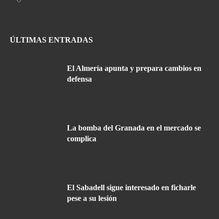
ÚLTIMAS ENTRADAS
El Almería apunta y prepara cambios en
defensa
La bomba del Granada en el mercado se
complica
El Sabadell sigue interesado en ficharle
pese a su lesión