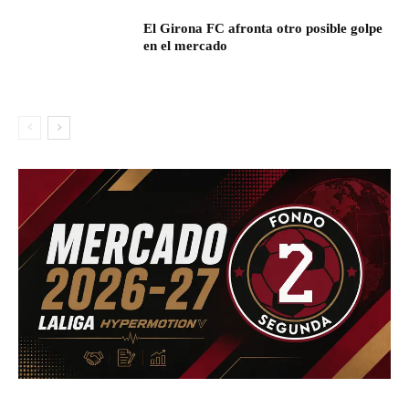
El Girona FC afronta otro posible golpe
en el mercado