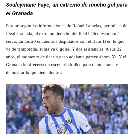
Souleymane Faye, un extremo de mucho gol para
el Granada
Porque según las informaciones de Rafael Lamelas, periodista de
Ideal Granada, el extremo derecho del filial bético estaría más
cerca. En los 20 encuentros disputados con el Betis B en lo que
va de temporada, suma ya 8 goles. Y dos asistencias. A sus 22
años, el momento de dar un paso adelante parece ahora. Ya. Y el
Granada le ofrecería un escenario idílico para demostrarse y
demostrar lo que tiene dentro.