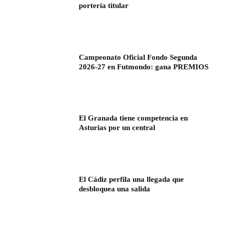
portería titular
Campeonato Oficial Fondo Segunda
2026-27 en Futmondo: gana PREMIOS
El Granada tiene competencia en
Asturias por un central
El Cádiz perfila una llegada que
desbloquea una salida