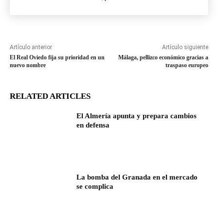
Artículo anterior
Artículo siguiente
El Real Oviedo fija su prioridad en un
Málaga, pellizco económico gracias a
nuevo nombre
traspaso europeo
RELATED ARTICLES
El Almería apunta y prepara cambios
en defensa
La bomba del Granada en el mercado
se complica