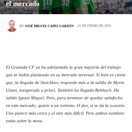
el mercado
31 DE ENERO DE 2025
BY
JOSÉ MIGUEL CAPEL GARZÓN
El Granada CF ya ha adelantado la gran mayoría del trabajo
que se había planteado en su mercado invernal. Si bien es cierto
que, la llegada de Stoichkov, responde más a la salida de Myrto
Uzuni, inesperada a priori. También ha llegado Rebbach. Ha
salido Ignasi Miquel. Pero, para terminar de quedar satisfecho
en este mercado, quiere a un extremo. O dos, si se da la ocasión.
Uno parece más cerca y el otro más difícil. Pero ambos nombres
están sobre la mesa.