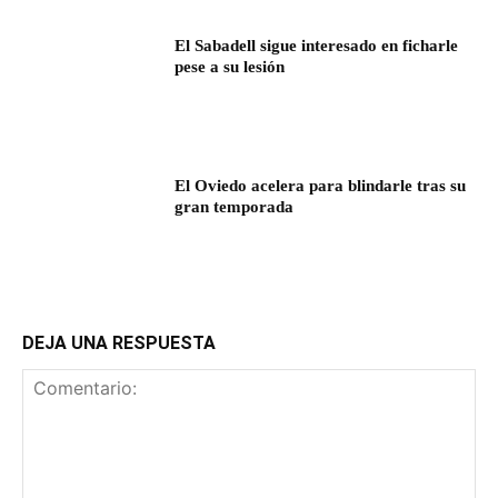
El Sabadell sigue interesado en ficharle
pese a su lesión
El Oviedo acelera para blindarle tras su
gran temporada
DEJA UNA RESPUESTA