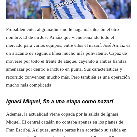
Probablemente, al granadinismo le haga más ilusión el otro
nombre. El de un José Arnáiz que viene sonando todo el
mercado para varios equipos, entre ellos el nazarí. José Arnáiz es
un atacante de segunda línea mucho más polivalente. Capaz de
moverse por todo el frente de ataque, cayendo a ambas bandas,
amenazar por dentro e incluso en punta. Sus características y
recorrido convencen mucho más. Pero también es una operación
mucho más complicada.
Ignasi Miquel, fin a una etapa como nazarí
Además, la actualidad viene copada por la salida de Ignasi
Miquel. El central catalán no contaba apenas en los planes de
Fran Escribá. Así pues, ambas partes han acordado su salida en