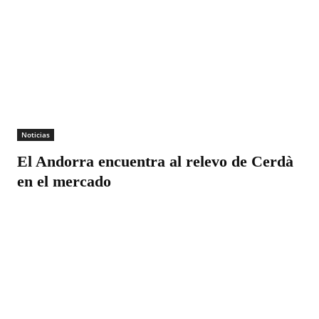
Noticias
El Andorra encuentra al relevo de Cerdà
en el mercado