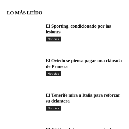
LO MÁS LEÍDO
El Sporting, condicionado por las
lesiones
Noticias
El Oviedo se piensa pagar una cláusula
de Primera
Noticias
El Tenerife mira a Italia para reforzar
su delantera
Noticias