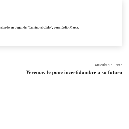
lizado en Segunda "Camino al Cielo", para Radio Marca.
Artículo siguiente
Yeremay le pone incertidumbre a su futuro