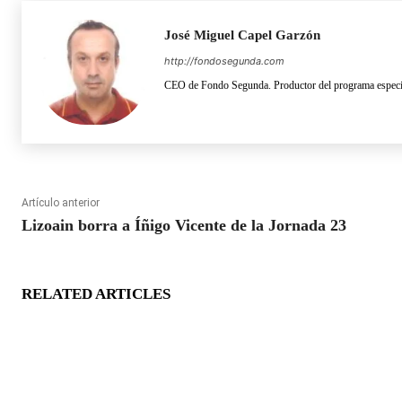
José Miguel Capel Garzón
http://fondosegunda.com
CEO de Fondo Segunda. Productor del programa especia
Artículo anterior
Lizoain borra a Íñigo Vicente de la Jornada 23
RELATED ARTICLES