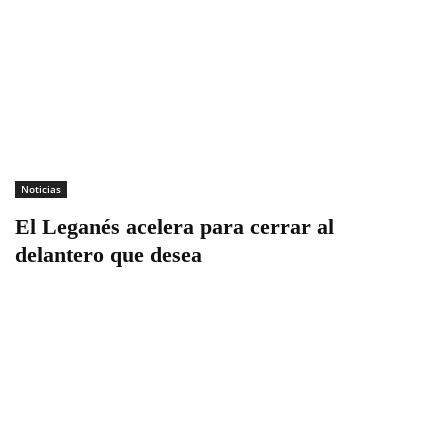
Noticias
El Leganés acelera para cerrar al
delantero que desea