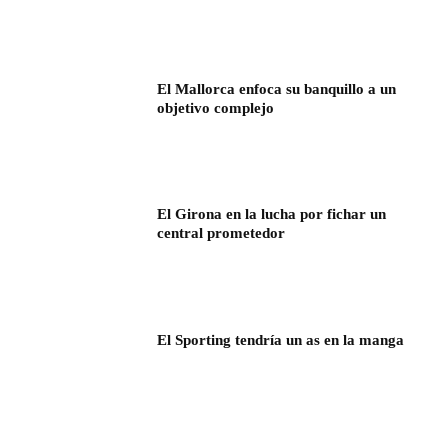
El Mallorca enfoca su banquillo a un
objetivo complejo
El Girona en la lucha por fichar un
central prometedor
El Sporting tendría un as en la manga