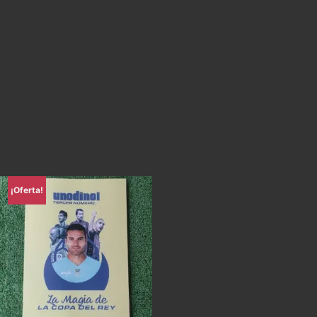
¡Oferta!