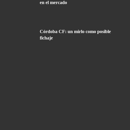
en el mercado
Córdoba CF: un mirlo como posible
fichaje