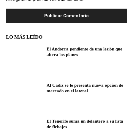
LO MÁS LEÍDO
El Andorra pendiente de una lesión que
altera los planes
Al Cádiz se le presenta nueva opción de
mercado en el lateral
El Tenerife suma un delantero a su lista
de fichajes