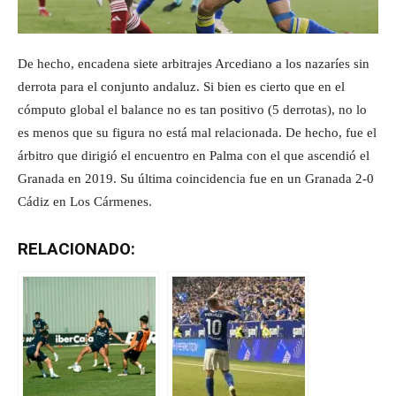
De hecho, encadena siete arbitrajes Arcediano a los nazaríes sin
derrota para el conjunto andaluz. Si bien es cierto que en el
cómputo global el balance no es tan positivo (5 derrotas), no lo
es menos que su figura no está mal relacionada. De hecho, fue el
árbitro que dirigió el encuentro en Palma con el que ascendió el
Granada en 2019. Su última coincidencia fue en un Granada 2-0
Cádiz en Los Cármenes.
RELACIONADO: