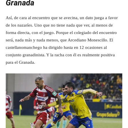
Granada
Así, de cara al encuentro que se avecina, un dato juega a favor
de los nazaríes. Uno que no tiene nada que ver, al menos de
forma directa, con el juego. Porque el colegiado del encuentro
será, nada más y nada menos, que Arcediano Monescillo. El
castellanomanchego ha dirigido hasta en 12 ocasiones al
conjunto granadinista. Y la racha con él es realmente positiva
para el Granada.