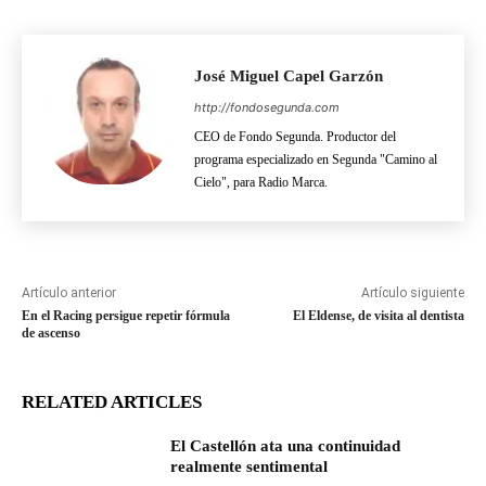
José Miguel Capel Garzón
http://fondosegunda.com
CEO de Fondo Segunda. Productor del
programa especializado en Segunda "Camino al
Cielo", para Radio Marca.
Artículo anterior
Artículo siguiente
En el Racing persigue repetir fórmula
El Eldense, de visita al dentista
de ascenso
RELATED ARTICLES
El Castellón ata una continuidad
realmente sentimental