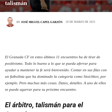
talismán
20 DE MARZO DE 2025
BY
JOSÉ MIGUEL CAPEL GARZÓN
El Granada CF en estos últimos 11 encuentros ha de tirar de
positivismo. Todo lo bueno a lo que se pueda aferrar para
ayudar a mantener la fe será bienvenido. Contar en sus filas con
un futbolista que ha dominado la categoría como Stoichkov, por
ejemplo. Pero muchas más cosas. Datos, detalles. A uno de ellos
se puede agarrar para su próximo encuentro.
El árbitro, talismán para el