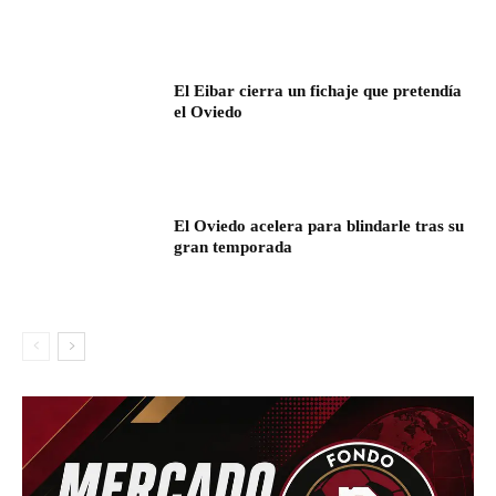
El Eibar cierra un fichaje que pretendía
el Oviedo
El Oviedo acelera para blindarle tras su
gran temporada