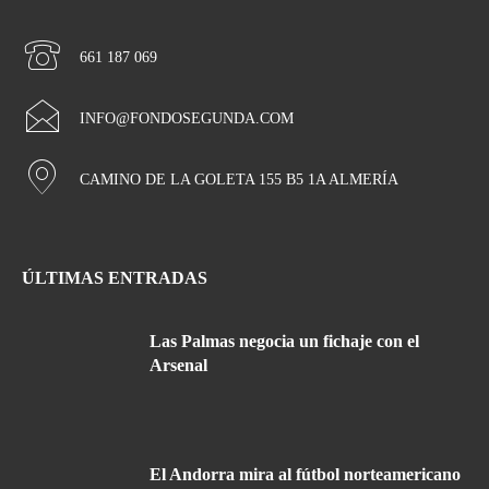
661 187 069
INFO@FONDOSEGUNDA.COM
CAMINO DE LA GOLETA 155 B5 1A ALMERÍA
ÚLTIMAS ENTRADAS
Las Palmas negocia un fichaje con el
Arsenal
El Andorra mira al fútbol norteamericano