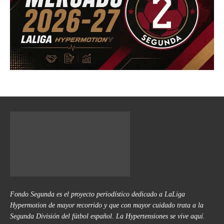
Fondo Segunda es el proyecto periodístico dedicado a LaLiga
Hypermotion de mayor recorrido y que con mayor cuidado trata a la
Segunda División del fútbol español. La Hypertensiones se vive aquí.