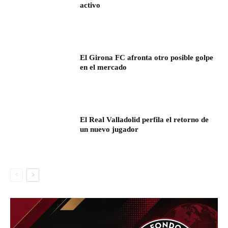
activo
El Girona FC afronta otro posible golpe
en el mercado
El Real Valladolid perfila el retorno de
un nuevo jugador