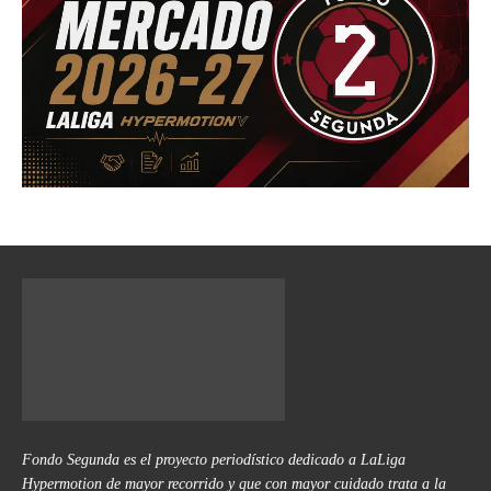
Fondo Segunda es el proyecto periodístico dedicado a LaLiga
Hypermotion de mayor recorrido y que con mayor cuidado trata a la