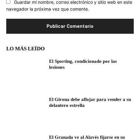
Guardar mi nombre, correo electrónico y sitio web en este
navegador la próxima vez que comente.
LO MÁS LEÍDO
El Sporting, condicionado por las
lesiones
El Girona debe aflojar para vender a su
delantero estrella
El Granada ve al Alavés fijarse en su