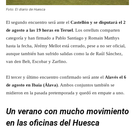
Foto: El diario de Huesca
El segundo encuentro será ante el
Castellón y se disputará el 2
de agosto a las 19 horas en Teruel
. Los orrelluts comparten
categoría y han firmado a Pablo Santiago y Romain Matthys
hasta la fecha, Jérémy Mellot está cerrado, pese a no ser oficial,
aunque también han sufrido salidas como la de Raúl Sánchez,
van den Belt, Escobar y Zarfino.
El tercer y último encuentro confirmado será ante el
Alavés el 6
de agosto en Ibaia (Álava)
. Ambos conjuntos también se
midieron en la pasada pretemporada y quedó en empate a uno.
Un verano con mucho movimiento
en las oficinas del Huesca