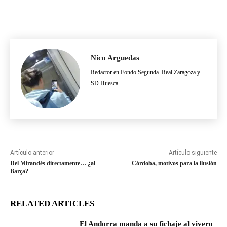
Nico Arguedas
Redactor en Fondo Segunda. Real Zaragoza y
SD Huesca.
Artículo anterior
Artículo siguiente
Del Mirandés directamente… ¿al
Córdoba, motivos para la ilusión
Barça?
RELATED ARTICLES
El Andorra manda a su fichaje al vivero