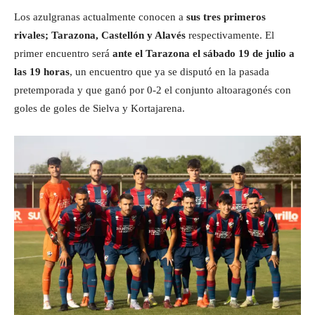
Los azulgranas actualmente conocen a
sus tres primeros
rivales; Tarazona, Castellón y Alavés
respectivamente. El
primer encuentro será
ante el Tarazona el sábado 19 de julio a
las 19 horas
, un encuentro que ya se disputó en la pasada
pretemporada y que ganó por 0-2 el conjunto altoaragonés con
goles de goles de Sielva y Kortajarena.