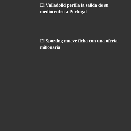
El Valladolid perfila la salida de su
mediocentro a Portugal
El Sporting mueve ficha con una oferta
millonaria