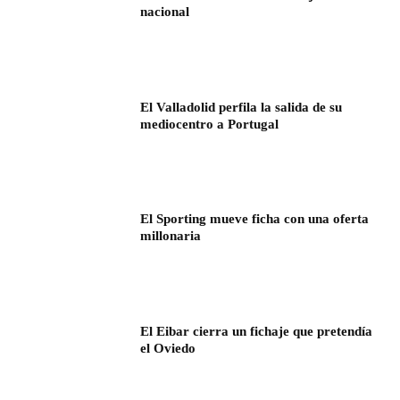
nacional
El Valladolid perfila la salida de su
mediocentro a Portugal
El Sporting mueve ficha con una oferta
millonaria
El Eibar cierra un fichaje que pretendía
el Oviedo