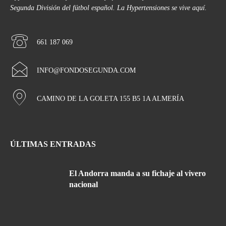
Segunda División del fútbol español. La Hypertensiones se vive aquí.
661 187 069
INFO@FONDOSEGUNDA.COM
CAMINO DE LA GOLETA 155 B5 1A ALMERÍA
ÚLTIMAS ENTRADAS
El Andorra manda a su fichaje al vivero
nacional