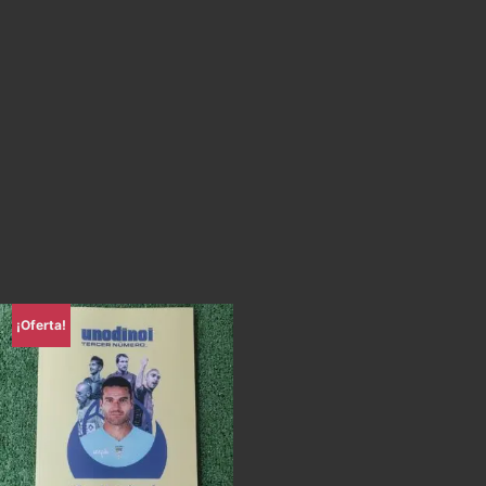
¡Oferta!