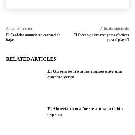
Artículo anterior
Artículo siguiente
El Córdoba anuncia un carrusel de
El Oviedo quiere recuperar efectivos
bajas
para el playoff
RELATED ARTICLES
El Girona se frota las manos ante una
enorme venta
El Almería tienta fuerte a una petición
expresa