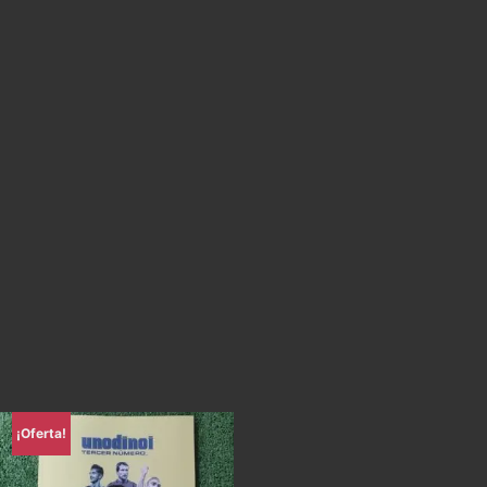
¡Oferta!