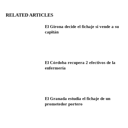
RELATED ARTICLES
El Girona decide el fichaje si vende a su
capitán
El Córdoba recupera 2 efectivos de la
enfermería
El Granada estudia el fichaje de un
prometedor portero