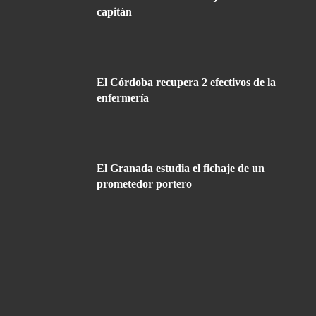
capitán
El Córdoba recupera 2 efectivos de la
enfermería
El Granada estudia el fichaje de un
prometedor portero