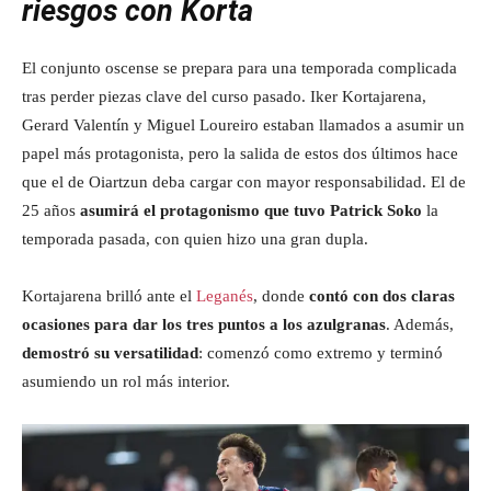
riesgos con Korta
El conjunto oscense se prepara para una temporada complicada
tras perder piezas clave del curso pasado. Iker Kortajarena,
Gerard Valentín y Miguel Loureiro estaban llamados a asumir un
papel más protagonista, pero la salida de estos dos últimos hace
que el de Oiartzun deba cargar con mayor responsabilidad. El de
25 años
asumirá el protagonismo que tuvo Patrick Soko
la
temporada pasada, con quien hizo una gran dupla.
Kortajarena brilló ante el
Leganés
, donde
contó con dos claras
ocasiones para dar los tres puntos a los azulgranas
. Además,
demostró su versatilidad
: comenzó como extremo y terminó
asumiendo un rol más interior.