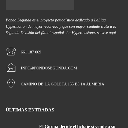
Fondo Segunda es el proyecto periodístico dedicado a LaLiga
Hypermotion de mayor recorrido y que con mayor cuidado trata a la
Segunda División del fútbol español. La Hypertensiones se vive aquí.
661 187 069
INFO@FONDOSEGUNDA.COM
CAMINO DE LA GOLETA 155 B5 1A ALMERÍA
ÚLTIMAS ENTRADAS
El Girona decide el fichaje si vende a su