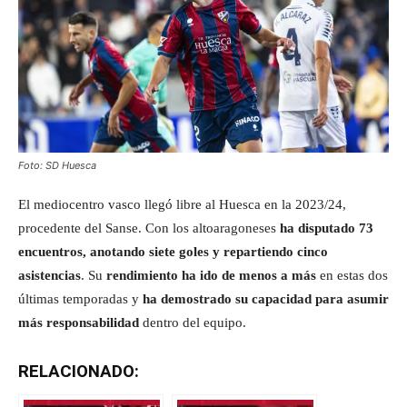
Foto: SD Huesca
El mediocentro vasco llegó libre al Huesca en la 2023/24,
procedente del Sanse. Con los altoaragoneses
ha disputado 73
encuentros, anotando siete goles y repartiendo cinco
asistencias
. Su
rendimiento ha ido de menos a más
en estas dos
últimas temporadas y
ha demostrado su capacidad para asumir
más responsabilidad
dentro del equipo.
RELACIONADO: