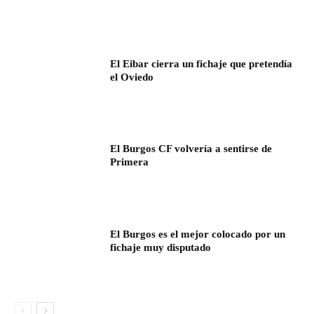
El Eibar cierra un fichaje que pretendía
el Oviedo
El Burgos CF volvería a sentirse de
Primera
El Burgos es el mejor colocado por un
fichaje muy disputado