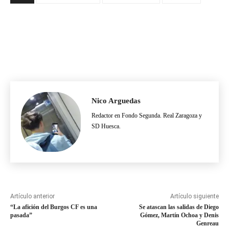
Nico Arguedas
Redactor en Fondo Segunda. Real Zaragoza y
SD Huesca.
Artículo anterior
Artículo siguiente
“La afición del Burgos CF es una
Se atascan las salidas de Diego
pasada”
Gómez, Martín Ochoa y Denis
Genreau