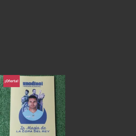
¡Oferta!