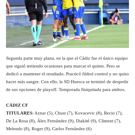
Segunda parte muy plana, en la que el Cádiz fue el único equipo
que siguió teniendo ocasiones para marcar el quinto. Pero se
dedicó a mantener el resultado. Practicó fútbol control y no quiso
hacer más sangre. Con ello, la SD Huesca se terminó de despedir
de sus opciones de playoff. Temporada finiquitada para ambos.
CÁDIZ CF
TITULARES
: Aznar (5), Chust (7), Kovacevic (8), Recio (7),
De La Rosa (8), Álex Fernández (9), Diakité (9), Climent (7),
Melendo (8), Roger (9), Carlos Fernández (6)