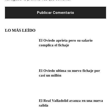
LO MÁS LEÍDO
El Oviedo aprieta pero su salario
complica el fichaje
El Oviedo ultima su nuevo fichaje por
casi un millón
El Real Valladolid avanza en una nueva
salida