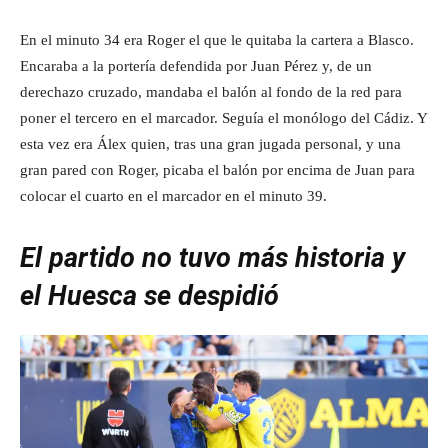
En el minuto 34 era Roger el que le quitaba la cartera a Blasco.
Encaraba a la portería defendida por Juan Pérez y, de un
derechazo cruzado, mandaba el balón al fondo de la red para
poner el tercero en el marcador. Seguía el monólogo del Cádiz. Y
esta vez era Álex quien, tras una gran jugada personal, y una
gran pared con Roger, picaba el balón por encima de Juan para
colocar el cuarto en el marcador en el minuto 39.
El partido no tuvo más historia y
el Huesca se despidió