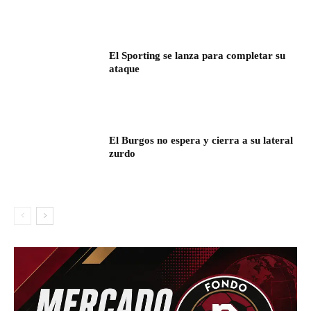
El Sporting se lanza para completar su
ataque
El Burgos no espera y cierra a su lateral
zurdo