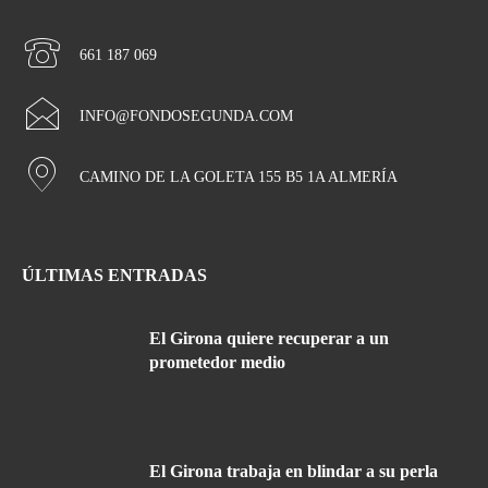
661 187 069
INFO@FONDOSEGUNDA.COM
CAMINO DE LA GOLETA 155 B5 1A ALMERÍA
ÚLTIMAS ENTRADAS
El Girona quiere recuperar a un
prometedor medio
El Girona trabaja en blindar a su perla