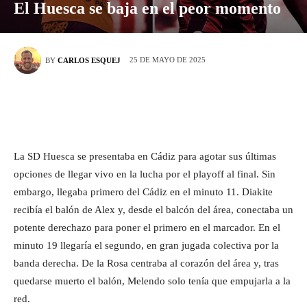
El Huesca se baja en el peor momento
25 DE MAYO DE 2025
BY
CARLOS ESQUEJ
La SD Huesca se presentaba en Cádiz para agotar sus últimas
opciones de llegar vivo en la lucha por el playoff al final. Sin
embargo, llegaba primero del Cádiz en el minuto 11. Diakite
recibía el balón de Alex y, desde el balcón del área, conectaba un
potente derechazo para poner el primero en el marcador. En el
minuto 19 llegaría el segundo, en gran jugada colectiva por la
banda derecha. De la Rosa centraba al corazón del área y, tras
quedarse muerto el balón, Melendo solo tenía que empujarla a la
red.