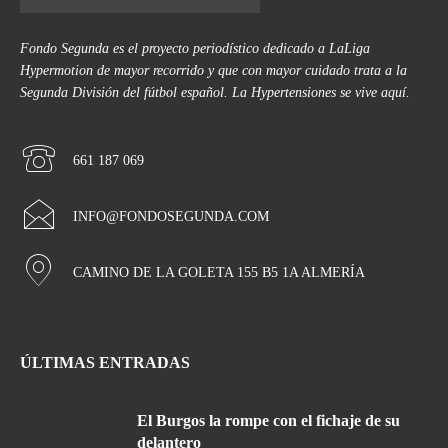
Fondo Segunda es el proyecto periodístico dedicado a LaLiga
Hypermotion de mayor recorrido y que con mayor cuidado trata a la
Segunda División del fútbol español. La Hypertensiones se vive aquí.
661 187 069
INFO@FONDOSEGUNDA.COM
CAMINO DE LA GOLETA 155 B5 1A ALMERÍA
ÚLTIMAS ENTRADAS
El Burgos la rompe con el fichaje de su
delantero