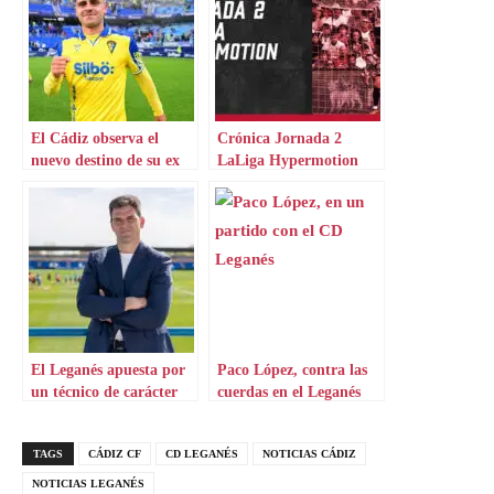
El Cádiz observa el
Crónica Jornada 2
nuevo destino de su ex
LaLiga Hypermotion
El Leganés apuesta por
Paco López, contra las
un técnico de carácter
cuerdas en el Leganés
TAGS
CÁDIZ CF
CD LEGANÉS
NOTICIAS CÁDIZ
NOTICIAS LEGANÉS