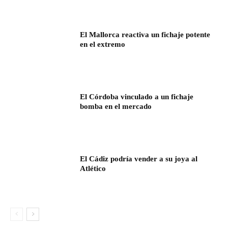
El Mallorca reactiva un fichaje potente
en el extremo
El Córdoba vinculado a un fichaje
bomba en el mercado
El Cádiz podría vender a su joya al
Atlético