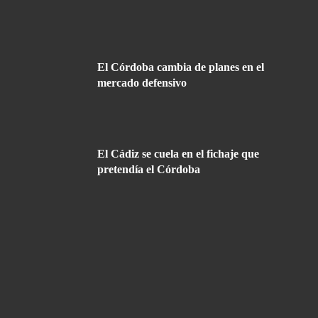
El Córdoba cambia de planes en el
mercado defensivo
El Cádiz se cuela en el fichaje que
pretendía el Córdoba