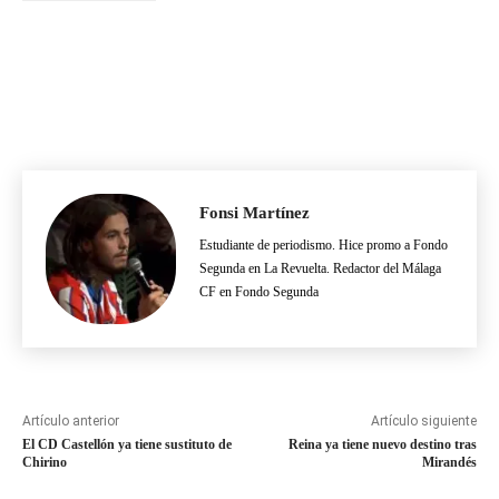
Fonsi Martínez
Estudiante de periodismo. Hice promo a Fondo
Segunda en La Revuelta. Redactor del Málaga
CF en Fondo Segunda
Artículo anterior
Artículo siguiente
El CD Castellón ya tiene sustituto de
Reina ya tiene nuevo destino tras
Chirino
Mirandés