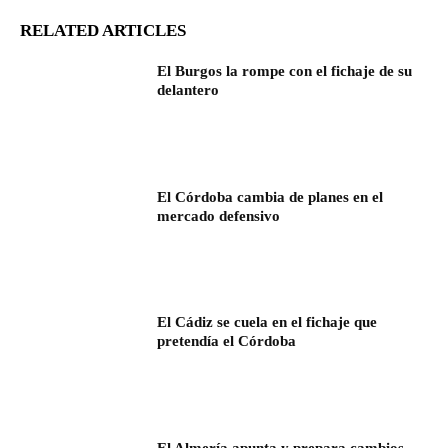
RELATED ARTICLES
El Burgos la rompe con el fichaje de su
delantero
El Córdoba cambia de planes en el
mercado defensivo
El Cádiz se cuela en el fichaje que
pretendía el Córdoba