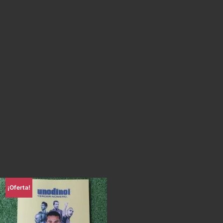
¡Oferta!