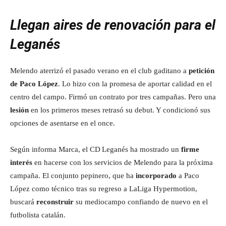
Llegan aires de renovación para el
Leganés
Melendo aterrizó el pasado verano en el club gaditano a
petición
de Paco López
. Lo hizo con la promesa de aportar calidad en el
centro del campo. Firmó un contrato por tres campañas. Pero una
lesión
en los primeros meses retrasó su debut. Y condicionó sus
opciones de asentarse en el once.
Según informa Marca, el CD Leganés ha mostrado un
firme
interés
en hacerse con los servicios de Melendo para la próxima
campaña. El conjunto pepinero, que ha
incorporado
a Paco
López como técnico tras su regreso a LaLiga Hypermotion,
buscará
reconstruir
su mediocampo confiando de nuevo en el
futbolista catalán.