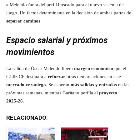
a Melendo fuera del perfil buscado para el nuevo sistema de
juego. Un factor determinante en la decisión de ambas partes de
separar caminos
.
Espacio salarial y próximos
movimientos
La salida de Óscar Melendo libera
margen económico
que el
Cádiz CF destinará a
reforzar
otras demarcaciones en este
mercado veraniego
. Se esperan
más salidas y entradas
en las
próximas semanas, mientras Garitano perfila el
proyecto
2025‑26
.
RELACIONADO: