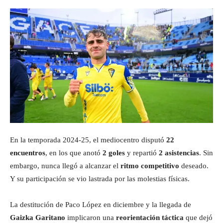
En la temporada 2024‑25, el mediocentro disputó
22
encuentros
, en los que anotó
2 goles
y repartió
2 asistencias
. Sin
embargo, nunca llegó a alcanzar el
ritmo competitivo
deseado.
Y su participación se vio lastrada por las molestias físicas.
La destitución de Paco López en diciembre y la llegada de
Gaizka Garitano
implicaron una
reorientación táctica
que dejó