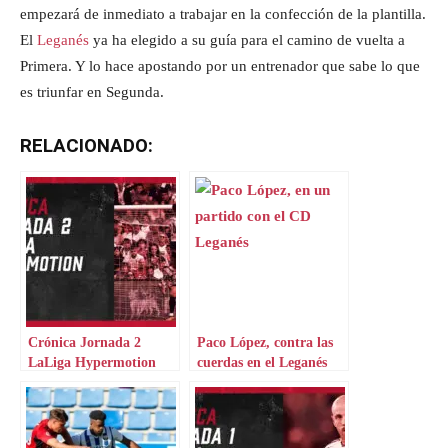
empezará de inmediato a trabajar en la confección de la plantilla.
El
Leganés
ya ha elegido a su guía para el camino de vuelta a
Primera. Y lo hace apostando por un entrenador que sabe lo que
es triunfar en Segunda.
RELACIONADO:
Crónica Jornada 2
Paco López, contra las
LaLiga Hypermotion
cuerdas en el Leganés