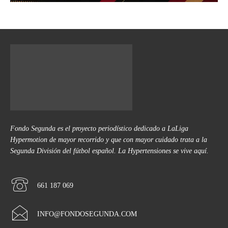
Fondo Segunda es el proyecto periodístico dedicado a LaLiga
Hypermotion de mayor recorrido y que con mayor cuidado trata a la
Segunda División del fútbol español. La Hypertensiones se vive aquí.
661 187 069
INFO@FONDOSEGUNDA.COM