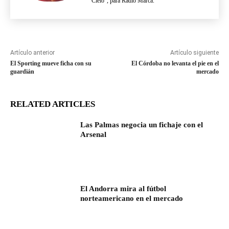
Cielo", para Radio Marca.
Artículo anterior
Artículo siguiente
El Sporting mueve ficha con su
El Córdoba no levanta el pie en el
guardián
mercado
RELATED ARTICLES
Las Palmas negocia un fichaje con el
Arsenal
El Andorra mira al fútbol
norteamericano en el mercado