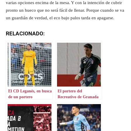
varias opciones encima de la mesa. Y con la intención de cubrir
pronto un hueco que no será fácil de llenar. Porque cuando se va
un guardián de verdad, el eco bajo palos tarda en apagarse.
RELACIONADO:
El CD Leganés, en busca
El portero del
de un portero
Recreativo de Granada
será titular frente a Las
Palmas