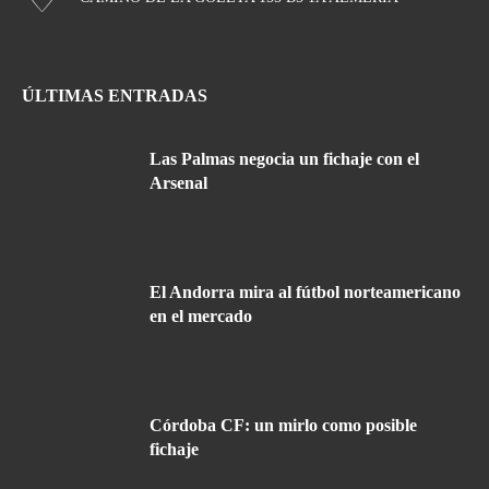
ÚLTIMAS ENTRADAS
Las Palmas negocia un fichaje con el
Arsenal
El Andorra mira al fútbol norteamericano
en el mercado
Córdoba CF: un mirlo como posible
fichaje