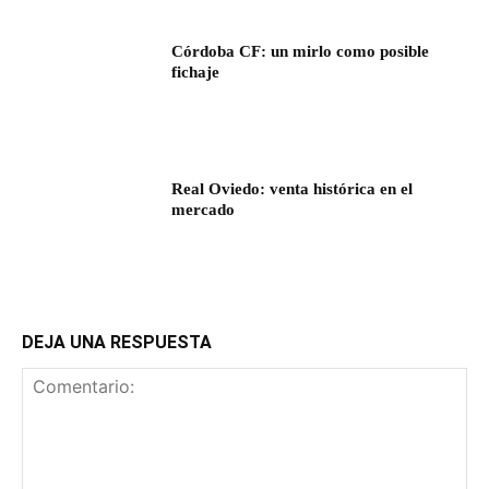
Córdoba CF: un mirlo como posible
fichaje
Real Oviedo: venta histórica en el
mercado
DEJA UNA RESPUESTA