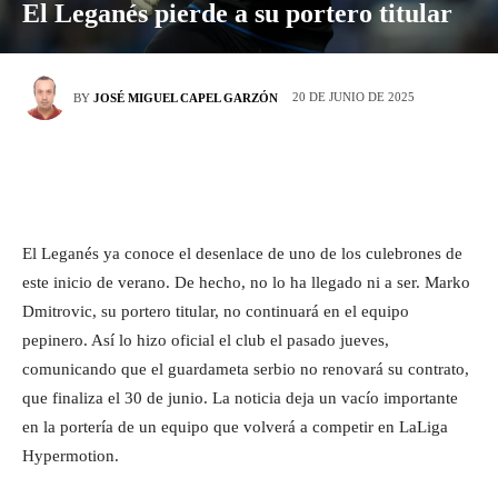
El Leganés pierde a su portero titular
20 DE JUNIO DE 2025
BY
JOSÉ MIGUEL CAPEL GARZÓN
El Leganés ya conoce el desenlace de uno de los culebrones de
este inicio de verano. De hecho, no lo ha llegado ni a ser. Marko
Dmitrovic, su portero titular, no continuará en el equipo
pepinero. Así lo hizo oficial el club el pasado jueves,
comunicando que el guardameta serbio no renovará su contrato,
que finaliza el 30 de junio. La noticia deja un vacío importante
en la portería de un equipo que volverá a competir en LaLiga
Hypermotion.