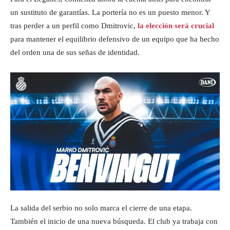
un sustituto de garantías. La portería no es un puesto menor. Y
tras perder a un perfil como Dmitrovic,
la elección será crucial
para mantener el equilibrio defensivo de un equipo que ha hecho
del orden una de sus señas de identidad.
La salida del serbio no solo marca el cierre de una etapa.
También el inicio de una nueva búsqueda. El club ya trabaja con