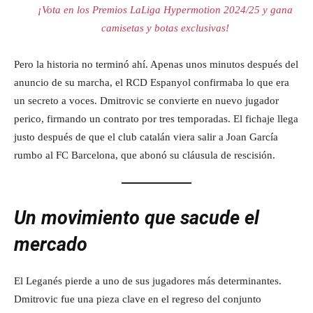
¡Vota en los Premios LaLiga Hypermotion 2024/25 y gana
camisetas y botas exclusivas!
Pero la historia no terminó ahí. Apenas unos minutos después del
anuncio de su marcha, el RCD Espanyol confirmaba lo que era
un secreto a voces. Dmitrovic se convierte en nuevo jugador
perico, firmando un contrato por tres temporadas. El fichaje llega
justo después de que el club catalán viera salir a Joan García
rumbo al FC Barcelona, que abonó su cláusula de rescisión.
Un movimiento que sacude el
mercado
El Leganés pierde a uno de sus jugadores más determinantes.
Dmitrovic fue una pieza clave en el regreso del conjunto