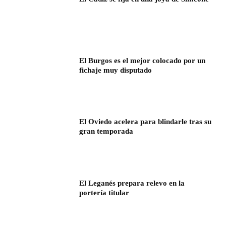
El Burgos es el mejor colocado por un
fichaje muy disputado
El Oviedo acelera para blindarle tras su
gran temporada
El Leganés prepara relevo en la
portería titular