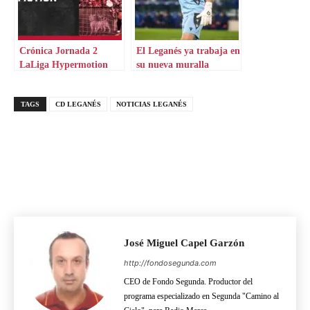
Crónica Jornada 2
El Leganés ya trabaja en
LaLiga Hypermotion
su nueva muralla
TAGS
CD LEGANÉS
NOTICIAS LEGANÉS
José Miguel Capel Garzón
http://fondosegunda.com
CEO de Fondo Segunda. Productor del
programa especializado en Segunda "Camino al