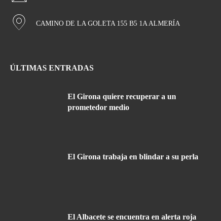
CAMINO DE LA GOLETA 155 B5 1A ALMERÍA
ÚLTIMAS ENTRADAS
El Girona quiere recuperar a un
prometedor medio
El Girona trabaja en blindar a su perla
El Albacete se encuentra en alerta roja