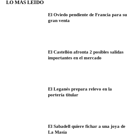
LO MÁS LEÍDO
El Oviedo pendiente de Francia para su
gran venta
El Castellón afronta 2 posibles salidas
importantes en el mercado
El Leganés prepara relevo en la
portería titular
El Sabadell quiere fichar a una joya de
La Masía