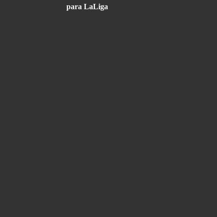
para LaLiga