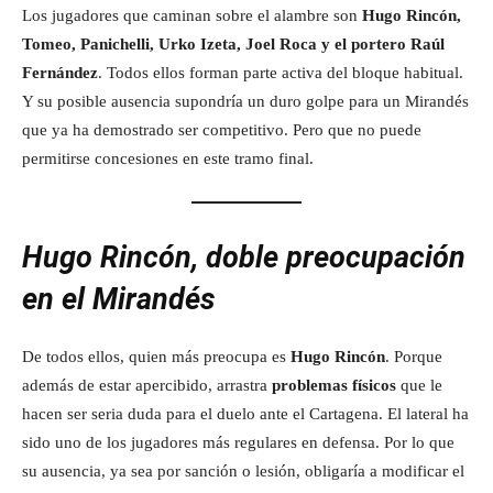
Los jugadores que caminan sobre el alambre son
Hugo Rincón,
Tomeo, Panichelli, Urko Izeta, Joel Roca y el portero Raúl
Fernández
. Todos ellos forman parte activa del bloque habitual.
Y su posible ausencia supondría un duro golpe para un Mirandés
que ya ha demostrado ser competitivo. Pero que no puede
permitirse concesiones en este tramo final.
Hugo Rincón, doble preocupación
en el Mirandés
De todos ellos, quien más preocupa es
Hugo Rincón
. Porque
además de estar apercibido, arrastra
problemas físicos
que le
hacen ser seria duda para el duelo ante el Cartagena. El lateral ha
sido uno de los jugadores más regulares en defensa. Por lo que
su ausencia, ya sea por sanción o lesión, obligaría a modificar el