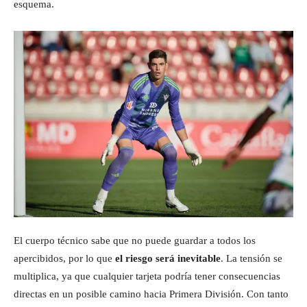
esquema.
El cuerpo técnico sabe que no puede guardar a todos los
apercibidos, por lo que
el riesgo será inevitable
. La tensión se
multiplica, ya que cualquier tarjeta podría tener consecuencias
directas en un posible camino hacia Primera División. Con tanto