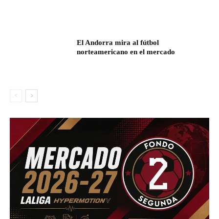
El Andorra mira al fútbol
norteamericano en el mercado