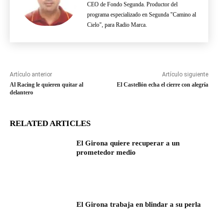
CEO de Fondo Segunda. Productor del
programa especializado en Segunda "Camino al
Cielo", para Radio Marca.
Artículo anterior
Artículo siguiente
Al Racing le quieren quitar al
El Castellón echa el cierre con alegría
delantero
RELATED ARTICLES
El Girona quiere recuperar a un
prometedor medio
El Girona trabaja en blindar a su perla