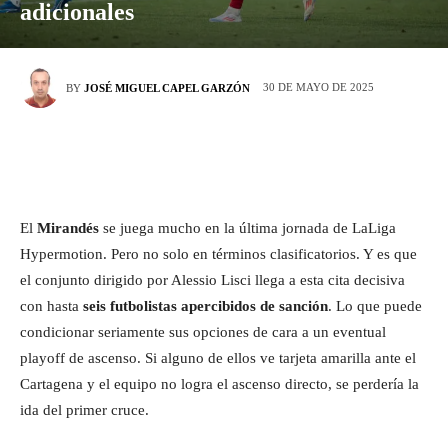
adicionales
30 DE MAYO DE 2025
BY
JOSÉ MIGUEL CAPEL GARZÓN
El
Mirandés
se juega mucho en la última jornada de LaLiga
Hypermotion. Pero no solo en términos clasificatorios. Y es que
el conjunto dirigido por Alessio Lisci llega a esta cita decisiva
con hasta
seis futbolistas apercibidos de sanción
. Lo que puede
condicionar seriamente sus opciones de cara a un eventual
playoff de ascenso. Si alguno de ellos ve tarjeta amarilla ante el
Cartagena y el equipo no logra el ascenso directo, se perdería la
ida del primer cruce.