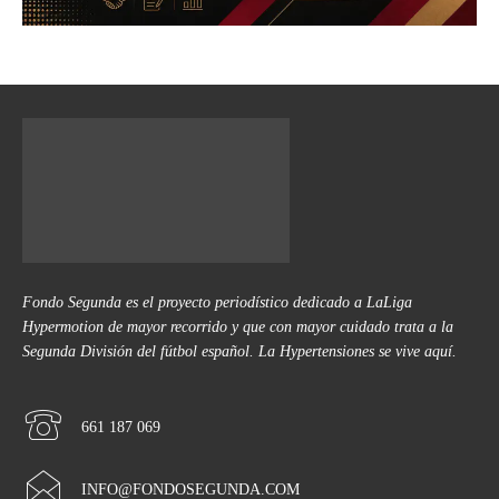
Fondo Segunda es el proyecto periodístico dedicado a LaLiga
Hypermotion de mayor recorrido y que con mayor cuidado trata a la
Segunda División del fútbol español. La Hypertensiones se vive aquí.
661 187 069
INFO@FONDOSEGUNDA.COM