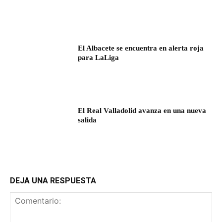
El Albacete se encuentra en alerta roja
para LaLiga
El Real Valladolid avanza en una nueva
salida
DEJA UNA RESPUESTA