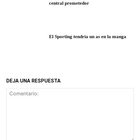
central prometedor
El Sporting tendría un as en la manga
DEJA UNA RESPUESTA