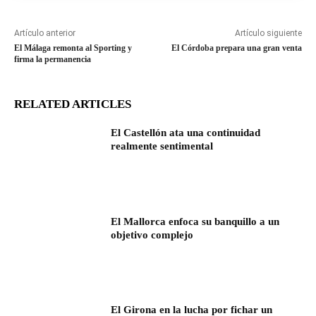
Artículo anterior
Artículo siguiente
El Málaga remonta al Sporting y
El Córdoba prepara una gran venta
firma la permanencia
RELATED ARTICLES
El Castellón ata una continuidad
realmente sentimental
El Mallorca enfoca su banquillo a un
objetivo complejo
El Girona en la lucha por fichar un