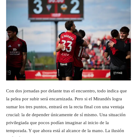
Con dos jornadas por delante tras el encuentro, todo indica que
la pelea por subir será encarnizada. Pero si el Mirandés logra
sumar los tres puntos, entrará en la recta final con una ventaja
crucial: la de depender únicamente de sí mismo. Una situación
privilegiada que pocos podían imaginar al inicio de la
temporada. Y que ahora está al alcance de la mano. La ilusión