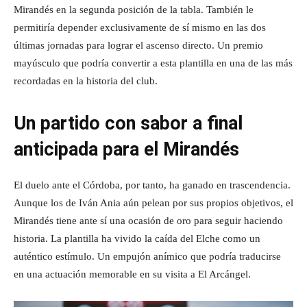
Mirandés en la segunda posición de la tabla. También le
permitiría depender exclusivamente de sí mismo en las dos
últimas jornadas para lograr el ascenso directo. Un premio
mayúsculo que podría convertir a esta plantilla en una de las más
recordadas en la historia del club.
Un partido con sabor a final
anticipada para el Mirandés
El duelo ante el Córdoba, por tanto, ha ganado en trascendencia.
Aunque los de Iván Ania aún pelean por sus propios objetivos, el
Mirandés tiene ante sí una ocasión de oro para seguir haciendo
historia. La plantilla ha vivido la caída del Elche como un
auténtico estímulo. Un empujón anímico que podría traducirse
en una actuación memorable en su visita a El Arcángel.