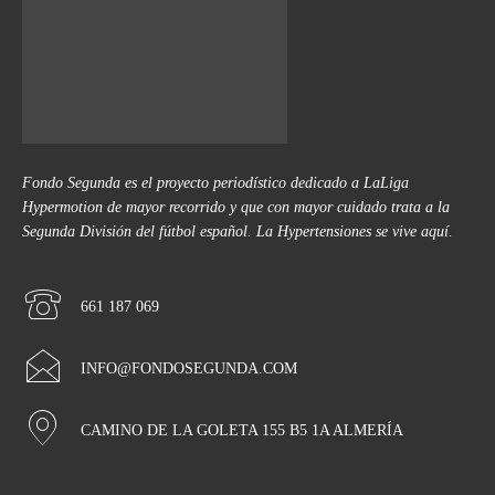
Fondo Segunda es el proyecto periodístico dedicado a LaLiga
Hypermotion de mayor recorrido y que con mayor cuidado trata a la
Segunda División del fútbol español. La Hypertensiones se vive aquí.
661 187 069
INFO@FONDOSEGUNDA.COM
CAMINO DE LA GOLETA 155 B5 1A ALMERÍA