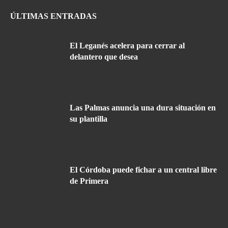
ÚLTIMAS ENTRADAS
El Leganés acelera para cerrar al
delantero que desea
Las Palmas anuncia una dura situación en
su plantilla
El Córdoba puede fichar a un central libre
de Primera