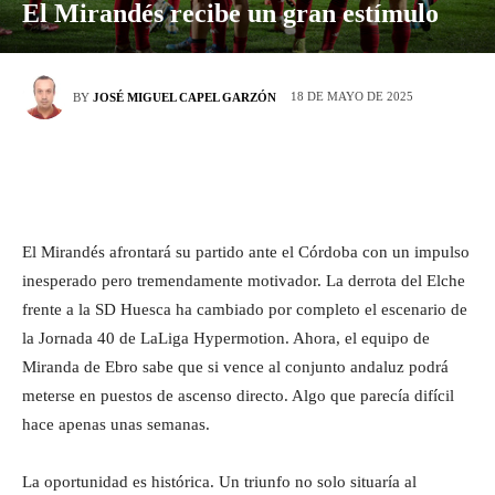
El Mirandés recibe un gran estímulo
18 DE MAYO DE 2025
BY
JOSÉ MIGUEL CAPEL GARZÓN
El Mirandés afrontará su partido ante el Córdoba con un impulso
inesperado pero tremendamente motivador. La derrota del Elche
frente a la SD Huesca ha cambiado por completo el escenario de
la Jornada 40 de LaLiga Hypermotion. Ahora, el equipo de
Miranda de Ebro sabe que si vence al conjunto andaluz podrá
meterse en puestos de ascenso directo. Algo que parecía difícil
hace apenas unas semanas.
La oportunidad es histórica. Un triunfo no solo situaría al