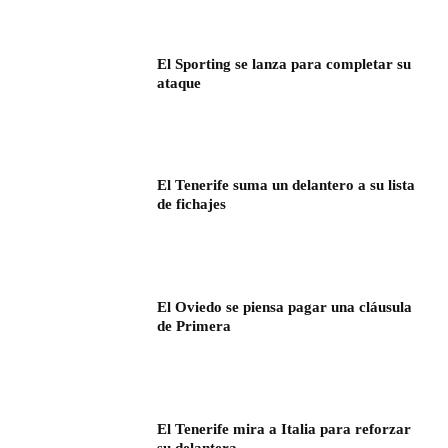
El Sporting se lanza para completar su
ataque
El Tenerife suma un delantero a su lista
de fichajes
El Oviedo se piensa pagar una cláusula
de Primera
El Tenerife mira a Italia para reforzar
su delantera