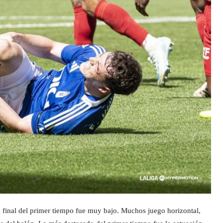
ta final del primer tiempo fue muy bajo. Muchos juego horizontal,