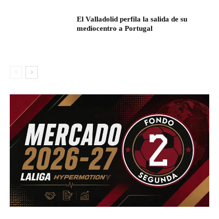
El Valladolid perfila la salida de su
mediocentro a Portugal