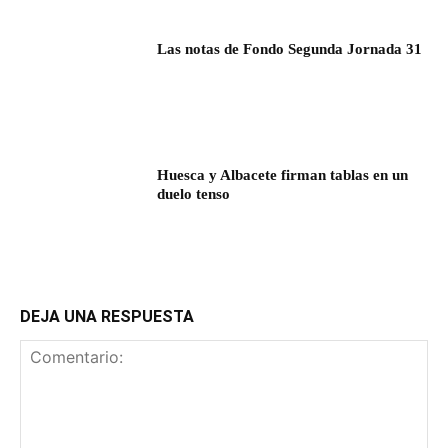
Las notas de Fondo Segunda Jornada 31
Huesca y Albacete firman tablas en un
duelo tenso
DEJA UNA RESPUESTA