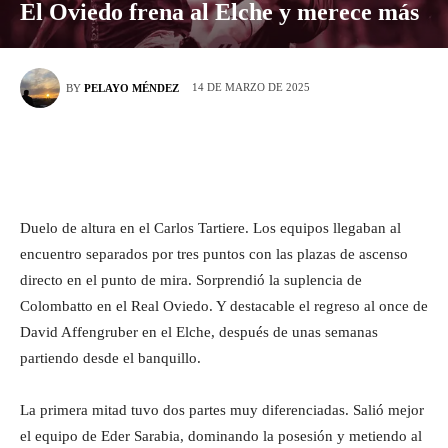
El Oviedo frena al Elche y merece más
14 DE MARZO DE 2025
BY
PELAYO MÉNDEZ
Duelo de altura en el Carlos Tartiere. Los equipos llegaban al
encuentro separados por tres puntos con las plazas de ascenso
directo en el punto de mira. Sorprendió la suplencia de
Colombatto en el Real Oviedo. Y destacable el regreso al once de
David Affengruber en el Elche, después de unas semanas
partiendo desde el banquillo.
La primera mitad tuvo dos partes muy diferenciadas. Salió mejor
el equipo de Eder Sarabia, dominando la posesión y metiendo al