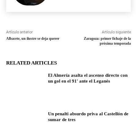
Artículo anterior
Artículo siguiente
Albacete, un ilustre se deja querer
Zaragoza: primer fichaje de la
próxima temporada
RELATED ARTICLES
El Almería asalta el ascenso directo con
un gol en el 91′ ante el Leganés
Un penalti absurdo priva al Castellón de
sumar de tres