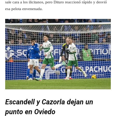
sale cara a los ilicitanos, pero Dituro reaccionó rápido y desvió
esa pelota envenenada.
Escandell y Cazorla dejan un
punto en Oviedo