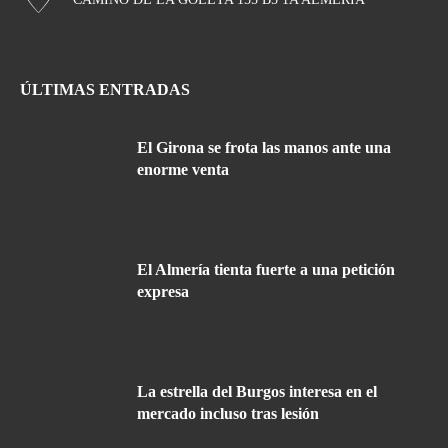
ÚLTIMAS ENTRADAS
El Girona se frota las manos ante una
enorme venta
El Almería tienta fuerte a una petición
expresa
La estrella del Burgos interesa en el
mercado incluso tras lesión