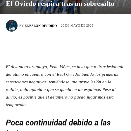
El Oviedo respira tras un sobresalto
20 DE MAYO DE 2025
BY
EL BALÓN DIVIDIDO
El delantero uruguayo, Fede Viñas, se tuvo que retirar lesionado
del último encuentro con el Real Oviedo. Siendo las primeras
sensaciones negativas, temiéndose una grave lesión en la
rodilla, todo apunta a que se queda en un esguince. Pese al
alivio, es posible que el delantero no pueda jugar más esta
temporada.
Poca continuidad debido a las