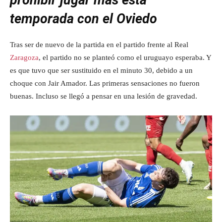
prohibir jugar más esta
temporada con el Oviedo
Tras ser de nuevo de la partida en el partido frente al Real
Zaragoza
, el partido no se planteó como el uruguayo esperaba. Y
es que tuvo que ser sustituido en el minuto 30, debido a un
choque con Jair Amador. Las primeras sensaciones no fueron
buenas. Incluso se llegó a pensar en una lesión de gravedad.