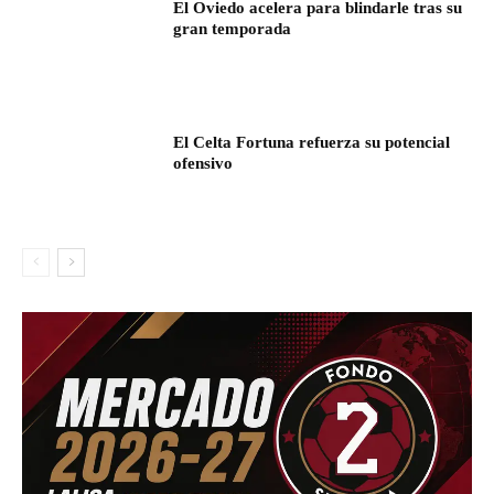
El Oviedo acelera para blindarle tras su
gran temporada
El Celta Fortuna refuerza su potencial
ofensivo