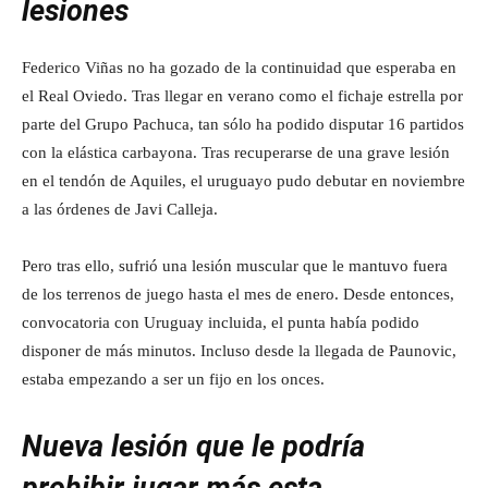
lesiones
Federico Viñas no ha gozado de la continuidad que esperaba en
el Real Oviedo. Tras llegar en verano como el fichaje estrella por
parte del Grupo Pachuca, tan sólo ha podido disputar 16 partidos
con la elástica carbayona. Tras recuperarse de una grave lesión
en el tendón de Aquiles, el uruguayo pudo debutar en noviembre
a las órdenes de Javi Calleja.
Pero tras ello, sufrió una lesión muscular que le mantuvo fuera
de los terrenos de juego hasta el mes de enero. Desde entonces,
convocatoria con Uruguay incluida, el punta había podido
disponer de más minutos. Incluso desde la llegada de Paunovic,
estaba empezando a ser un fijo en los onces.
Nueva lesión que le podría