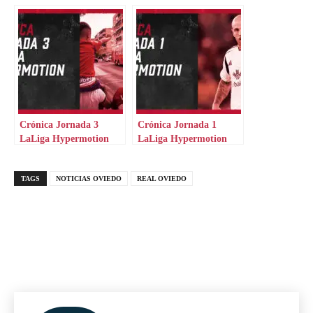
Crónica Jornada 3
Crónica Jornada 1
LaLiga Hypermotion
LaLiga Hypermotion
TAGS
NOTICIAS OVIEDO
REAL OVIEDO