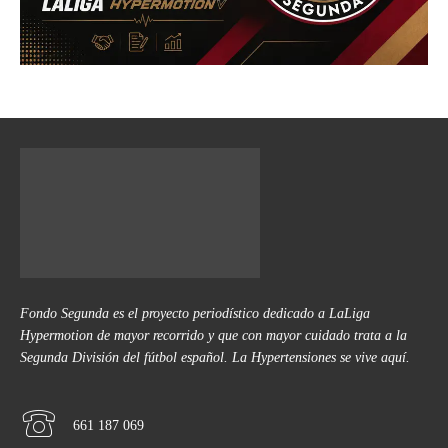
Fondo Segunda es el proyecto periodístico dedicado a LaLiga
Hypermotion de mayor recorrido y que con mayor cuidado trata a la
Segunda División del fútbol español. La Hypertensiones se vive aquí.
661 187 069