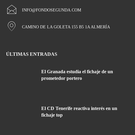
INFO@FONDOSEGUNDA.COM
CAMINO DE LA GOLETA 155 B5 1A ALMERÍA
ÚLTIMAS ENTRADAS
El Granada estudia el fichaje de un
prometedor portero
El CD Tenerife reactiva interés en un
fichaje top