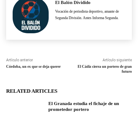
El Balón Dividido
Vocación de periodista deportivo, amante de
Segunda División. Antes Informa Segunda.
Artículo anterior
Artículo siguiente
Córdoba, un ex que se deja querer
El Cádiz cierra un portero de gran
futuro
RELATED ARTICLES
El Granada estudia el fichaje de un
prometedor portero