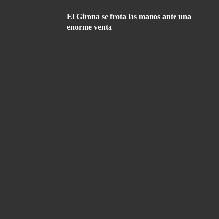
El Girona se frota las manos ante una
enorme venta