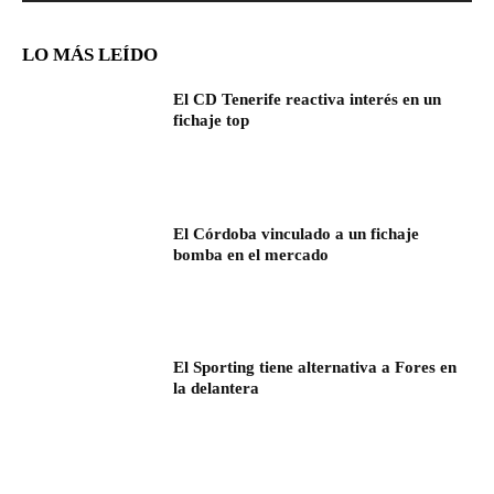
LO MÁS LEÍDO
El CD Tenerife reactiva interés en un
fichaje top
El Córdoba vinculado a un fichaje
bomba en el mercado
El Sporting tiene alternativa a Fores en
la delantera