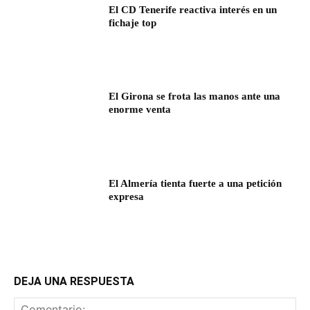
El CD Tenerife reactiva interés en un
fichaje top
El Girona se frota las manos ante una
enorme venta
El Almería tienta fuerte a una petición
expresa
DEJA UNA RESPUESTA