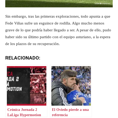
Sin embargo, tras las primeras exploraciones, todo apunta a que
Fede Viñas sufre un esguince de rodilla. Algo mucho menos
grave de lo que podría haber llegado a ser. A pesar de ello, pudo
haber sido su último partido con el equipo asturiano, a la espera
de los plazos de su recuperación.
RELACIONADO:
Crónica Jornada 2
El Oviedo pierde a una
LaLiga Hypermotion
referencia