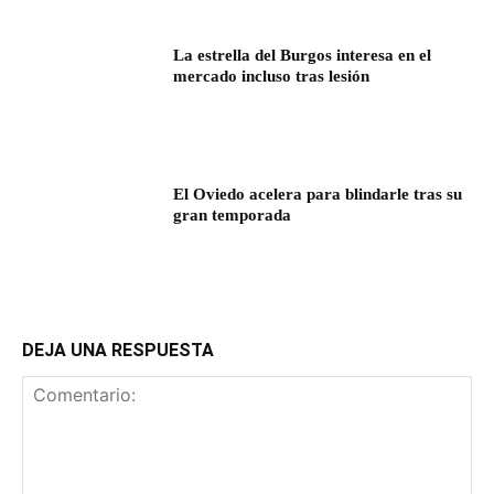
La estrella del Burgos interesa en el
mercado incluso tras lesión
El Oviedo acelera para blindarle tras su
gran temporada
DEJA UNA RESPUESTA