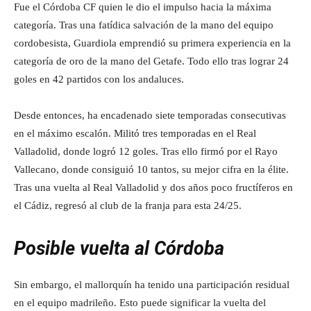
Fue el Córdoba CF quien le dio el impulso hacia la máxima
categoría. Tras una fatídica salvación de la mano del equipo
cordobesista, Guardiola emprendió su primera experiencia en la
categoría de oro de la mano del Getafe. Todo ello tras lograr 24
goles en 42 partidos con los andaluces.
Desde entonces, ha encadenado siete temporadas consecutivas
en el máximo escalón. Militó tres temporadas en el Real
Valladolid, donde logró 12 goles. Tras ello firmó por el Rayo
Vallecano, donde consiguió 10 tantos, su mejor cifra en la élite.
Tras una vuelta al Real Valladolid y dos años poco fructíferos en
el Cádiz, regresó al club de la franja para esta 24/25.
Posible vuelta al Córdoba
Sin embargo, el mallorquín ha tenido una participación residual
en el equipo madrileño. Esto puede significar la vuelta del