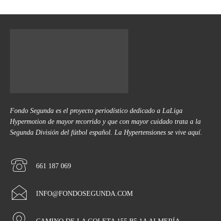
Fondo Segunda es el proyecto periodístico dedicado a LaLiga
Hypermotion de mayor recorrido y que con mayor cuidado trata a la
Segunda División del fútbol español. La Hypertensiones se vive aquí.
661 187 069
INFO@FONDOSEGUNDA.COM