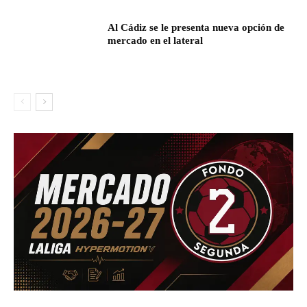
Al Cádiz se le presenta nueva opción de
mercado en el lateral