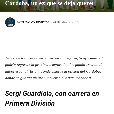
Córdoba, un ex que se deja querer
20 DE MAYO DE 2025
BY
EL BALÓN DIVIDIDO
Tras siete temporada en la máxima categoría, Sergi Guardiola
podría regresar la próxima temporada al segundo escalón del
fútbol español. Es ahí donde emerge la opción del Córdoba,
donde se guarda un gran recuerdo el ariete manacorí.
Sergi Guardiola, con carrera en
Primera División