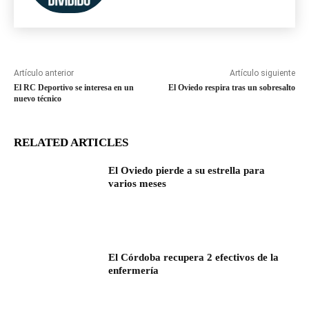
Artículo anterior
Artículo siguiente
El RC Deportivo se interesa en un
El Oviedo respira tras un sobresalto
nuevo técnico
RELATED ARTICLES
El Oviedo pierde a su estrella para
varios meses
El Córdoba recupera 2 efectivos de la
enfermería