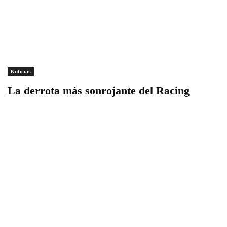
Noticias
La derrota más sonrojante del Racing