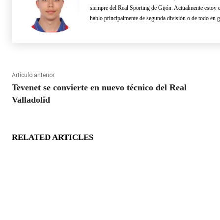
siempre del Real Sporting de Gijón. Actualmente estoy 
hablo principalmente de segunda división o de todo en g
Artículo anterior
Tevenet se convierte en nuevo técnico del Real
Valladolid
RELATED ARTICLES