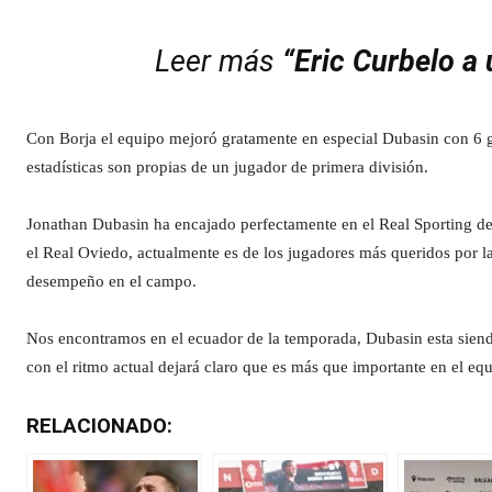
Leer más
“Eric Curbelo a
Con Borja el equipo mejoró gratamente en especial Dubasin con 6 gol
estadísticas son propias de un jugador de primera división.
Jonathan Dubasin ha encajado perfectamente en el Real Sporting de 
el Real Oviedo, actualmente es de los jugadores más queridos por l
desempeño en el campo.
Nos encontramos en el ecuador de la temporada, Dubasin esta siend
con el ritmo actual dejará claro que es más que importante en el equ
RELACIONADO: