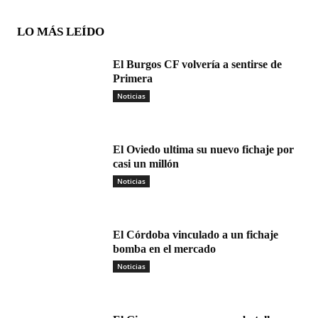
LO MÁS LEÍDO
El Burgos CF volvería a sentirse de
Primera
Noticias
El Oviedo ultima su nuevo fichaje por
casi un millón
Noticias
El Córdoba vinculado a un fichaje
bomba en el mercado
Noticias