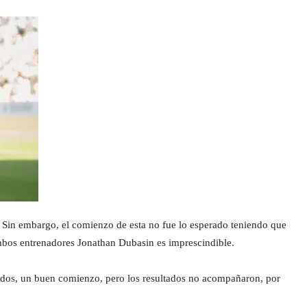
a. Sin embargo, el comienzo de esta no fue lo esperado teniendo que
ambos entrenadores Jonathan Dubasin es imprescindible.
tidos, un buen comienzo, pero los resultados no acompañaron, por