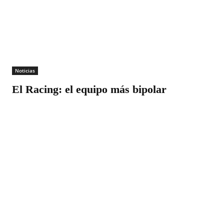
Noticias
El Racing: el equipo más bipolar