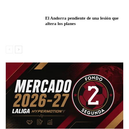
El Andorra pendiente de una lesión que
altera los planes