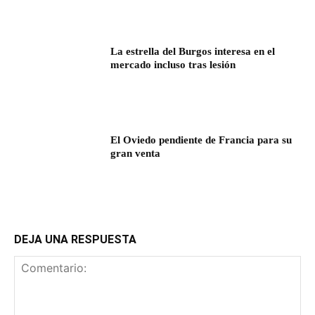
La estrella del Burgos interesa en el
mercado incluso tras lesión
El Oviedo pendiente de Francia para su
gran venta
DEJA UNA RESPUESTA