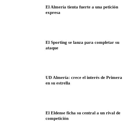
El Almería tienta fuerte a una petición
expresa
El Sporting se lanza para completar su
ataque
UD Almería: crece el interés de Primera
en su estrella
El Eldense ficha su central a un rival de
competición