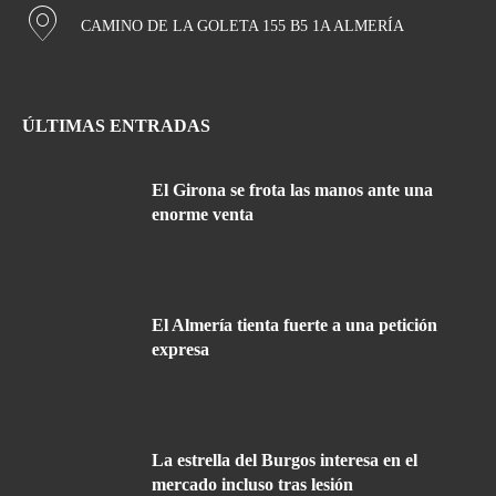
CAMINO DE LA GOLETA 155 B5 1A ALMERÍA
ÚLTIMAS ENTRADAS
El Girona se frota las manos ante una
enorme venta
El Almería tienta fuerte a una petición
expresa
La estrella del Burgos interesa en el
mercado incluso tras lesión