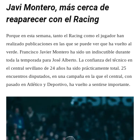
Javi Montero, más cerca de
reaparecer con el Racing
Porque en esta semana, tanto el Racing como el jugador han
realizado publicaciones en las que se puede ver que ha vuelto al
verde. Francisco Javier Montero ha sido un indiscutible durante
toda la temporada para José Alberto. La confianza del técnico en
el central sevillano de 24 años ha sido prácticamente total. 25
encuentros disputados, en una campaña en la que el central, con
pasado en Atlético y Deportivo, ha vuelto a sentirse importante.