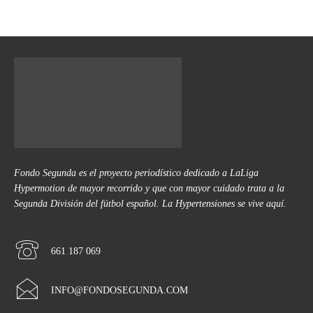
Fondo Segunda es el proyecto periodístico dedicado a LaLiga
Hypermotion de mayor recorrido y que con mayor cuidado trata a la
Segunda División del fútbol español. La Hypertensiones se vive aquí.
661 187 069
INFO@FONDOSEGUNDA.COM