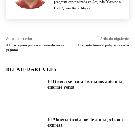
programa especializado en Segunda "Camino al
Cielo", para Radio Marca.
Artículo anterior
Artículo siguiente
Al Cartagena podría entrenarlo un ex
El Levante huele el peligro de cerca
jugador
RELATED ARTICLES
El Girona se frota las manos ante una
enorme venta
El Almería tienta fuerte a una petición
expresa