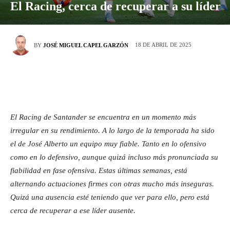
El Racing, cerca de recuperar a su líder
18 DE ABRIL DE 2025
BY
JOSÉ MIGUEL CAPEL GARZÓN
El Racing de Santander se encuentra en un momento más
irregular en su rendimiento. A lo largo de la temporada ha sido
el de José Alberto un equipo muy fiable. Tanto en lo ofensivo
como en lo defensivo, aunque quizá incluso más pronunciada su
fiabilidad en fase ofensiva. Estas últimas semanas, está
alternando actuaciones firmes con otras mucho más inseguras.
Quizá una ausencia esté teniendo que ver para ello, pero está
cerca de recuperar a ese líder ausente.