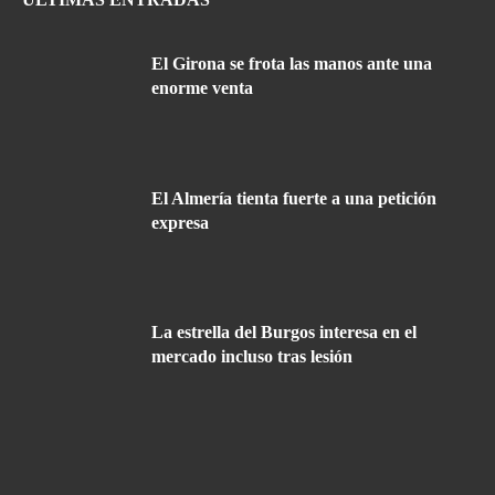
El Girona se frota las manos ante una
enorme venta
El Almería tienta fuerte a una petición
expresa
La estrella del Burgos interesa en el
mercado incluso tras lesión