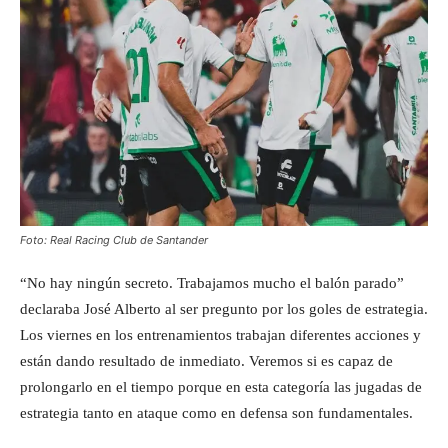
Foto: Real Racing Club de Santander
“No hay ningún secreto. Trabajamos mucho el balón parado”
declaraba José Alberto al ser pregunto por los goles de estrategia.
Los viernes en los entrenamientos trabajan diferentes acciones y
están dando resultado de inmediato. Veremos si es capaz de
prolongarlo en el tiempo porque en esta categoría las jugadas de
estrategia tanto en ataque como en defensa son fundamentales.