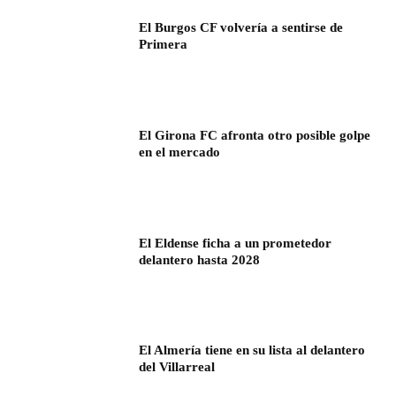
El Burgos CF volvería a sentirse de
Primera
El Girona FC afronta otro posible golpe
en el mercado
El Eldense ficha a un prometedor
delantero hasta 2028
El Almería tiene en su lista al delantero
del Villarreal