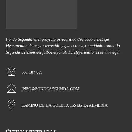
Fondo Segunda es el proyecto periodístico dedicado a LaLiga
Hypermotion de mayor recorrido y que con mayor cuidado trata a la
Segunda División del fútbol español. La Hypertensiones se vive aquí.
661 187 069
INFO@FONDOSEGUNDA.COM
CAMINO DE LA GOLETA 155 B5 1A ALMERÍA
ÚLTIMAS ENTRADAS