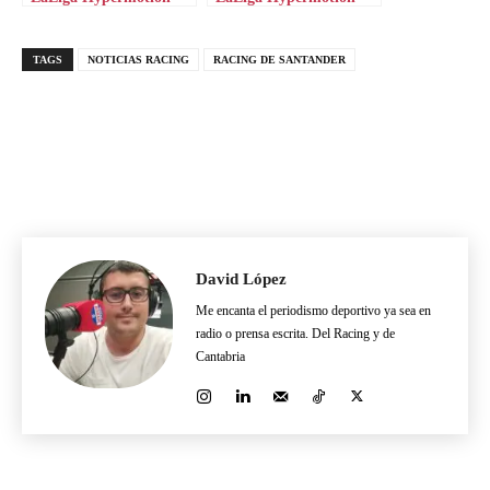
TAGS
NOTICIAS RACING
RACING DE SANTANDER
David López
Me encanta el periodismo deportivo ya sea en
radio o prensa escrita. Del Racing y de
Cantabria