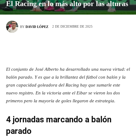
El Racing en lo más alto por las alturas
2 DE DICIEMBRE DE 2025
BY
DAVID LÓPEZ
El conjunto de José Alberto ha desarrollado una nueva virtud: el
balón parado. Y es que a la brillantez del fútbol con balón y la
gran capacidad goleadora del Racing hay que sumarle este
nuevo registro. En la victoria ante el Eibar se vieron los dos
primeros pero la mayoría de goles llegaron de estrategia.
4 jornadas marcando a balón
parado