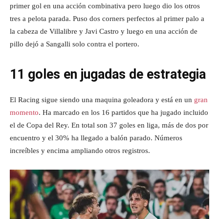
primer gol en una acción combinativa pero luego dio los otros
tres a pelota parada. Puso dos corners perfectos al primer palo a
la cabeza de Villalibre y Javi Castro y luego en una acción de
pillo dejó a Sangalli solo contra el portero.
11 goles en jugadas de estrategia
El Racing sigue siendo una maquina goleadora y está en un
gran
momento
. Ha marcado en los 16 partidos que ha jugado incluido
el de Copa del Rey. En total son 37 goles en liga, más de dos por
encuentro y el 30% ha llegado a balón parado. Números
increíbles y encima ampliando otros registros.