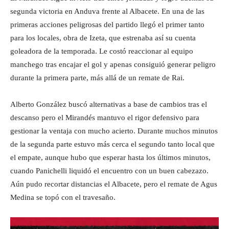
segunda victoria en Anduva frente al Albacete. En una de las
primeras acciones peligrosas del partido llegó el primer tanto
para los locales, obra de Izeta, que estrenaba así su cuenta
goleadora de la temporada. Le costó reaccionar al equipo
manchego tras encajar el gol y apenas consiguió generar peligro
durante la primera parte, más allá de un remate de Rai.
Alberto González buscó alternativas a base de cambios tras el
descanso pero el Mirandés mantuvo el rigor defensivo para
gestionar la ventaja con mucho acierto. Durante muchos minutos
de la segunda parte estuvo más cerca el segundo tanto local que
el empate, aunque hubo que esperar hasta los últimos minutos,
cuando Panichelli liquidó el encuentro con un buen cabezazo.
Aún pudo recortar distancias el Albacete, pero el remate de Agus
Medina se topó con el travesaño.