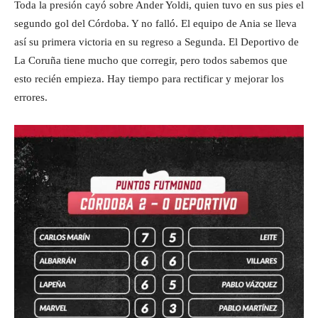
Toda la presión cayó sobre Ander Yoldi, quien tuvo en sus pies el
segundo gol del Córdoba. Y no falló. El equipo de Ania se lleva
así su primera victoria en su regreso a Segunda. El Deportivo de
La Coruña tiene mucho que corregir, pero todos sabemos que
esto recién empieza. Hay tiempo para rectificar y mejorar los
errores.