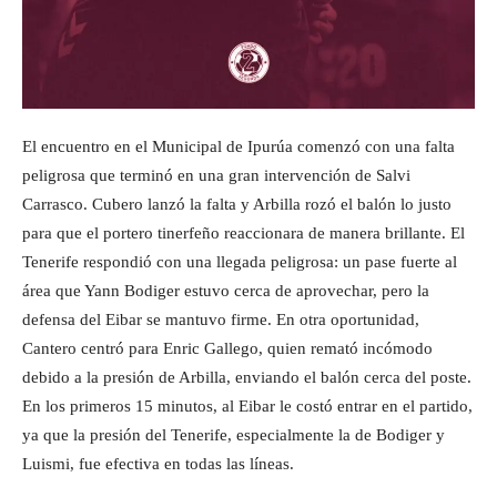
El encuentro en el Municipal de Ipurúa comenzó con una falta
peligrosa que terminó en una gran intervención de Salvi
Carrasco. Cubero lanzó la falta y Arbilla rozó el balón lo justo
para que el portero tinerfeño reaccionara de manera brillante. El
Tenerife respondió con una llegada peligrosa: un pase fuerte al
área que Yann Bodiger estuvo cerca de aprovechar, pero la
defensa del Eibar se mantuvo firme. En otra oportunidad,
Cantero centró para Enric Gallego, quien remató incómodo
debido a la presión de Arbilla, enviando el balón cerca del poste.
En los primeros 15 minutos, al Eibar le costó entrar en el partido,
ya que la presión del Tenerife, especialmente la de Bodiger y
Luismi, fue efectiva en todas las líneas.