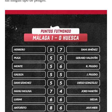
sin ningún tipo de peligro.