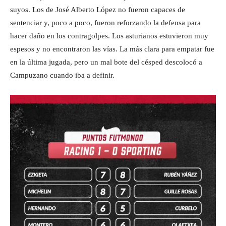
suyos. Los de José Alberto López no fueron capaces de
sentenciar y, poco a poco, fueron reforzando la defensa para
hacer daño en los contragolpes. Los asturianos estuvieron muy
espesos y no encontraron las vías. La más clara para empatar fue
en la última jugada, pero un mal bote del césped descolocó a
Campuzano cuando iba a definir.