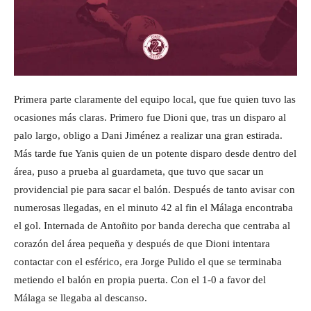
Primera parte claramente del equipo local, que fue quien tuvo las
ocasiones más claras. Primero fue Dioni que, tras un disparo al
palo largo, obligo a Dani Jiménez a realizar una gran estirada.
Más tarde fue Yanis quien de un potente disparo desde dentro del
área, puso a prueba al guardameta, que tuvo que sacar un
providencial pie para sacar el balón. Después de tanto avisar con
numerosas llegadas, en el minuto 42 al fin el Málaga encontraba
el gol. Internada de Antoñito por banda derecha que centraba al
corazón del área pequeña y después de que Dioni intentara
contactar con el esférico, era Jorge Pulido el que se terminaba
metiendo el balón en propia puerta. Con el 1-0 a favor del
Málaga se llegaba al descanso.