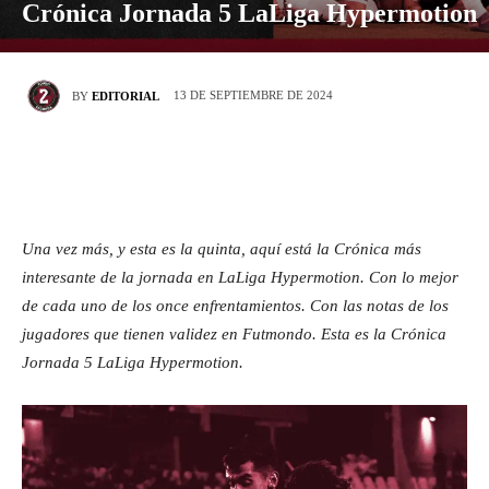
Crónica Jornada 5 LaLiga Hypermotion
13 DE SEPTIEMBRE DE 2024
BY
EDITORIAL
Una vez más, y esta es la quinta, aquí está la Crónica más
interesante de la jornada en LaLiga Hypermotion. Con lo mejor
de cada uno de los once enfrentamientos. Con las notas de los
jugadores que tienen validez en Futmondo. Esta es la Crónica
Jornada 5 LaLiga Hypermotion.