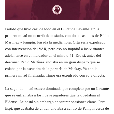
Partido que tuvo casi de todo en el Ciutat de Levante. En la
primera mitad no ocurrió demasiado, con dos ocasiones de Pablo
Martínez y Pampín. Pasada la media hora, Ortu sería expulsado
con intervención del VAR, pero eso no impidió a los visitantes
adelantarse en el marcador en el minuto 41. Eso sí, antes del
descanso Pablo Martínez anotaba en un gran disparo que se
colaba por la escuadra de la portería de Mackay. Ya con la
primera mitad finalizada, Timor era expulsado con roja directa.
La segunda mitad estuvo dominada por completo por un Levante
que se enfrentaba a los nueve jugadores que le quedaban al
Eldense. Le costó sin embargo encontrar ocasiones claras. Pero
Espí, que acababa de entrar, anotaba a centro de Pampín cerca de