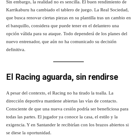
Sin embargo, la realidad no es sencilla. El buen rendimiento de
Karrikaburu ha cambiado el tablero de juego. La Real Sociedad,
que busca renovar ciertas piezas en su plantilla tras un cambio en
el banquillo, considera que puede tener en el delantero una
opción válida para su ataque. Todo dependerá de los planes del
nuevo entrenador, que aún no ha comunicado su decisión
definitiva.
El Racing aguarda, sin rendirse
A pesar del contexto, el Racing no ha tirado la toalla. La
dirección deportiva mantiene abiertas las vías de contacto.
Consciente de que una nueva cesión podría ser beneficiosa para
todas las partes. El jugador ya conoce la casa, el estilo y la
exigencia. Y en Santander le recibirían con los brazos abiertos si
se diese la oportunidad.