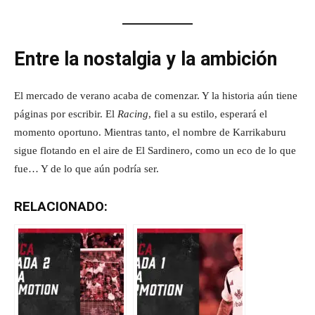
Entre la nostalgia y la ambición
El mercado de verano acaba de comenzar. Y la historia aún tiene
páginas por escribir. El
Racing
, fiel a su estilo, esperará el
momento oportuno. Mientras tanto, el nombre de Karrikaburu
sigue flotando en el aire de El Sardinero, como un eco de lo que
fue… Y de lo que aún podría ser.
RELACIONADO: