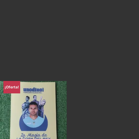
¡Oferta!