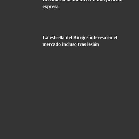
expresa
La estrella del Burgos interesa en el
mercado incluso tras lesión