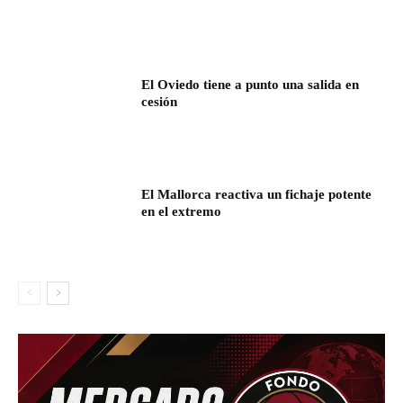
El Oviedo tiene a punto una salida en
cesión
El Mallorca reactiva un fichaje potente
en el extremo