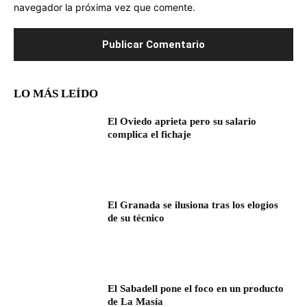
navegador la próxima vez que comente.
LO MÁS LEÍDO
El Oviedo aprieta pero su salario
complica el fichaje
El Granada se ilusiona tras los elogios
de su técnico
El Sabadell pone el foco en un producto
de La Masía