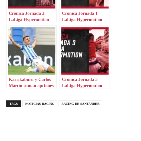
Crónica Jornada 2
Crónica Jornada 1
LaLiga Hypermotion
LaLiga Hypermotion
Karrikaburu y Carlos
Crónica Jornada 3
Martín suman opciones
LaLiga Hypermotion
para el Deportivo
TAGS
NOTICIAS RACING
RACING DE SANTANDER