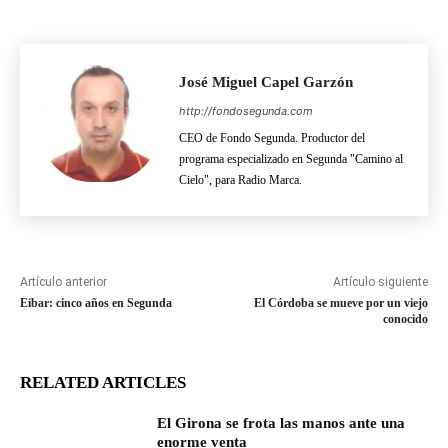
José Miguel Capel Garzón
http://fondosegunda.com
CEO de Fondo Segunda. Productor del
programa especializado en Segunda "Camino al
Cielo", para Radio Marca.
Artículo anterior
Artículo siguiente
Eibar: cinco años en Segunda
El Córdoba se mueve por un viejo
conocido
RELATED ARTICLES
El Girona se frota las manos ante una
enorme venta