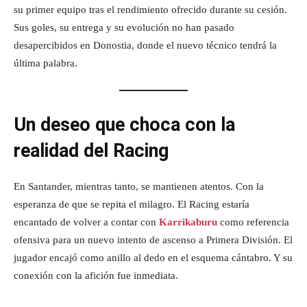
su primer equipo tras el rendimiento ofrecido durante su cesión.
Sus goles, su entrega y su evolución no han pasado
desapercibidos en Donostia, donde el nuevo técnico tendrá la
última palabra.
Un deseo que choca con la
realidad del Racing
En Santander, mientras tanto, se mantienen atentos. Con la
esperanza de que se repita el milagro. El Racing estaría
encantado de volver a contar con
Karrikaburu
como referencia
ofensiva para un nuevo intento de ascenso a Primera División. El
jugador encajó como anillo al dedo en el esquema cántabro. Y su
conexión con la afición fue inmediata.