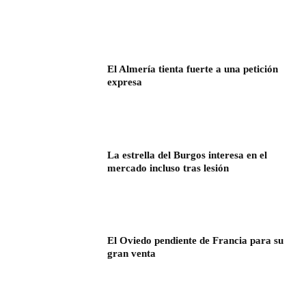
El Almería tienta fuerte a una petición
expresa
La estrella del Burgos interesa en el
mercado incluso tras lesión
El Oviedo pendiente de Francia para su
gran venta