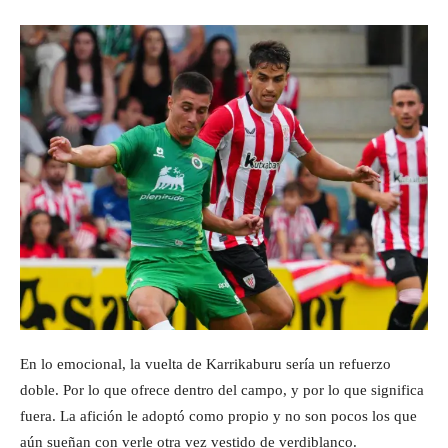
En lo emocional, la vuelta de Karrikaburu sería un refuerzo
doble. Por lo que ofrece dentro del campo, y por lo que significa
fuera. La afición le adoptó como propio y no son pocos los que
aún sueñan con verle otra vez vestido de verdiblanco.