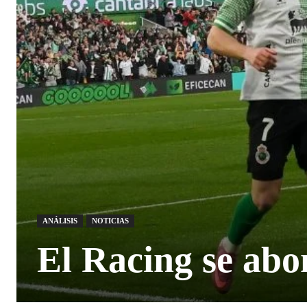
ANÁLISIS
NOTICIAS
El Racing se abo