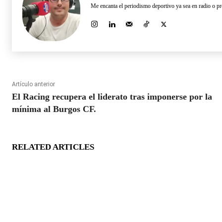
Me encanta el periodismo deportivo ya sea en radio o pr
Artículo anterior
El Racing recupera el liderato tras imponerse por la
mínima al Burgos CF.
RELATED ARTICLES