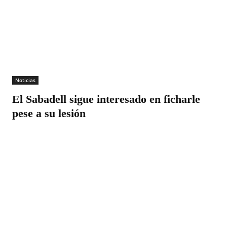
Noticias
El Sabadell sigue interesado en ficharle
pese a su lesión