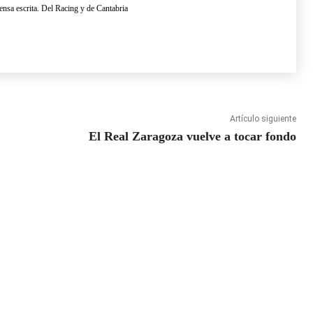
ensa escrita. Del Racing y de Cantabria
Artículo siguiente
El Real Zaragoza vuelve a tocar fondo