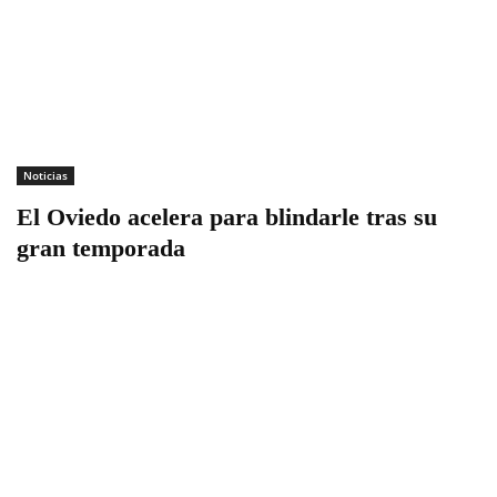
Noticias
El Oviedo acelera para blindarle tras su
gran temporada