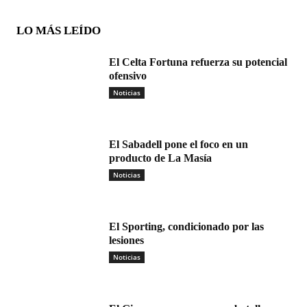
LO MÁS LEÍDO
El Celta Fortuna refuerza su potencial
ofensivo
Noticias
El Sabadell pone el foco en un
producto de La Masía
Noticias
El Sporting, condicionado por las
lesiones
Noticias