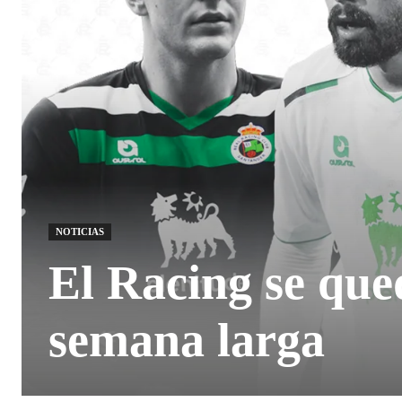
NOTICIAS
El Racing se que
semana larga