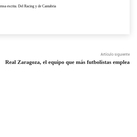
ensa escrita. Del Racing y de Cantabria
Artículo siguiente
Real Zaragoza, el equipo que más futbolistas emplea