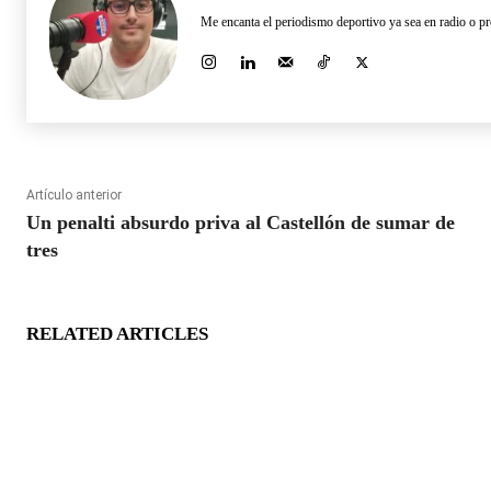
Me encanta el periodismo deportivo ya sea en radio o pr
Artículo anterior
Un penalti absurdo priva al Castellón de sumar de
tres
RELATED ARTICLES