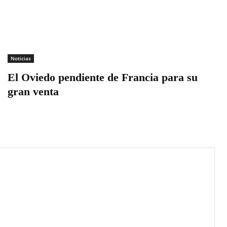
Noticias
El Oviedo pendiente de Francia para su
gran venta