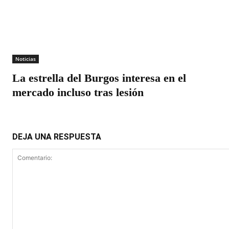
Noticias
La estrella del Burgos interesa en el
mercado incluso tras lesión
DEJA UNA RESPUESTA