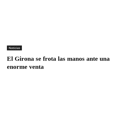
Noticias
El Girona se frota las manos ante una
enorme venta