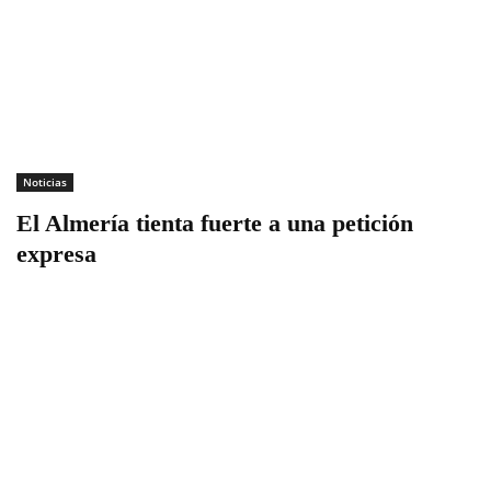
Noticias
El Almería tienta fuerte a una petición
expresa