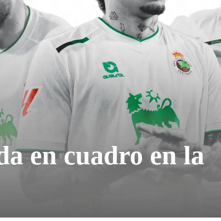
da en cuadro en la