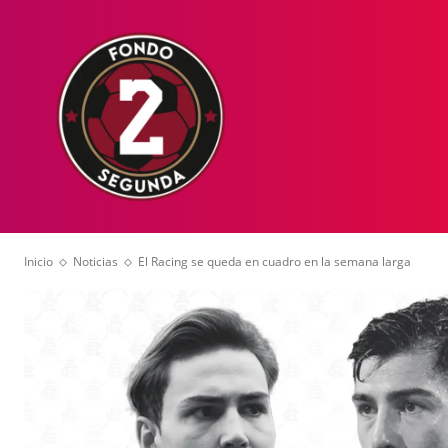
HOME
NOT
Inicio
Noticias
El Racing se queda en cuadro en la semana larga