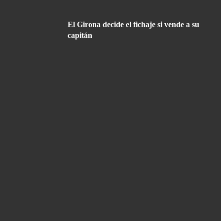
El Girona decide el fichaje si vende a su
capitán