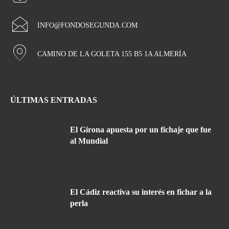
INFO@FONDOSEGUNDA.COM
CAMINO DE LA GOLETA 155 B5 1A ALMERÍA
ÚLTIMAS ENTRADAS
El Girona apuesta por un fichaje que fue
al Mundial
El Cádiz reactiva su interés en fichar a la
perla