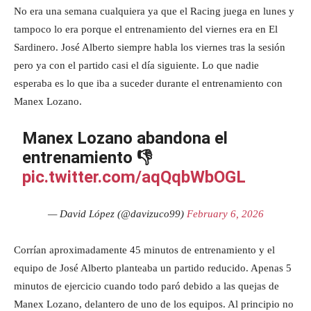
No era una semana cualquiera ya que el Racing juega en lunes y
tampoco lo era porque el entrenamiento del viernes era en El
Sardinero. José Alberto siempre habla los viernes tras la sesión
pero ya con el partido casi el día siguiente. Lo que nadie
esperaba es lo que iba a suceder durante el entrenamiento con
Manex Lozano.
Manex Lozano abandona el
entrenamiento 👎
pic.twitter.com/aqQqbWbOGL
— David López (@davizuco99)
February 6, 2026
Corrían aproximadamente 45 minutos de entrenamiento y el
equipo de José Alberto planteaba un partido reducido. Apenas 5
minutos de ejercicio cuando todo paró debido a las quejas de
Manex Lozano, delantero de uno de los equipos. Al principio no