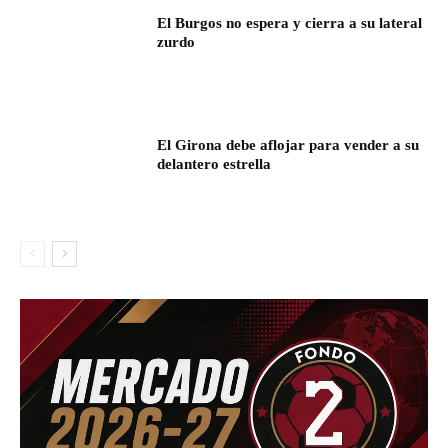
El Burgos no espera y cierra a su lateral
zurdo
El Girona debe aflojar para vender a su
delantero estrella