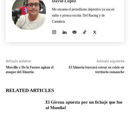
David López
Me encanta el periodismo deportivo ya sea en
radio o prensa escrita. Del Racing y de
Cantabria
Artículo anterior
Artículo siguiente
Morcillo y De la Fuente agitan el
El Almería buscará cerrar su crisis en
ataque del Almería
territorio comanche
RELATED ARTICLES
El Girona apuesta por un fichaje que fue
al Mundial