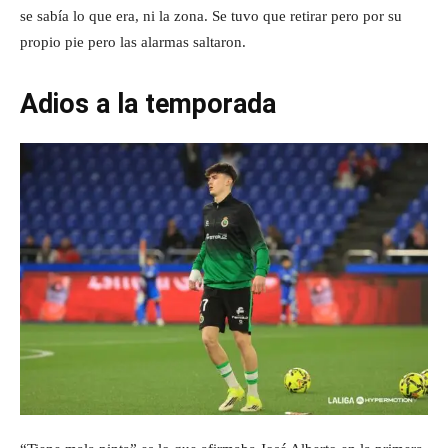
se sabía lo que era, ni la zona. Se tuvo que retirar pero por su
propio pie pero las alarmas saltaron.
Adios a la temporada