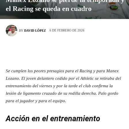
el Racing se queda en cuadro
6 DE FEBRERO DE 2026
BY
DAVID LÓPEZ
Se cumplen los peores presagios para el Racing y para Manex
Lozano. El joven delantero cedido por el Athletic se retiraba del
entrenamiento del viernes y por la tarde el club confirma la
lesión de ligamento cruzado de su rodilla derecha. Palo gordo
para el jugador y para el equipo.
Acción en el entrenamiento