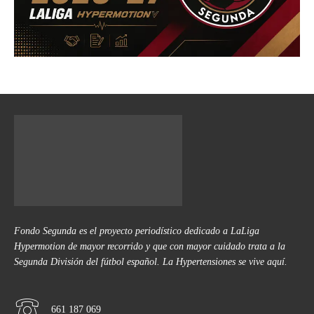
Fondo Segunda es el proyecto periodístico dedicado a LaLiga
Hypermotion de mayor recorrido y que con mayor cuidado trata a la
Segunda División del fútbol español. La Hypertensiones se vive aquí.
661 187 069