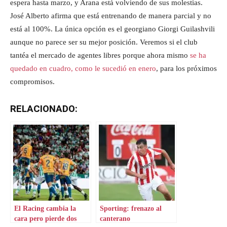
espera hasta marzo, y Arana está volviendo de sus molestias.
José Alberto afirma que está entrenando de manera parcial y no
está al 100%. La única opción es el georgiano Giorgi Guilashvili
aunque no parece ser su mejor posición. Veremos si el club
tantéa el mercado de agentes libres porque ahora mismo
se ha
quedado en cuadro, como le sucedió en enero
, para los próximos
compromisos.
RELACIONADO:
El Racing cambia la
Sporting: frenazo al
cara pero pierde dos
canterano