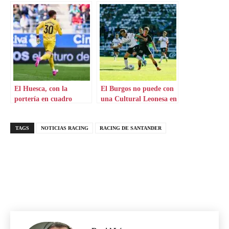
puntos
El Huesca, con la
El Burgos no puede con
portería en cuadro
una Cultural Leonesa en
cuadro
TAGS
NOTICIAS RACING
RACING DE SANTANDER