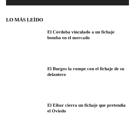
LO MÁS LEÍDO
El Córdoba vinculado a un fichaje
bomba en el mercado
El Burgos la rompe con el fichaje de su
delantero
El Eibar cierra un fichaje que pretendía
el Oviedo