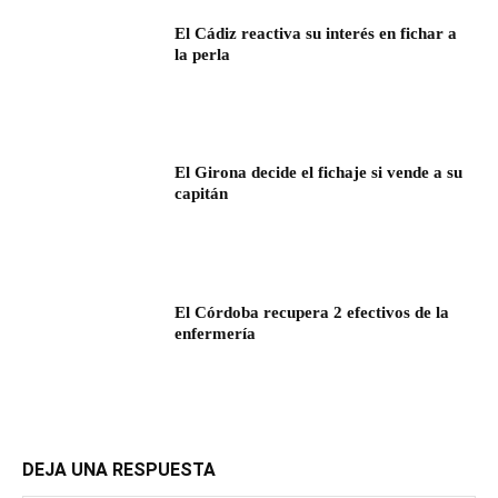
El Cádiz reactiva su interés en fichar a
la perla
El Girona decide el fichaje si vende a su
capitán
El Córdoba recupera 2 efectivos de la
enfermería
DEJA UNA RESPUESTA