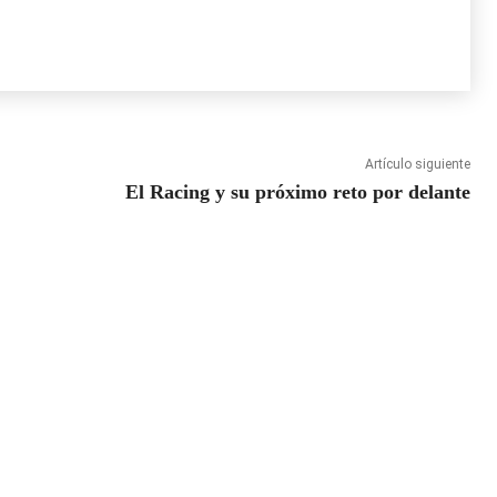
Artículo siguiente
El Racing y su próximo reto por delante