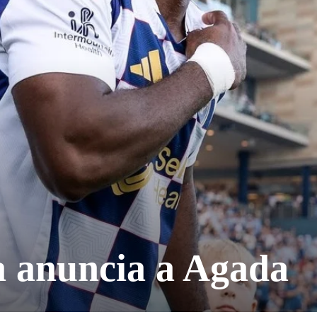
a anuncia a Agada