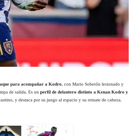
 ataque para acompañar a Kodro
, con Mario Soberón lesionado y
mpa de salida. Es un
perfil de delantero distinto a Kenan Kodro y
icantino, y destaca por su juego al espacio y su remate de cabeza.