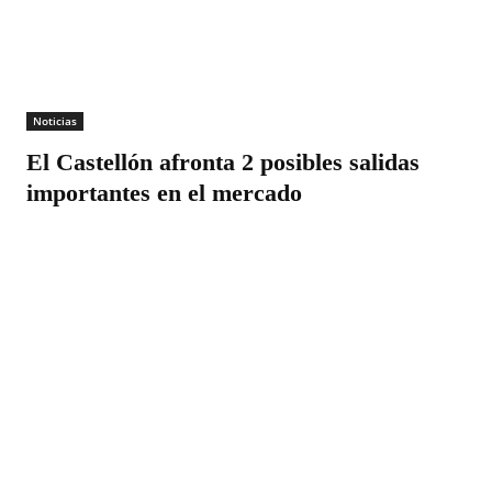
Noticias
El Castellón afronta 2 posibles salidas
importantes en el mercado