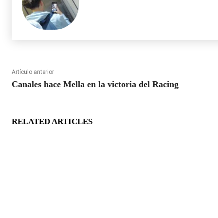
Artículo anterior
Canales hace Mella en la victoria del Racing
RELATED ARTICLES