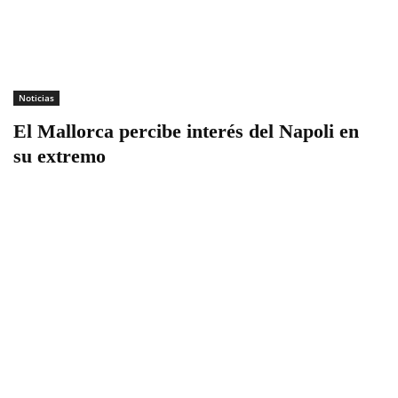
Noticias
El Mallorca percibe interés del Napoli en
su extremo