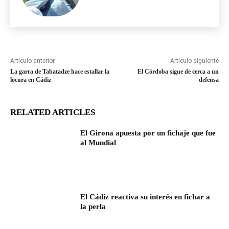
Artículo anterior
Artículo siguiente
La garra de Tabatadze hace estallar la
El Córdoba sigue de cerca a un
locura en Cádiz
defensa
RELATED ARTICLES
El Girona apuesta por un fichaje que fue
al Mundial
El Cádiz reactiva su interés en fichar a
la perla