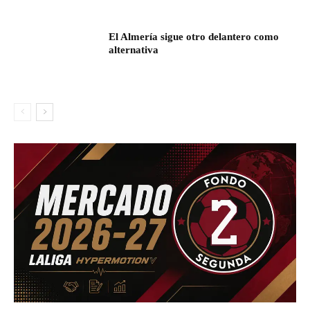
El Almería sigue otro delantero como
alternativa