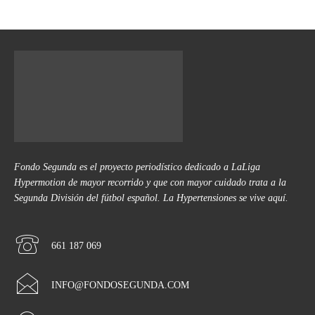
Fondo Segunda es el proyecto periodístico dedicado a LaLiga
Hypermotion de mayor recorrido y que con mayor cuidado trata a la
Segunda División del fútbol español. La Hypertensiones se vive aquí.
661 187 069
INFO@FONDOSEGUNDA.COM