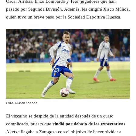
Óscar Arribas, Enzo Lombardo y Teto, jugadores que han
pasado por Segunda División. Además, les dirigirá Xisco Múñoz,
quien tuvo un breve paso por la Sociedad Deportiva Huesca.
Foto: Ruben Losada
El vizcaíno se despide de la entidad después de un curso
complicado, puesto que
rindió por debajo de las expectativas
.
Aketxe llegaba a Zaragoza con el objetivo de hacer olvidar a