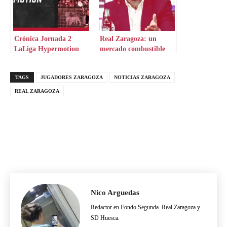
Crónica Jornada 2
Real Zaragoza: un
LaLiga Hypermotion
mercado combustible
TAGS
JUGADORES ZARAGOZA
NOTICIAS ZARAGOZA
REAL ZARAGOZA
Nico Arguedas
Redactor en Fondo Segunda. Real Zaragoza y
SD Huesca.