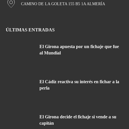
CAMINO DE LA GOLETA 155 B5 1A ALMERÍA
ÚLTIMAS ENTRADAS
El Girona apuesta por un fichaje que fue
al Mundial
El Cádiz reactiva su interés en fichar a la
perla
El Girona decide el fichaje si vende a su
capitán