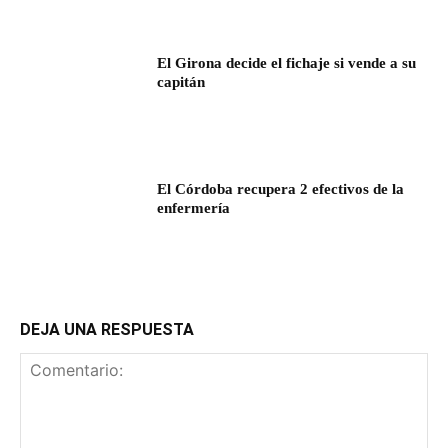
El Girona decide el fichaje si vende a su
capitán
El Córdoba recupera 2 efectivos de la
enfermería
DEJA UNA RESPUESTA