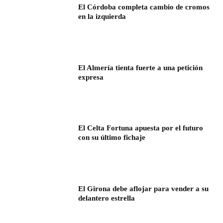
El Córdoba completa cambio de cromos
en la izquierda
El Almería tienta fuerte a una petición
expresa
El Celta Fortuna apuesta por el futuro
con su último fichaje
El Girona debe aflojar para vender a su
delantero estrella