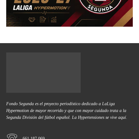
Fondo Segunda es el proyecto periodístico dedicado a LaLiga
Hypermotion de mayor recorrido y que con mayor cuidado trata a la
Segunda División del fútbol español. La Hypertensiones se vive aquí.
661 187 069