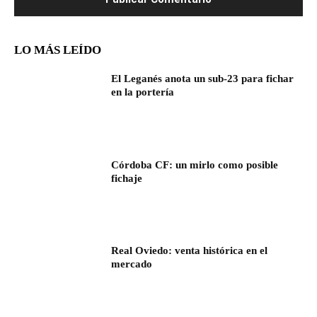
LO MÁS LEÍDO
El Leganés anota un sub-23 para fichar
en la portería
Córdoba CF: un mirlo como posible
fichaje
Real Oviedo: venta histórica en el
mercado