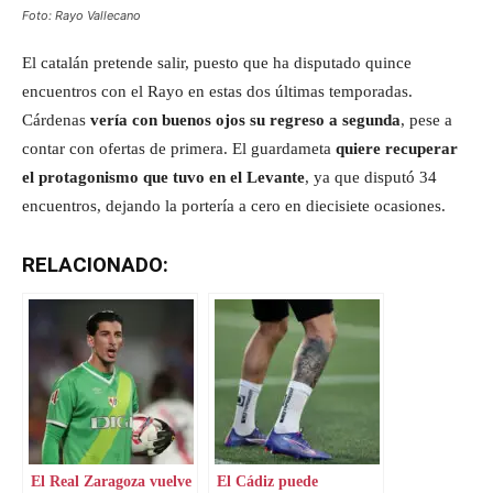
Foto: Rayo Vallecano
El catalán pretende salir, puesto que ha disputado quince
encuentros con el Rayo en estas dos últimas temporadas.
Cárdenas
vería con buenos ojos su regreso a segunda
, pese a
contar con ofertas de primera. El guardameta
quiere recuperar
el protagonismo que tuvo en el Levante
, ya que disputó 34
encuentros, dejando la portería a cero en diecisiete ocasiones.
RELACIONADO:
El Real Zaragoza vuelve
El Cádiz puede