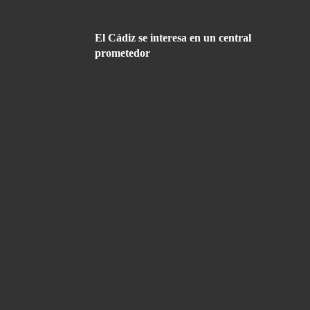
El Cádiz se interesa en un central
prometedor