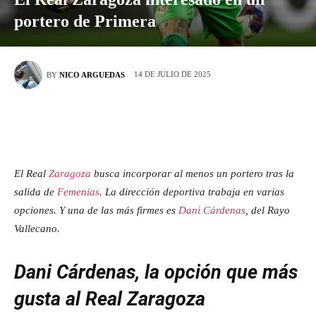
portero de Primera
14 DE JULIO DE 2025
BY
NICO ARGUEDAS
El Real
Zaragoza
busca incorporar al menos un portero tras la
salida de
Femenías
. La dirección deportiva trabaja en varias
opciones. Y una de las más firmes es
Dani Cárdenas
, del Rayo
Vallecano.
Dani Cárdenas, la opción que más
gusta al Real Zaragoza