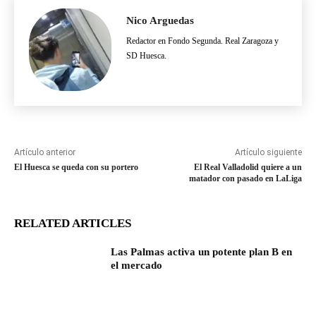
Nico Arguedas
Redactor en Fondo Segunda. Real Zaragoza y
SD Huesca.
Artículo anterior
Artículo siguiente
El Huesca se queda con su portero
El Real Valladolid quiere a un
matador con pasado en LaLiga
RELATED ARTICLES
Las Palmas activa un potente plan B en
el mercado