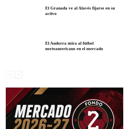
El Granada ve al Alavés fijarse en su
activo
El Andorra mira al fútbol
norteamericano en el mercado