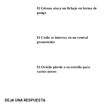
El Girona ataca un fichaje en forma de
ganga
El Cádiz se interesa en un central
prometedor
El Oviedo pierde a su estrella para
varios meses
DEJA UNA RESPUESTA