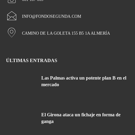
INFO@FONDOSEGUNDA.COM
CAMINO DE LA GOLETA 155 B5 1A ALMERÍA
ÚLTIMAS ENTRADAS
Las Palmas activa un potente plan B en el
mercado
El Girona ataca un fichaje en forma de
ganga