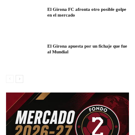
El Girona FC afronta otro posible golpe
en el mercado
El Girona apuesta por un fichaje que fue
al Mundial