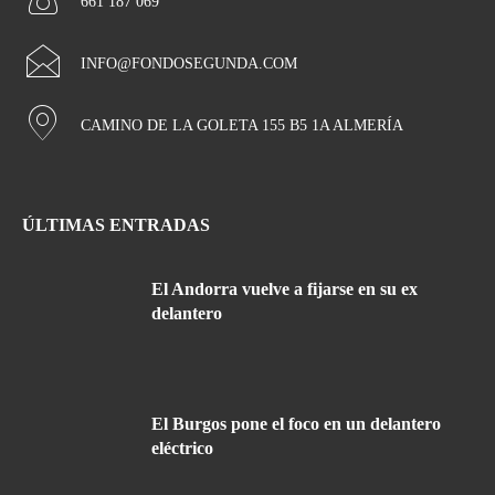
661 187 069
INFO@FONDOSEGUNDA.COM
CAMINO DE LA GOLETA 155 B5 1A ALMERÍA
ÚLTIMAS ENTRADAS
El Andorra vuelve a fijarse en su ex
delantero
El Burgos pone el foco en un delantero
eléctrico