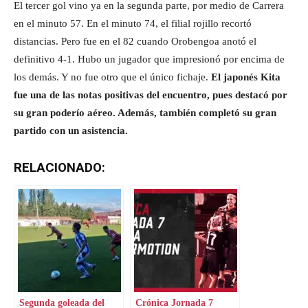
El tercer gol vino ya en la segunda parte, por medio de Carrera
en el minuto 57. En el minuto 74, el filial rojillo recortó
distancias. Pero fue en el 82 cuando Orobengoa anotó el
definitivo 4-1. Hubo un jugador que impresionó por encima de
los demás. Y no fue otro que el único fichaje.
El japonés Kita
fue una de las notas positivas del encuentro, pues destacó por
su gran poderío aéreo. Además, también completó su gran
partido con un asistencia.
RELACIONADO:
Segunda goleada del
Crónica Jornada 7