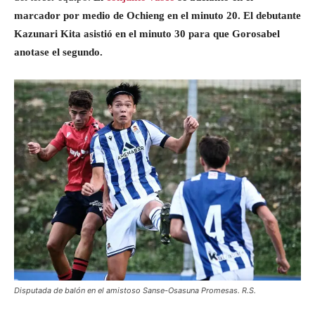
marcador por medio de Ochieng en el minuto 20. El debutante
Kazunari Kita asistió en el minuto 30 para que Gorosabel
anotase el segundo.
Disputada de balón en el amistoso Sanse-Osasuna Promesas. R.S.