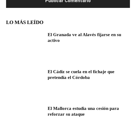
LO MÁS LEÍDO
El Granada ve al Alavés fijarse en su
activo
El Cádiz se cuela en el fichaje que
pretendía el Córdoba
El Mallorca estudia una cesión para
reforzar su ataque