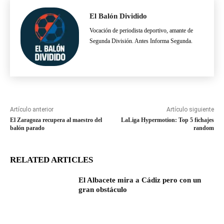
El Balón Dividido
Vocación de periodista deportivo, amante de
Segunda División. Antes Informa Segunda.
Artículo anterior
Artículo siguiente
El Zaragoza recupera al maestro del
LaLiga Hypermotion: Top 5 fichajes
balón parado
random
RELATED ARTICLES
El Albacete mira a Cádiz pero con un
gran obstáculo