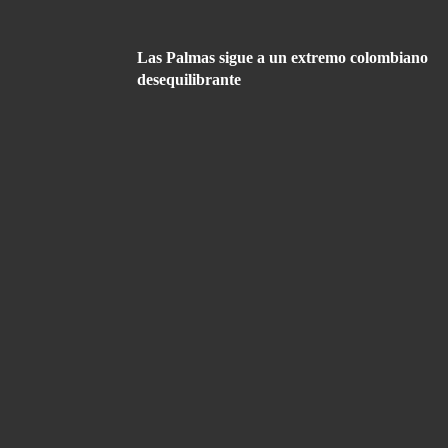
Las Palmas sigue a un extremo colombiano
desequilibrante