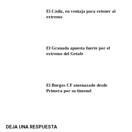
El Cádiz, en ventaja para retener al
extremo
El Granada apuesta fuerte por el
extremo del Getafe
El Burgos CF amenazado desde
Primera por su timonel
DEJA UNA RESPUESTA