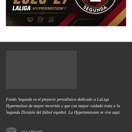
Fondo Segunda es el proyecto periodístico dedicado a LaLiga
Hypermotion de mayor recorrido y que con mayor cuidado trata a la
Segunda División del fútbol español. La Hypertensiones se vive aquí.