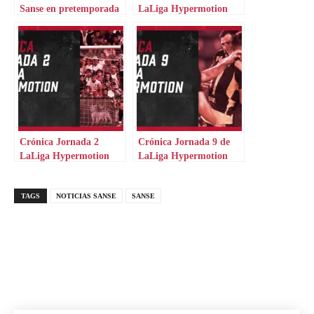
Sanse en pretemporada
LaLiga Hypermotion
Crónica Jornada 2
Crónica Jornada 9 de
LaLiga Hypermotion
LaLiga Hypermotion
TAGS
NOTICIAS SANSE
SANSE