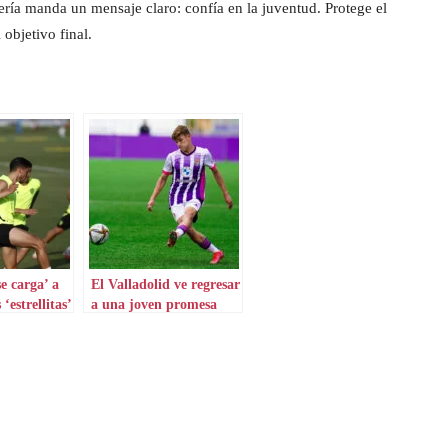
ía manda un mensaje claro: confía en la juventud. Protege el
objetivo final.
e carga’ a
El Valladolid ve regresar
‘estrellitas’
a una joven promesa