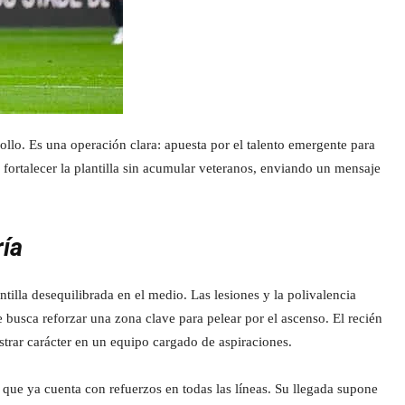
ollo. Es una operación clara: apuesta por el talento emergente para
ortalecer la plantilla sin acumular veteranos, enviando un mensaje
ría
lla desequilibrada en el medio. Las lesiones y la polivalencia
busca reforzar una zona clave para pelear por el ascenso. El recién
strar carácter en un equipo cargado de aspiraciones.
 que ya cuenta con refuerzos en todas las líneas. Su llegada supone