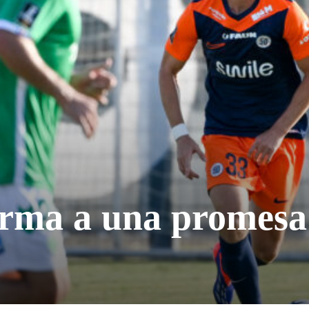
irma a una promesa