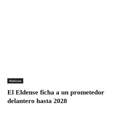
Noticias
El Eldense ficha a un prometedor
delantero hasta 2028