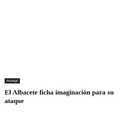
FICHAJE
El Albacete ficha imaginación para su
ataque