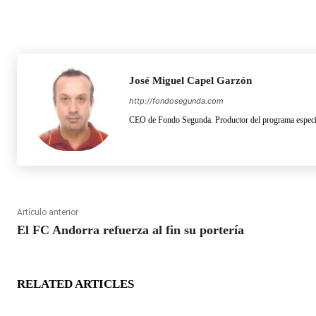
José Miguel Capel Garzón
http://fondosegunda.com
CEO de Fondo Segunda. Productor del programa especia
Artículo anterior
El FC Andorra refuerza al fin su portería
RELATED ARTICLES