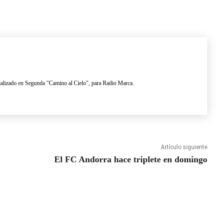
lizado en Segunda "Camino al Cielo", para Radio Marca.
Artículo siguiente
El FC Andorra hace triplete en domingo