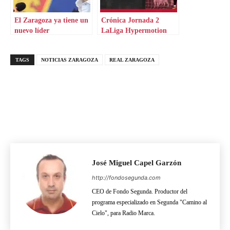
El Zaragoza ya tiene un
Crónica Jornada 2
nuevo líder
LaLiga Hypermotion
TAGS
NOTICIAS ZARAGOZA
REAL ZARAGOZA
José Miguel Capel Garzón
http://fondosegunda.com
CEO de Fondo Segunda. Productor del
programa especializado en Segunda "Camino al
Cielo", para Radio Marca.