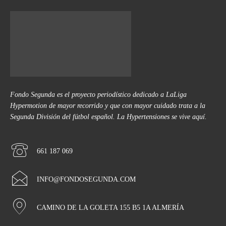
Fondo Segunda es el proyecto periodístico dedicado a LaLiga
Hypermotion de mayor recorrido y que con mayor cuidado trata a la
Segunda División del fútbol español. La Hypertensiones se vive aquí.
661 187 069
INFO@FONDOSEGUNDA.COM
CAMINO DE LA GOLETA 155 B5 1A ALMERÍA