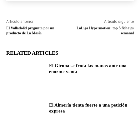
Artículo anterior
Artículo siguiente
El Valladolid pregunta por un
LaLiga Hypermotion: top 5 fichajes
producto de La Masía
semanal
RELATED ARTICLES
El Girona se frota las manos ante una
enorme venta
El Almería tienta fuerte a una petición
expresa