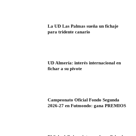
La UD Las Palmas sueña un fichaje
para tridente canario
UD Almería: interés internacional en
fichar a su pivote
Campeonato Oficial Fondo Segunda
2026-27 en Futmondo: gana PREMIOS