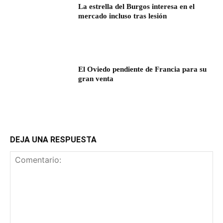
La estrella del Burgos interesa en el
mercado incluso tras lesión
El Oviedo pendiente de Francia para su
gran venta
DEJA UNA RESPUESTA