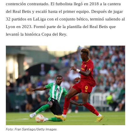
contención contrastado. El futbolista llegó en 2018 a la cantera
del Real Betis y escaló hasta el primer equipo. Después de jugar
32 partidos en LaLiga con el conjunto bético, terminó saliendo al
Lyon en 2023. Formó parte de la plantilla del Real Betis que
levantó la histórica Copa del Rey.
Foto: Fran Santiago/Getty Images