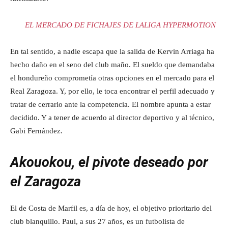
EL MERCADO DE FICHAJES DE LALIGA HYPERMOTION
En tal sentido, a nadie escapa que la salida de Kervin Arriaga ha
hecho daño en el seno del club maño. El sueldo que demandaba
el hondureño comprometía otras opciones en el mercado para el
Real Zaragoza. Y, por ello, le toca encontrar el perfil adecuado y
tratar de cerrarlo ante la competencia. El nombre apunta a estar
decidido. Y a tener de acuerdo al director deportivo y al técnico,
Gabi Fernández.
Akouokou, el pivote deseado por
el Zaragoza
El de Costa de Marfil es, a día de hoy, el objetivo prioritario del
club blanquillo. Paul, a sus 27 años, es un futbolista de