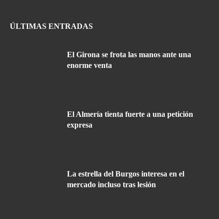
ÚLTIMAS ENTRADAS
El Girona se frota las manos ante una
enorme venta
El Almería tienta fuerte a una petición
expresa
La estrella del Burgos interesa en el
mercado incluso tras lesión