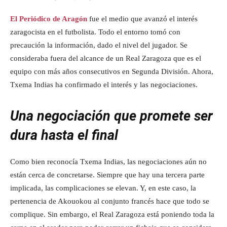
El Periódico de Aragón
fue el medio que avanzó el interés
zaragocista en el futbolista. Todo el entorno tomó con
precaución la información, dado el nivel del jugador. Se
consideraba fuera del alcance de un Real Zaragoza que es el
equipo con más años consecutivos en Segunda División. Ahora,
Txema Indias ha confirmado el interés y las negociaciones.
Una negociación que promete ser
dura hasta el final
Como bien reconocía Txema Indias, las negociaciones aún no
están cerca de concretarse. Siempre que hay una tercera parte
implicada, las complicaciones se elevan. Y, en este caso, la
pertenencia de Akouokou al conjunto francés hace que todo se
complique. Sin embargo, el Real Zaragoza está poniendo toda la