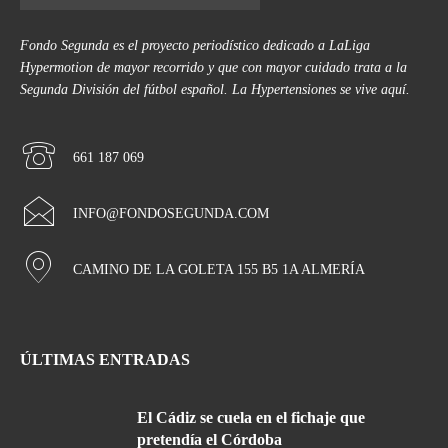
Fondo Segunda es el proyecto periodístico dedicado a LaLiga
Hypermotion de mayor recorrido y que con mayor cuidado trata a la
Segunda División del fútbol español. La Hypertensiones se vive aquí.
661 187 069
INFO@FONDOSEGUNDA.COM
CAMINO DE LA GOLETA 155 B5 1A ALMERÍA
ÚLTIMAS ENTRADAS
El Cádiz se cuela en el fichaje que
pretendía el Córdoba