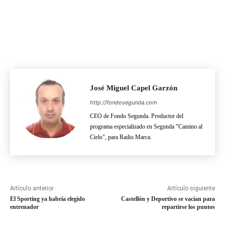
José Miguel Capel Garzón
http://fondosegunda.com
CEO de Fondo Segunda. Productor del
programa especializado en Segunda "Camino al
Cielo", para Radio Marca.
Artículo anterior
Artículo siguiente
El Sporting ya habría elegido
Castellón y Deportivo se vacían para
entrenador
repartirse los puntos