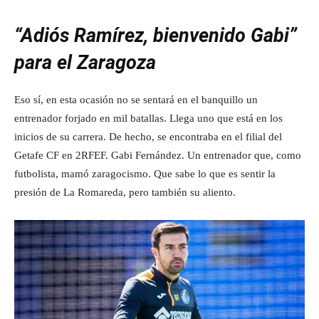
“Adiós Ramírez, bienvenido Gabi”
para el Zaragoza
Eso sí, en esta ocasión no se sentará en el banquillo un
entrenador forjado en mil batallas. Llega uno que está en los
inicios de su carrera. De hecho, se encontraba en el filial del
Getafe CF en 2RFEF. Gabi Fernández. Un entrenador que, como
futbolista, mamó zaragocismo. Que sabe lo que es sentir la
presión de La Romareda, pero también su aliento.