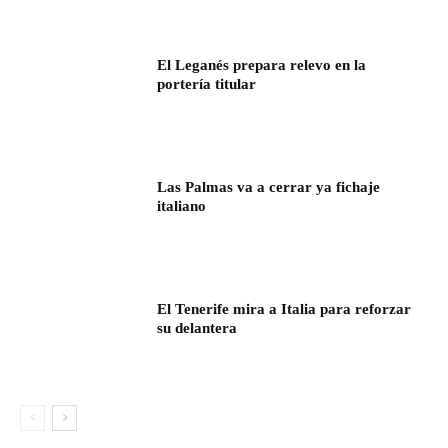
El Leganés prepara relevo en la
portería titular
Las Palmas va a cerrar ya fichaje
italiano
El Tenerife mira a Italia para reforzar
su delantera