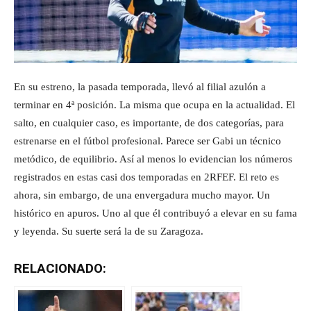
En su estreno, la pasada temporada, llevó al filial azulón a
terminar en 4ª posición. La misma que ocupa en la actualidad. El
salto, en cualquier caso, es importante, de dos categorías, para
estrenarse en el fútbol profesional. Parece ser Gabi un técnico
metódico, de equilibrio. Así al menos lo evidencian los números
registrados en estas casi dos temporadas en 2RFEF. El reto es
ahora, sin embargo, de una envergadura mucho mayor. Un
histórico en apuros. Uno al que él contribuyó a elevar en su fama
y leyenda. Su suerte será la de su Zaragoza.
RELACIONADO: