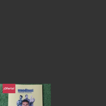
¡Oferta!