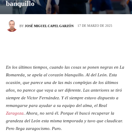
banquillo
17 DE MARZO DE 2025
BY
JOSÉ MIGUEL CAPEL GARZÓN
En los últimos tiempos, cuando las cosas se ponen negras en La
Romareda, se apela al corazón blanquillo. Al del León. Esta
ocasión, que parece una de las más complejas de los últimos
años, no parece que vaya a ser diferente. Las anteriores se tiró
siempre de Víctor Fernández. Y él siempre estuvo dispuesto a
remangarse para ayudar a su equipo del alma, el Real
Zaragoza
. Ahora, no será él. Porque él buscó recuperar la
grandeza del León esta misma temporada y tuvo que claudicar.
Pero llega zaragocismo. Puro.