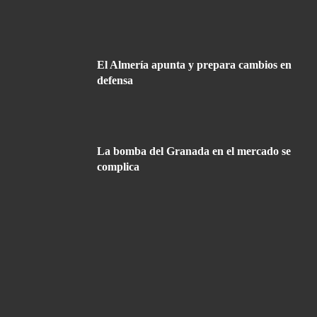
El Almería apunta y prepara cambios en
defensa
La bomba del Granada en el mercado se
complica