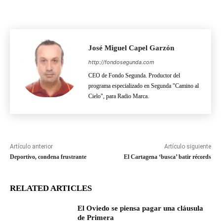
José Miguel Capel Garzón
http://fondosegunda.com
CEO de Fondo Segunda. Productor del
programa especializado en Segunda "Camino al
Cielo", para Radio Marca.
Artículo anterior
Artículo siguiente
Deportivo, condena frustrante
El Cartagena ‘busca’ batir récords
RELATED ARTICLES
El Oviedo se piensa pagar una cláusula
de Primera