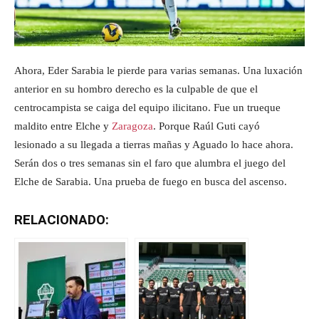
Ahora, Eder Sarabia le pierde para varias semanas. Una luxación
anterior en su hombro derecho es la culpable de que el
centrocampista se caiga del equipo ilicitano. Fue un trueque
maldito entre Elche y
Zaragoza
. Porque Raúl Guti cayó
lesionado a su llegada a tierras mañas y Aguado lo hace ahora.
Serán dos o tres semanas sin el faro que alumbra el juego del
Elche de Sarabia. Una prueba de fuego en busca del ascenso.
RELACIONADO: