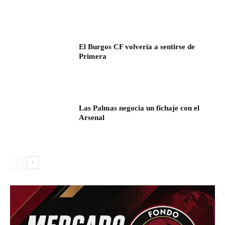
El Burgos CF volvería a sentirse de
Primera
Las Palmas negocia un fichaje con el
Arsenal