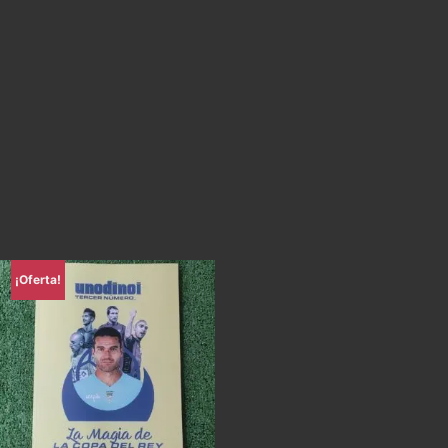
¡Oferta!