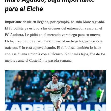
para el Elche
Importante desde su llegada, por ejemplo, ha sido Marc Aguado.
El futbolista ya estuvo a las órdenes del entrenador vasco en el
FC Andorra. Le pidió en el mercado veraniego para su nuevo
Elche, pero no pudo ser. En el invernal no le pidió, pero sí se lo
trajeron. Y lo está aprovechando. El futbolista también lo hace
con esa buena sintonía con el técnico. Sin ir más lejos, fue de los
mejores ante el Castellón la pasada semana.