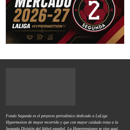
Fondo Segunda es el proyecto periodístico dedicado a LaLiga
Hypermotion de mayor recorrido y que con mayor cuidado trata a la
Segunda División del fútbol español. La Hypertensiones se vive aquí.