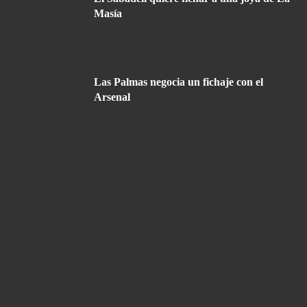
Masía
Las Palmas negocia un fichaje con el
Arsenal