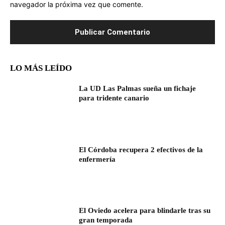
navegador la próxima vez que comente.
LO MÁS LEÍDO
La UD Las Palmas sueña un fichaje
para tridente canario
El Córdoba recupera 2 efectivos de la
enfermería
El Oviedo acelera para blindarle tras su
gran temporada