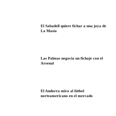
El Sabadell quiere fichar a una joya de
La Masía
Las Palmas negocia un fichaje con el
Arsenal
El Andorra mira al fútbol
norteamericano en el mercado