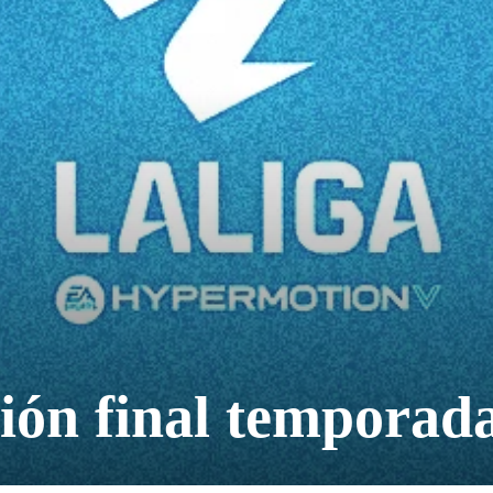
ión final temporad