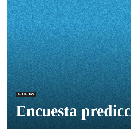
NOTICIAS
Encuesta predicc