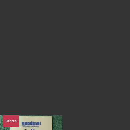
¡Oferta!