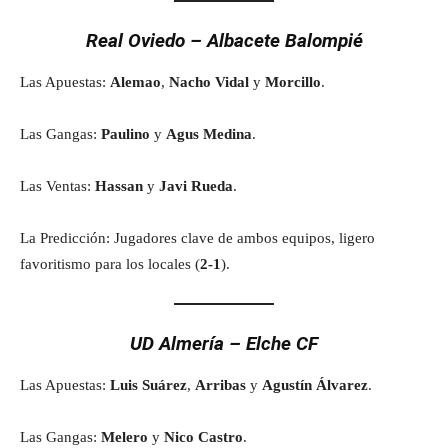
Real Oviedo – Albacete Balompié
Las Apuestas:
Alemao
,
Nacho Vidal
y
Morcillo
.
Las Gangas:
Paulino
y
Agus Medina
.
Las Ventas:
Hassan
y
Javi Rueda
.
La Predicción: Jugadores clave de ambos equipos, ligero
favoritismo para los locales (
2-1
).
UD Almería – Elche CF
Las Apuestas:
Luis Suárez
,
Arribas
y
Agustín Álvarez
.
Las Gangas:
Melero
y
Nico Castro
.