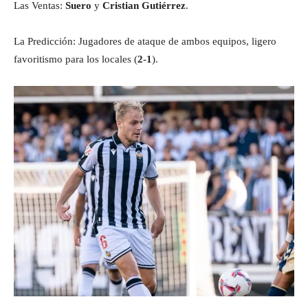
Las Ventas:
Suero
y
Cristian Gutiérrez
.
La Predicción: Jugadores de ataque de ambos equipos, ligero
favoritismo para los locales (
2-1
).