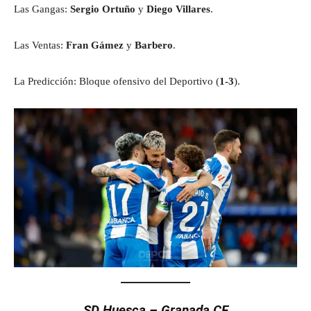
Las Gangas:
Sergio Ortuño
y
Diego Villares
.
Las Ventas:
Fran Gámez
y
Barbero
.
La Predicción: Bloque ofensivo del Deportivo (
1-3
).
SD Huesca – Granada CF