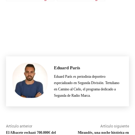
Hypermotion
Hypermotion
Eduard París
Eduard París es periodista deportivo
especializado en Segunda División. Tertuliano
en Camino al Cielo, el programa dedicado a
Segunda de Radio Marca.
Artículo anterior
Artículo siguiente
El Albacete rechazó 700.000€ del
Mirandés, una noche histórica en