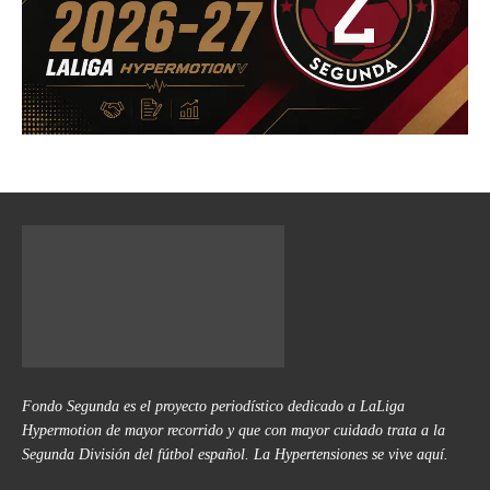
Fondo Segunda es el proyecto periodístico dedicado a LaLiga
Hypermotion de mayor recorrido y que con mayor cuidado trata a la
Segunda División del fútbol español. La Hypertensiones se vive aquí.