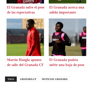
El Granada sufre el peso
El Granada acerca una
de las expectativas
salida importante
incumplidas
Martin Hongla apunto
El Granada podría
de salir del Granada CF
sufrir una baja de peso
TAGS
GRANADA CF
NOTICIAS GRANADA