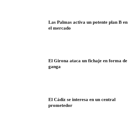
Las Palmas activa un potente plan B en
el mercado
El Girona ataca un fichaje en forma de
ganga
El Cádiz se interesa en un central
prometedor