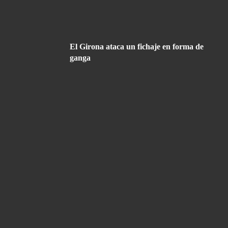
El Girona ataca un fichaje en forma de
ganga