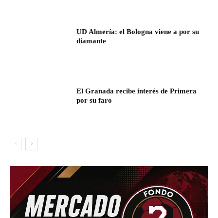
UD Almería: el Bologna viene a por su
diamante
El Granada recibe interés de Primera
por su faro