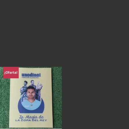
¡Oferta!