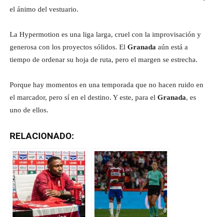
el ánimo del vestuario.
La Hypermotion es una liga larga, cruel con la improvisación y
generosa con los proyectos sólidos. El
Granada
aún está a
tiempo de ordenar su hoja de ruta, pero el margen se estrecha.
Porque hay momentos en una temporada que no hacen ruido en
el marcador, pero sí en el destino. Y este, para el
Granada
, es
uno de ellos.
RELACIONADO: