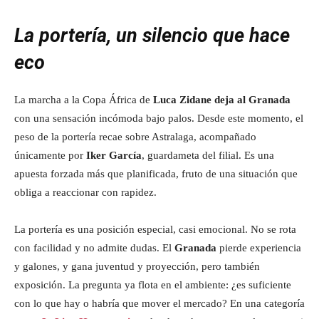
La portería, un silencio que hace
eco
La marcha a la Copa África de
Luca Zidane deja al Granada
con una sensación incómoda bajo palos. Desde este momento, el
peso de la portería recae sobre Astralaga, acompañado
únicamente por
Iker García
, guardameta del filial. Es una
apuesta forzada más que planificada, fruto de una situación que
obliga a reaccionar con rapidez.
La portería es una posición especial, casi emocional. No se rota
con facilidad y no admite dudas. El
Granada
pierde experiencia
y galones, y gana juventud y proyección, pero también
exposición. La pregunta ya flota en el ambiente: ¿es suficiente
con lo que hay o habría que mover el mercado? En una categoría