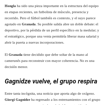
Hongla
ha sido una pieza importante en la estructura del equipo
en etapas recientes, un futbolista de músculo, presencia y
recorrido. Pero el fútbol también es contexto, y el suyo parece
agotado en
Granada
. Su posible salida abre un doble debate: el
deportivo, por la pérdida de un perfil específico en la medular; y
el estratégico, porque una venta permitiría liberar masa salarial y
abrir la puerta a nuevas incorporaciones.
El
Granada
tiene decidido que debe soltar de la mano al
camerunés para reconstruir con mayor coherencia. No es una
decisión menor.
Gagnidze vuelve, el grupo respira
Entre tanta incógnita, una noticia que aporta algo de oxígeno.
Giorgi Gagnidze
ha regresado a los entrenamientos con el grupo