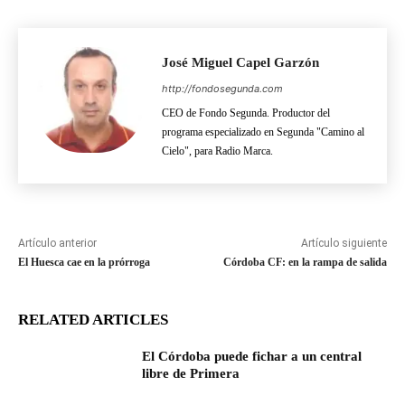
José Miguel Capel Garzón
http://fondosegunda.com
CEO de Fondo Segunda. Productor del
programa especializado en Segunda "Camino al
Cielo", para Radio Marca.
Artículo anterior
Artículo siguiente
El Huesca cae en la prórroga
Córdoba CF: en la rampa de salida
RELATED ARTICLES
El Córdoba puede fichar a un central
libre de Primera