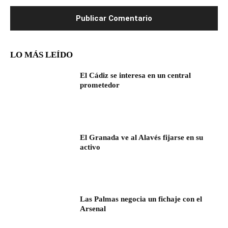
LO MÁS LEÍDO
El Cádiz se interesa en un central
prometedor
El Granada ve al Alavés fijarse en su
activo
Las Palmas negocia un fichaje con el
Arsenal