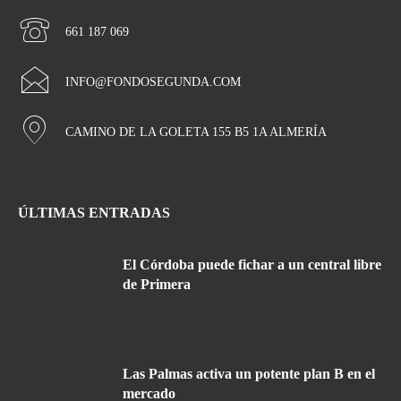
661 187 069
INFO@FONDOSEGUNDA.COM
CAMINO DE LA GOLETA 155 B5 1A ALMERÍA
ÚLTIMAS ENTRADAS
El Córdoba puede fichar a un central libre
de Primera
Las Palmas activa un potente plan B en el
mercado