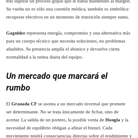
tras superar un proceso gripal que le había mantenido al margen.
Su vuelta no es sólo una cuestión médica, también es simbólica:
recuperar efectivos en un momento de transición siempre suma.
Gagnidze
representa energía, compromiso y una alternativa más
para un cuerpo técnico que necesita soluciones, no problemas
añadidos. Su presencia amplía el abanico y devuelve cierta
normalidad a la rutina diaria del equipo.
Un mercado que marcará el
rumbo
El
Granada CF
se asoma a un mercado invernal que promete
ser determinante. No se trata únicamente de fichar, sino de
acertar. La salida de un portero, la posible venta de
Hongla
y la
necesidad de equilibrio obligan a afinar el bisturí. Cada
movimiento tendrá consecuencias directas sobre el rendimiento y