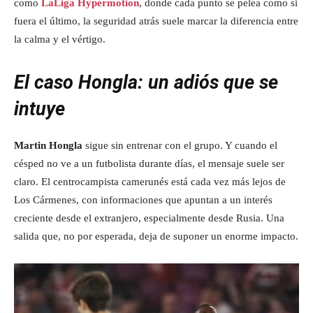
como
LaLiga Hypermotion
, donde cada punto se pelea como si
fuera el último, la seguridad atrás suele marcar la diferencia entre
la calma y el vértigo.
El caso Hongla: un adiós que se
intuye
Martin Hongla
sigue sin entrenar con el grupo. Y cuando el
césped no ve a un futbolista durante días, el mensaje suele ser
claro. El centrocampista camerunés está cada vez más lejos de
Los Cármenes, con informaciones que apuntan a un interés
creciente desde el extranjero, especialmente desde Rusia. Una
salida que, no por esperada, deja de suponer un enorme impacto.