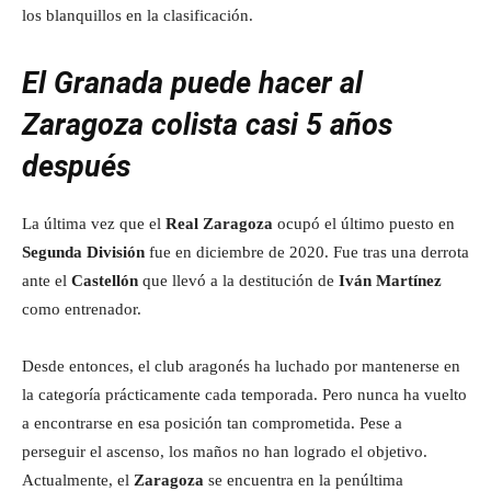
los blanquillos en la clasificación.
El Granada puede hacer al
Zaragoza colista casi 5 años
después
La última vez que el
Real Zaragoza
ocupó el último puesto en
Segunda División
fue en diciembre de 2020. Fue tras una derrota
ante el
Castellón
que llevó a la destitución de
Iván Martínez
como entrenador.
Desde entonces, el club aragonés ha luchado por mantenerse en
la categoría prácticamente cada temporada. Pero nunca ha vuelto
a encontrarse en esa posición tan comprometida. Pese a
perseguir el ascenso, los maños no han logrado el objetivo.
Actualmente, el
Zaragoza
se encuentra en la penúltima