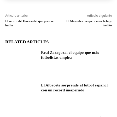
Artículo anterior
Artículo siguiente
El récord del Huesca del que poco se
El Mirandés recupera a un fichaje
habla
inédito
RELATED ARTICLES
Real Zaragoza, el equipo que más
futbolistas emplea
El Albacete sorprende al fútbol español
con un récord inesperado