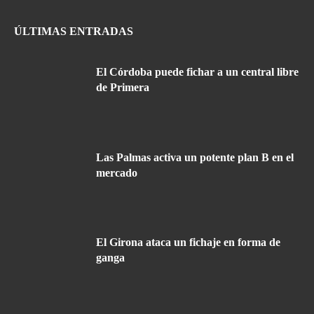
ÚLTIMAS ENTRADAS
El Córdoba puede fichar a un central libre
de Primera
Las Palmas activa un potente plan B en el
mercado
El Girona ataca un fichaje en forma de
ganga