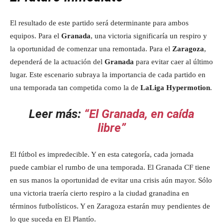
El resultado de este partido será determinante para ambos
equipos. Para el
Granada
, una victoria significaría un respiro y
la oportunidad de comenzar una remontada. Para el
Zaragoza
,
dependerá de la actuación del
Granada
para evitar caer al último
lugar. Este escenario subraya la importancia de cada partido en
una temporada tan competida como la de
LaLiga Hypermotion
.
Leer más:
“El Granada, en caída
libre”
El fútbol es impredecible. Y en esta categoría, cada jornada
puede cambiar el rumbo de una temporada. El Granada CF tiene
en sus manos la oportunidad de evitar una crisis aún mayor. Sólo
una victoria traería cierto respiro a la ciudad granadina en
términos futbolísticos. Y en Zaragoza estarán muy pendientes de
lo que suceda en El Plantío.