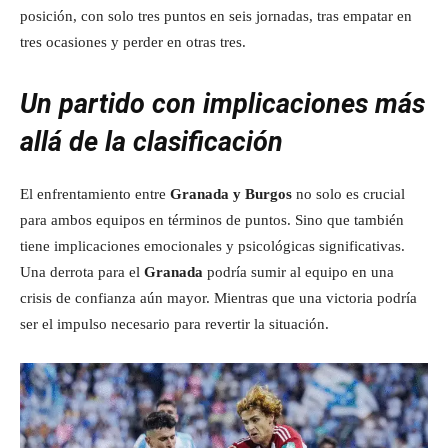
posición, con solo tres puntos en seis jornadas, tras empatar en
tres ocasiones y perder en otras tres.
Un partido con implicaciones más
allá de la clasificación
El enfrentamiento entre
Granada y Burgos
no solo es crucial
para ambos equipos en términos de puntos. Sino que también
tiene implicaciones emocionales y psicológicas significativas.
Una derrota para el
Granada
podría sumir al equipo en una
crisis de confianza aún mayor. Mientras que una victoria podría
ser el impulso necesario para revertir la situación.