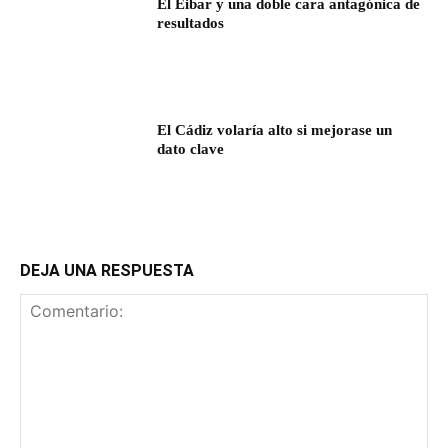
El Eibar y una doble cara antagónica de
resultados
El Cádiz volaría alto si mejorase un
dato clave
DEJA UNA RESPUESTA