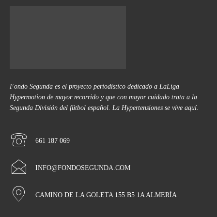
Fondo Segunda es el proyecto periodístico dedicado a LaLiga
Hypermotion de mayor recorrido y que con mayor cuidado trata a la
Segunda División del fútbol español. La Hypertensiones se vive aquí.
661 187 069
INFO@FONDOSEGUNDA.COM
CAMINO DE LA GOLETA 155 B5 1A ALMERÍA