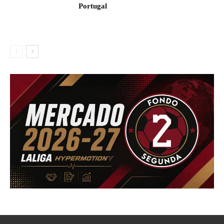
Portugal