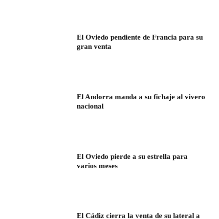
El Oviedo pendiente de Francia para su
gran venta
El Andorra manda a su fichaje al vivero
nacional
El Oviedo pierde a su estrella para
varios meses
El Cádiz cierra la venta de su lateral a