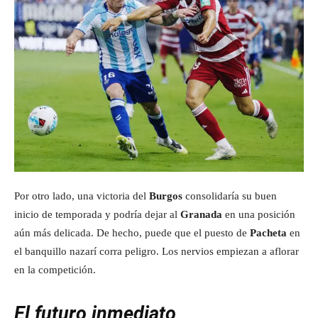
Por otro lado, una victoria del
Burgos
consolidaría su buen
inicio de temporada y podría dejar al
Granada
en una posición
aún más delicada. De hecho, puede que el puesto de
Pacheta
en
el banquillo nazarí corra peligro. Los nervios empiezan a aflorar
en la competición.
El futuro inmediato