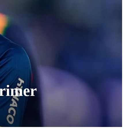
primer