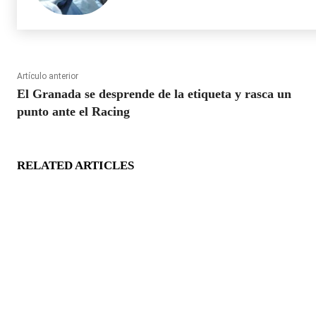
Artículo anterior
El Granada se desprende de la etiqueta y rasca un
punto ante el Racing
RELATED ARTICLES