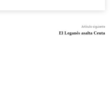
Artículo siguiente
El Leganés asalta Ceuta