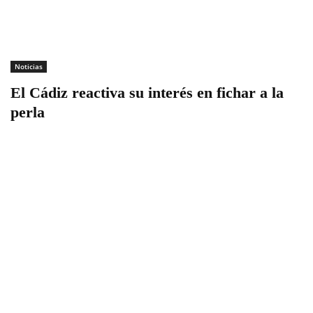
Noticias
El Cádiz reactiva su interés en fichar a la
perla