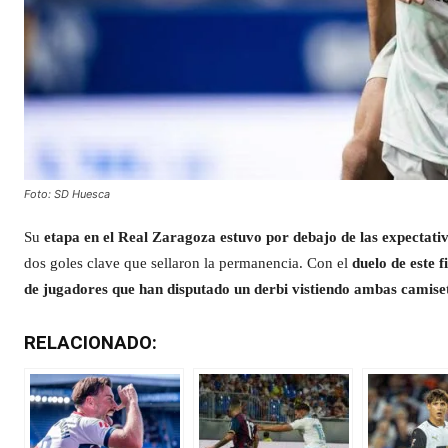
Foto: SD Huesca
Su
etapa en el Real Zaragoza estuvo por debajo de las expectati
dos goles clave que sellaron la permanencia. Con el
duelo de este 
de jugadores que han disputado un derbi vistiendo ambas camise
RELACIONADO: