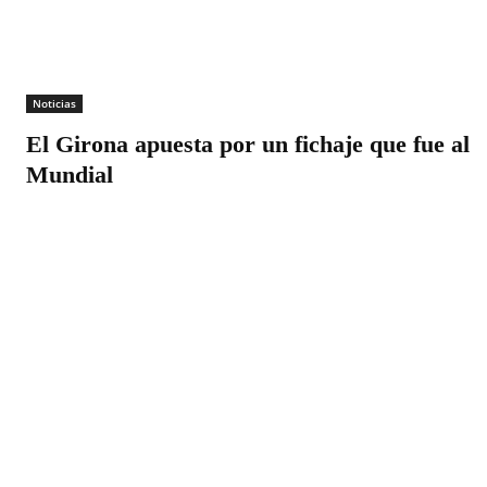
Noticias
El Girona apuesta por un fichaje que fue al
Mundial