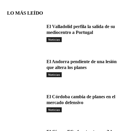
LO MÁS LEÍDO
El Valladolid perfila la salida de su
mediocentro a Portugal
Noticias
El Andorra pendiente de una lesión
que altera los planes
Noticias
El Córdoba cambia de planes en el
mercado defensivo
Noticias