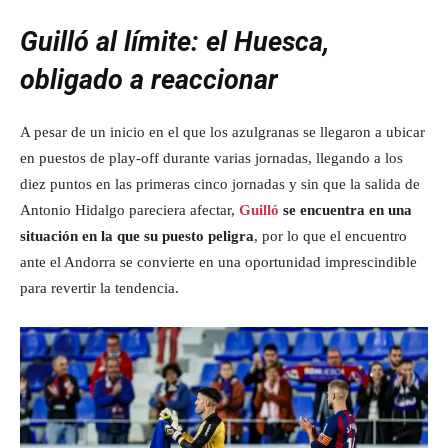
Guilló al límite: el Huesca,
obligado a reaccionar
A pesar de un inicio en el que los azulgranas se llegaron a ubicar
en puestos de play-off durante varias jornadas, llegando a los
diez puntos en las primeras cinco jornadas y sin que la salida de
Antonio Hidalgo pareciera afectar,
Guilló
se encuentra en una
situación en la que su puesto peligra
, por lo que el encuentro
ante el Andorra se convierte en una oportunidad imprescindible
para revertir la tendencia.