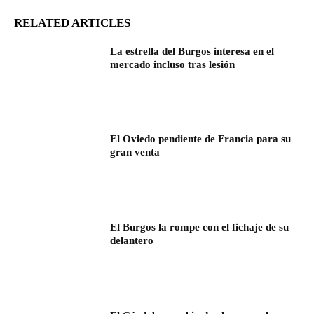
RELATED ARTICLES
La estrella del Burgos interesa en el
mercado incluso tras lesión
El Oviedo pendiente de Francia para su
gran venta
El Burgos la rompe con el fichaje de su
delantero