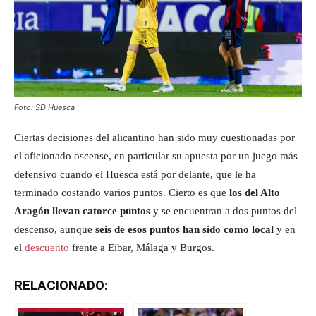
Foto: SD Huesca
Ciertas decisiones del alicantino han sido muy cuestionadas por
el aficionado oscense, en particular su apuesta por un juego más
defensivo cuando el Huesca está por delante, que le ha
terminado costando varios puntos. Cierto es que
los del Alto
Aragón llevan catorce puntos
y se encuentran a dos puntos del
descenso, aunque
seis de esos puntos han sido como local
y en
el
descuento
frente a Eibar, Málaga y Burgos.
RELACIONADO: