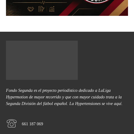
Fondo Segunda es el proyecto periodístico dedicado a LaLiga
Hypermotion de mayor recorrido y que con mayor cuidado trata a la
Segunda División del fútbol español. La Hypertensiones se vive aquí.
661 187 069