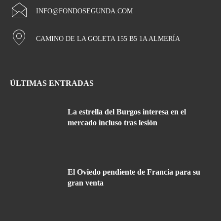
INFO@FONDOSEGUNDA.COM
CAMINO DE LA GOLETA 155 B5 1A ALMERÍA
ÚLTIMAS ENTRADAS
La estrella del Burgos interesa en el
mercado incluso tras lesión
El Oviedo pendiente de Francia para su
gran venta