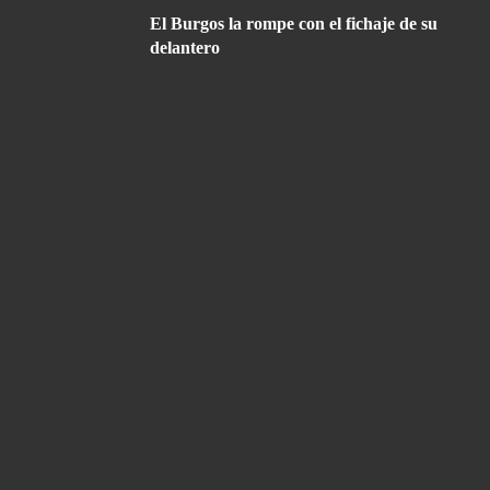
El Burgos la rompe con el fichaje de su
delantero