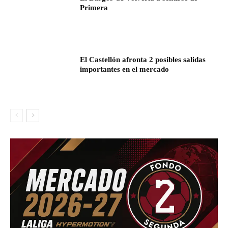
Primera
El Castellón afronta 2 posibles salidas
importantes en el mercado