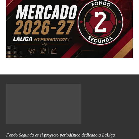
Fondo Segunda es el proyecto periodístico dedicado a LaLiga