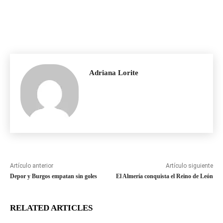
Adriana Lorite
Artículo anterior
Artículo siguiente
Depor y Burgos empatan sin goles
El Almería conquista el Reino de León
RELATED ARTICLES