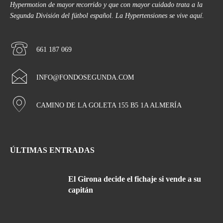
Hypermotion de mayor recorrido y que con mayor cuidado trata a la
Segunda División del fútbol español. La Hypertensiones se vive aquí.
661 187 069
INFO@FONDOSEGUNDA.COM
CAMINO DE LA GOLETA 155 B5 1A ALMERÍA
ÚLTIMAS ENTRADAS
El Girona decide el fichaje si vende a su
capitán