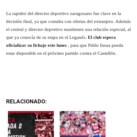
La rapidez del director deportivo zaragozano fue clave en la
decisión final, ya que contaba con ofertas del extranjero. Además
el central y director deportivo mantienen una relación especial, al
que ya conocía de su etapa en el Leganés.
El club espera
oficializar su fichaje este lunes
, para que Pablo Insua pueda
estar disponible en el próximo partido contra el Castellón.
RELACIONADO: