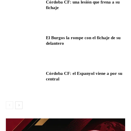
Córdoba CF: una lesión que frena a su
fichaje
El Burgos la rompe con el fichaje de su
delantero
Córdoba CF: el Espanyol viene a por su
central