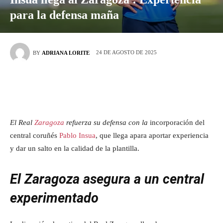
para la defensa maña
24 DE AGOSTO DE 2025
BY
ADRIANA LORITE
El Real
Zaragoza
refuerza su defensa con la
incorporación del
central coruñés
Pablo Insua
, que llega apara aportar experiencia
y dar un salto en la calidad de la plantilla.
El Zaragoza asegura a un central
experimentado