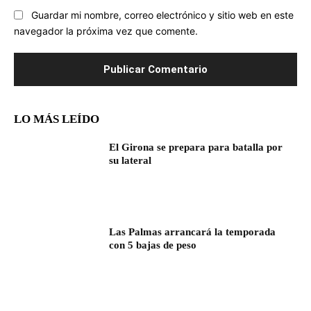
Guardar mi nombre, correo electrónico y sitio web en este
navegador la próxima vez que comente.
LO MÁS LEÍDO
El Girona se prepara para batalla por
su lateral
Las Palmas arrancará la temporada
con 5 bajas de peso