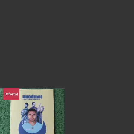
¡Oferta!