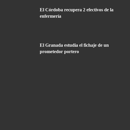
El Córdoba recupera 2 efectivos de la
enfermería
El Granada estudia el fichaje de un
prometedor portero