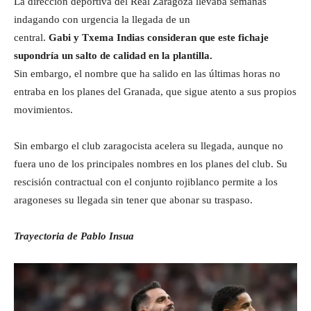
La dirección deportiva del Real Zaragoza llevaba semanas
indagando con urgencia la llegada de un
central.
Gabi y Txema Indias consideran que este fichaje
supondría un salto de calidad en la plantilla.
Sin embargo, el nombre que ha salido en las últimas horas no
entraba en los planes del Granada, que sigue atento a sus propios
movimientos.
Sin embargo el club zaragocista acelera su llegada, aunque no
fuera uno de los principales nombres en los planes del club. Su
rescisión contractual con el conjunto rojiblanco permite a los
aragoneses su llegada sin tener que abonar su traspaso.
Trayectoria de Pablo Insua