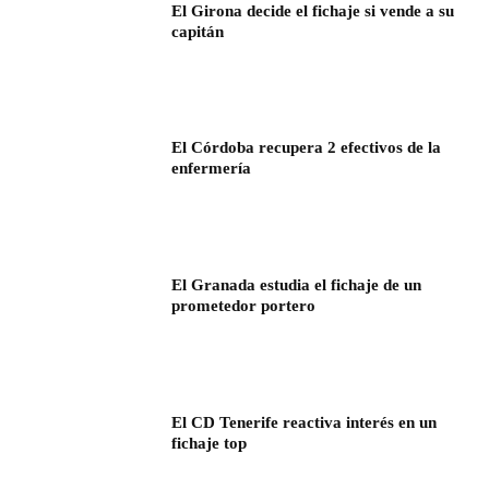
El Girona decide el fichaje si vende a su
capitán
El Córdoba recupera 2 efectivos de la
enfermería
El Granada estudia el fichaje de un
prometedor portero
El CD Tenerife reactiva interés en un
fichaje top