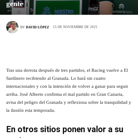
gente
15 DE NOVIEMBRE DE 2025
BY
DAVID LÓPEZ
Tras una derrota después de tres partidos, el Racing vuelve a El
Sardinero recibiendo al Granada. Lo hará sin cuatro
internacionales y con la intención de volver a ganar para seguir
arriba. José Alberto confirma el mal partido en Gran Canaria,
avisa del peligro del Granada y reflexiona sobre la tranquilidad y
la ilusión esta temporada.
En otros sitios ponen valor a su