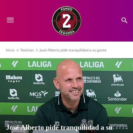
Inicio
Noticias
José Alberto pide tranquilidad a su gente
José Alberto pide tranquilidad a su