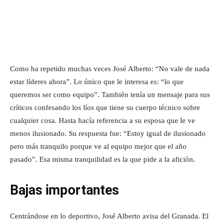
Como ha repetido muchas veces José Alberto: “No vale de nada
estar líderes ahora”. Lo único que le interesa es: “lo que
queremos ser como equipo”. También tenía un mensaje para sus
críticos confesando los líos que tiene su cuerpo técnico sobre
cualquier cosa. Hasta hacía referencia a su esposa que le ve
menos ilusionado. Su respuesta fue: “Estoy igual de ilusionado
pero más tranquilo porque ve al equipo mejor que el año
pasado”. Esa misma tranquilidad es la que pide a la afición.
Bajas importantes
Centrándose en lo deportivo, José Alberto avisa del Granada. El