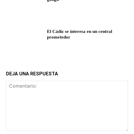
El Cádiz se interesa en un central
prometedor
DEJA UNA RESPUESTA
Comentario: