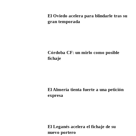
El Oviedo acelera para blindarle tras su
gran temporada
Córdoba CF: un mirlo como posible
fichaje
El Almería tienta fuerte a una petición
expresa
El Leganés acelera el fichaje de su
nuevo portero