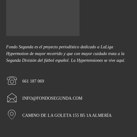
Fondo Segunda es el proyecto periodístico dedicado a LaLiga
Hypermotion de mayor recorrido y que con mayor cuidado trata a la
Segunda División del fútbol español. La Hypertensiones se vive aquí.
661 187 069
INFO@FONDOSEGUNDA.COM
CAMINO DE LA GOLETA 155 B5 1A ALMERÍA