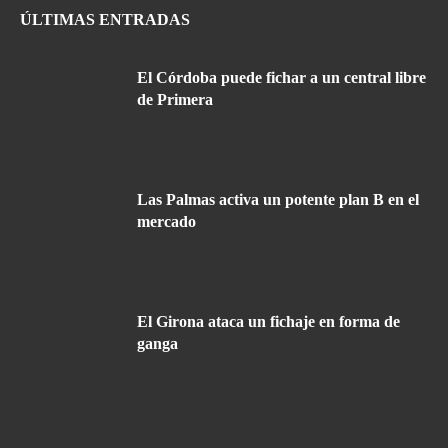
ÚLTIMAS ENTRADAS
El Córdoba puede fichar a un central libre
de Primera
Las Palmas activa un potente plan B en el
mercado
El Girona ataca un fichaje en forma de
ganga