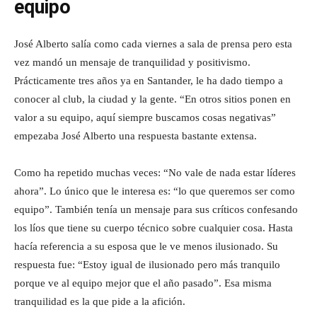
equipo
José Alberto salía como cada viernes a sala de prensa pero esta
vez mandó un mensaje de tranquilidad y positivismo.
Prácticamente tres años ya en Santander, le ha dado tiempo a
conocer al club, la ciudad y la gente. “En otros sitios ponen en
valor a su equipo, aquí siempre buscamos cosas negativas”
empezaba José Alberto una respuesta bastante extensa.
Como ha repetido muchas veces: “No vale de nada estar líderes
ahora”. Lo único que le interesa es: “lo que queremos ser como
equipo”. También tenía un mensaje para sus críticos confesando
los líos que tiene su cuerpo técnico sobre cualquier cosa. Hasta
hacía referencia a su esposa que le ve menos ilusionado. Su
respuesta fue: “Estoy igual de ilusionado pero más tranquilo
porque ve al equipo mejor que el año pasado”. Esa misma
tranquilidad es la que pide a la afición.