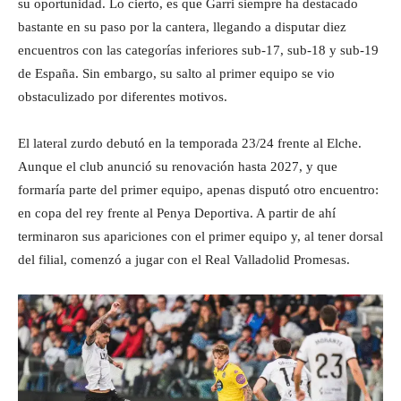
su oportunidad. Lo cierto, es que Garri siempre ha destacado
bastante en su paso por la cantera, llegando a disputar diez
encuentros con las categorías inferiores sub-17, sub-18 y sub-19
de España. Sin embargo, su salto al primer equipo se vio
obstaculizado por diferentes motivos.
El lateral zurdo debutó en la temporada 23/24 frente al Elche.
Aunque el club anunció su renovación hasta 2027, y que
formaría parte del primer equipo, apenas disputó otro encuentro:
en copa del rey frente al Penya Deportiva. A partir de ahí
terminaron sus apariciones con el primer equipo y, al tener dorsal
del filial, comenzó a jugar con el Real Valladolid Promesas.