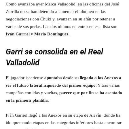
Como avanzaba ayer Marca Valladolid, en las oficinas del José
Zorrilla no se han detenido a lamentar el bloqueo en las
negociaciones con Chuki y, avanzan en su afán por retener a
varias de sus perlas. Las dos últimos en entrar en esta lista son
Iván Garriel
y
Mario Domínguez
.
Garri se consolida en el Real
Valladolid
El jugador iscariense
apuntaba desde su llegada a los Anexos a
ser el futuro lateral izquierdo del primer equipo
. Y tras varias
campañas con idas y vueltas,
parece que por fin se ha asentado
en la primera plantilla
.
Iván Garriel llegó a los Anexos en su etapa de Alevín, donde ha
ido quemando etapas en las categorías inferiores hasta encontrar