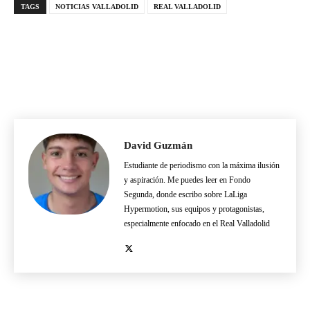
TAGS
NOTICIAS VALLADOLID
REAL VALLADOLID
David Guzmán
Estudiante de periodismo con la máxima ilusión
y aspiración. Me puedes leer en Fondo
Segunda, donde escribo sobre LaLiga
Hypermotion, sus equipos y protagonistas,
especialmente enfocado en el Real Valladolid