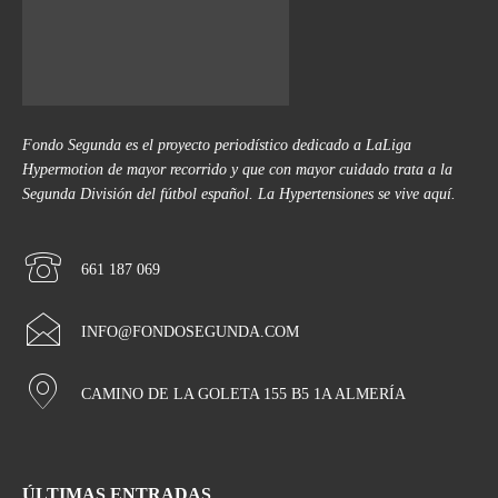
Fondo Segunda es el proyecto periodístico dedicado a LaLiga
Hypermotion de mayor recorrido y que con mayor cuidado trata a la
Segunda División del fútbol español. La Hypertensiones se vive aquí.
661 187 069
INFO@FONDOSEGUNDA.COM
CAMINO DE LA GOLETA 155 B5 1A ALMERÍA
ÚLTIMAS ENTRADAS