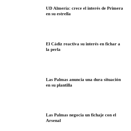
UD Almería: crece el interés de Primera
en su estrella
El Cádiz reactiva su interés en fichar a
la perla
Las Palmas anuncia una dura situación
en su plantilla
Las Palmas negocia un fichaje con el
Arsenal