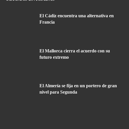
El Cádiz encuentra una alternativa en
Francia
El Mallorca cierra el acuerdo con su
futuro extremo
El Almería se fija en un portero de gran
nivel para Segunda