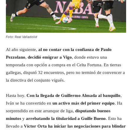
Foto: Real Valladolid
Al año siguiente,
al no contar con la confianza de Paulo
Pezzolano
,
decidió emigrar a Vigo
, donde estuvo una
temporada con opción a compra en el Celta Fortuna. En tierras
gallegas, disputó 32 encuentros, pero no terminó de convencer a
la directiva del conjunto vigués.
Hasta hoy.
Con la llegada de Guillermo Almada al banquillo
,
Iván se ha convertido en
un activo más del primer equipo
. Ha
sorprendido en este arranque de liga,
disputando buenos
minutos
y
arrebatando la titularidad a Guille Bueno
. Esto ha
llevado a
Víctor Orta ha iniciar las negociaciones para blindar