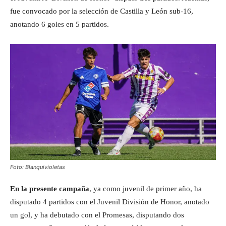
fue convocado por la selección de Castilla y León sub-16,
anotando 6 goles en 5 partidos.
Foto: Blanquivioletas
En la presente campaña
, ya como juvenil de primer año, ha
disputado 4 partidos con el Juvenil División de Honor, anotado
un gol, y ha debutado con el Promesas, disputando dos