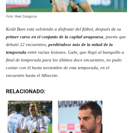
Foto: Real Zaragoza
Keidi Bare está volviendo a disfrutar del fútbol, después de su
primer curso en el conjunto de la capital aragonesa
, puesto que
debutó 22 encuentros,
perdiéndose más de la mitad de la
temporada
entre varias lesiones. Gabi, que llegó al banquillo a
final de temporada para los últimos doce encuentros, no pudo
contar con él hasta noviembre de esta temporada, en el
encuentro hasta el Albacete
.
RELACIONADO: