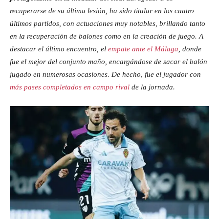
recuperarse de su última lesión, ha sido titular en los cuatro
últimos partidos, con actuaciones muy notables, brillando tanto
en la recuperación de balones como en la creación de juego. A
destacar el último encuentro, el
empate ante el Málaga
, donde
fue el mejor del conjunto maño, encargándose de sacar el balón
jugado en numerosas ocasiones. De hecho, fue el jugador con
más pases completados en campo rival
de la jornada.