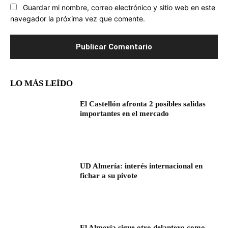
Guardar mi nombre, correo electrónico y sitio web en este
navegador la próxima vez que comente.
LO MÁS LEÍDO
El Castellón afronta 2 posibles salidas
importantes en el mercado
UD Almería: interés internacional en
fichar a su pivote
El Almería sigue otro delantero como