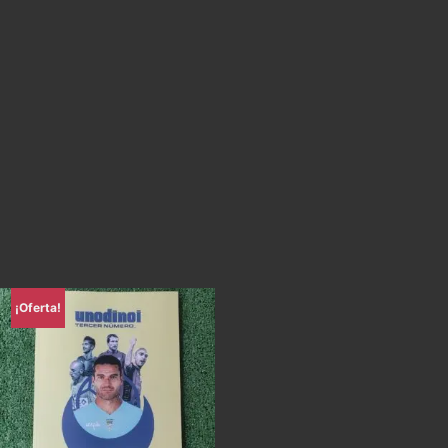
¡Oferta!