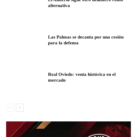
alternativa
Las Palmas se decanta por una cesión
para la defensa
Real Oviedo: venta histórica en el
mercado