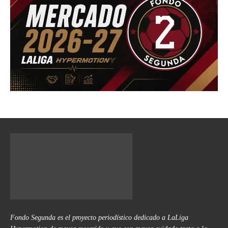
Fondo Segunda es el proyecto periodístico dedicado a LaLiga