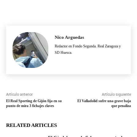
Nico Arguedas
Redactor en Fondo Segunda. Real Zaragoza y
SD Huesca.
Artículo anterior
Artículo siguiente
El Real Sporting de Gijón fija en su
El Valladolid sufre una grave baja
punto de mira 3 fichajes claves
que penaliza
RELATED ARTICLES