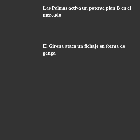
Las Palmas activa un potente plan B en el
mercado
El Girona ataca un fichaje en forma de
ganga