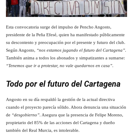
Esta convocatoria surge del impulso de Pencho Angosto,
presidente de la Peña Efesé, quien ha manifestado públicamente
su descontento y preocupación por el presente y futuro del club.
Según Angosto,
“nos estamos jugando el futuro del Cartagena”
.
También anima a todos los abonados y simpatizantes a sumarse:
“Tenemos que ir a protestar, no vale quedarnos en casa”
.
Todo por el futuro del Cartagena
Angosto en su día respaldó la gestión de la actual directiva
cuando el proyecto parecía sólido. Ahora denuncia una situación
de
“desgobierno”
. Asegura que la presencia de Felipe Moreno,
propietario del 85% de las acciones del Cartagena y dueño
también del Real Murcia, es intolerable.