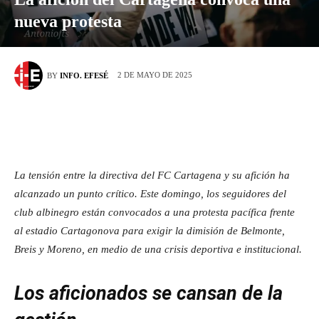
nueva protesta
2 DE MAYO DE 2025
BY
INFO. EFESÉ
La tensión entre la directiva del FC Cartagena y su afición ha
alcanzado un punto crítico. Este domingo, los seguidores del
club albinegro están convocados a una protesta pacífica frente
al estadio Cartagonova para exigir la dimisión de Belmonte,
Breis y Moreno, en medio de una crisis deportiva e institucional.
Los aficionados se cansan de la