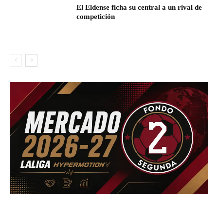
El Eldense ficha su central a un rival de
competición