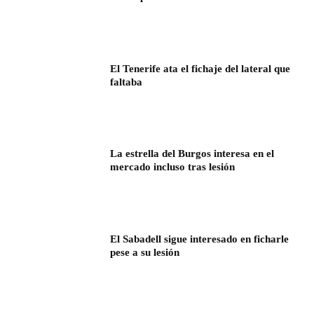
El Tenerife ata el fichaje del lateral que
faltaba
La estrella del Burgos interesa en el
mercado incluso tras lesión
El Sabadell sigue interesado en ficharle
pese a su lesión