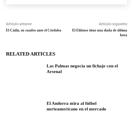
Artículo anterior
Artículo siguiente
El Cádiz, en cuadro ante el Córdoba
El Eldense tiene una duda de última
hora
RELATED ARTICLES
Las Palmas negocia un fichaje con el
Arsenal
El Andorra mira al fútbol
norteamericano en el mercado