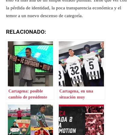
la pérdida de identidad, la poca transparencia económica y el
temor a un nuevo descenso de categoría.
RELACIONADO:
Cartagena: posible
Cartagena, en una
cambio de presidente
situación muy
complicada