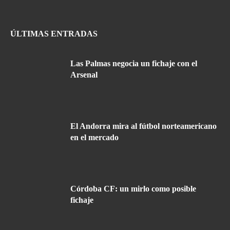
ÚLTIMAS ENTRADAS
Las Palmas negocia un fichaje con el
Arsenal
El Andorra mira al fútbol norteamericano
en el mercado
Córdoba CF: un mirlo como posible
fichaje