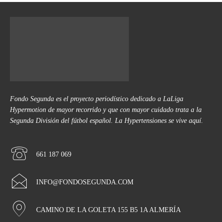
Fondo Segunda es el proyecto periodístico dedicado a LaLiga
Hypermotion de mayor recorrido y que con mayor cuidado trata a la
Segunda División del fútbol español. La Hypertensiones se vive aquí.
661 187 069
INFO@FONDOSEGUNDA.COM
CAMINO DE LA GOLETA 155 B5 1A ALMERÍA