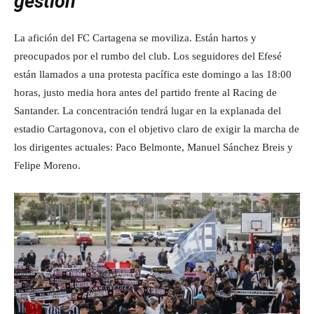
gestión
La afición del FC Cartagena se moviliza. Están hartos y
preocupados por el rumbo del club. Los seguidores del Efesé
están llamados a una protesta pacífica este domingo a las 18:00
horas, justo media hora antes del partido frente al Racing de
Santander. La concentración tendrá lugar en la explanada del
estadio Cartagonova, con el objetivo claro de exigir la marcha de
los dirigentes actuales: Paco Belmonte, Manuel Sánchez Breis y
Felipe Moreno.