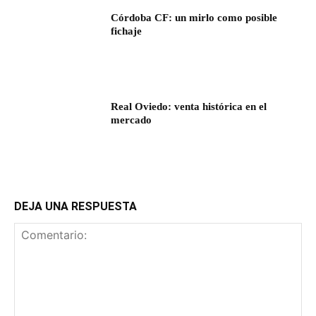
Córdoba CF: un mirlo como posible
fichaje
Real Oviedo: venta histórica en el
mercado
DEJA UNA RESPUESTA