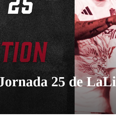
 Jornada 25 de LaL