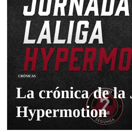
CRÓNICAS
La crónica de la
Hypermotion