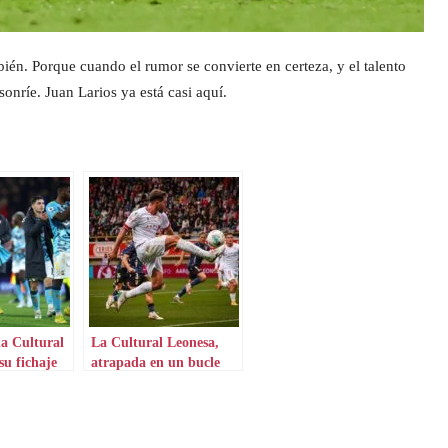
ién. Porque cuando el rumor se convierte en certeza, y el talento
sonríe. Juan Larios ya está casi aquí.
la Cultural
La Cultural Leonesa,
su fichaje
atrapada en un bucle