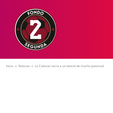
HOME
NOT
Inicio
Noticias
La Cultural cierra a un lateral de mucho potencial