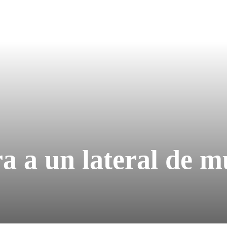
ra a un lateral de 