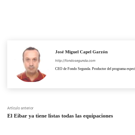
José Miguel Capel Garzón
http://fondosegunda.com
CEO de Fondo Segunda. Productor del programa especia
Artículo anterior
El Eibar ya tiene listas todas las equipaciones