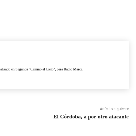
lizado en Segunda "Camino al Cielo", para Radio Marca.
Artículo siguiente
El Córdoba, a por otro atacante