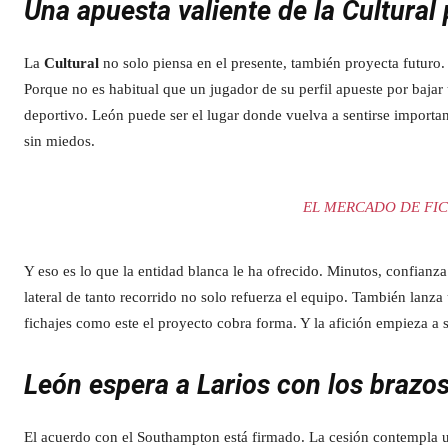
Una apuesta valiente de la Cultural 
La
Cultural
no solo piensa en el presente, también proyecta futuro. 
Porque no es habitual que un jugador de su perfil apueste por bajar
deportivo. León puede ser el lugar donde vuelva a sentirse importan
sin miedos.
EL MERCADO DE FIC
Y eso es lo que la entidad blanca le ha ofrecido. Minutos, confianza
lateral de tanto recorrido no solo refuerza el equipo. También lanza
fichajes como este el proyecto cobra forma. Y la afición empieza a 
León espera a Larios con los brazos
El acuerdo con el Southampton está firmado. La cesión contempla 