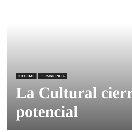
NOTICIAS
PERMANENCIA
La Cultural cier
potencial