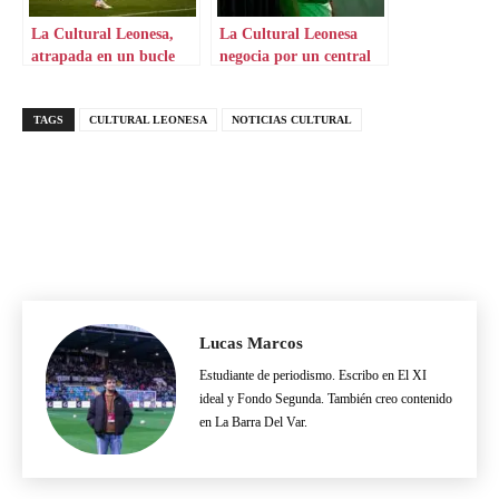
La Cultural Leonesa,
La Cultural Leonesa
atrapada en un bucle
negocia por un central
TAGS
CULTURAL LEONESA
NOTICIAS CULTURAL
Lucas Marcos
Estudiante de periodismo. Escribo en El XI
ideal y Fondo Segunda. También creo contenido
en La Barra Del Var.