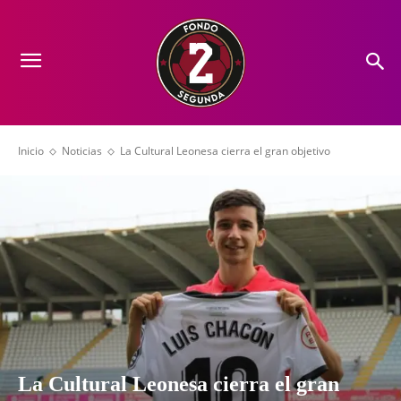
Inicio
Noticias
La Cultural Leonesa cierra el gran objetivo
La Cultural Leonesa cierra el gran