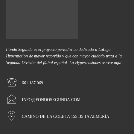
Fondo Segunda es el proyecto periodístico dedicado a LaLiga
Hypermotion de mayor recorrido y que con mayor cuidado trata a la
Segunda División del fútbol español. La Hypertensiones se vive aquí.
661 187 069
INFO@FONDOSEGUNDA.COM
CAMINO DE LA GOLETA 155 B5 1A ALMERÍA