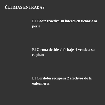
ÚLTIMAS ENTRADAS
El Cádiz reactiva su interés en fichar a la
perla
El Girona decide el fichaje si vende a su
capitán
El Córdoba recupera 2 efectivos de la
enfermería