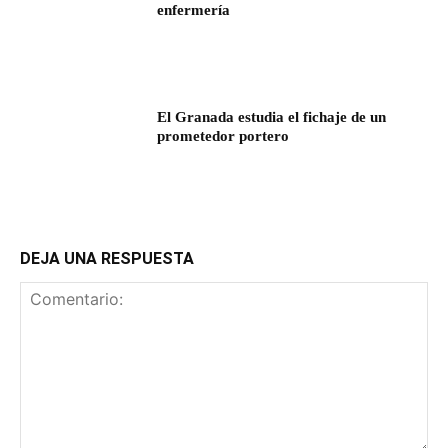
enfermería
El Granada estudia el fichaje de un
prometedor portero
DEJA UNA RESPUESTA