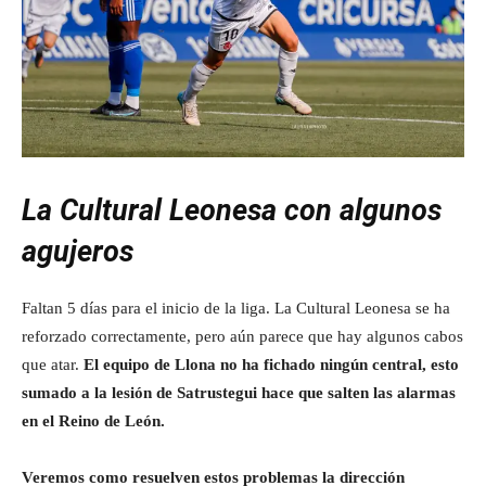
La Cultural Leonesa con algunos
agujeros
Faltan 5 días para el inicio de la liga. La Cultural Leonesa se ha
reforzado correctamente, pero aún parece que hay algunos cabos
que atar.
El equipo de Llona no ha fichado ningún central, esto
sumado a la lesión de Satrustegui hace que salten las alarmas
en el Reino de León.
Veremos como resuelven estos problemas la dirección