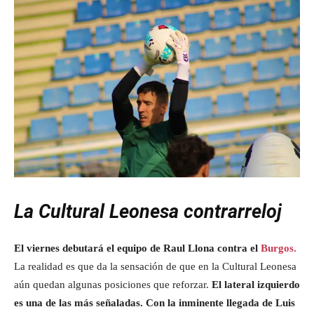
La Cultural Leonesa contrarreloj
El viernes debutará el equipo de Raul Llona contra el
Burgos.
La realidad es que da la sensación de que en la Cultural Leonesa
aún quedan algunas posiciones que reforzar.
El lateral izquierdo
es una de las más señaladas. Con la inminente llegada de Luis