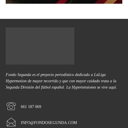
Fondo Segunda es el proyecto periodístico dedicado a LaLiga
Hypermotion de mayor recorrido y que con mayor cuidado trata a la
Segunda División del fútbol español. La Hypertensiones se vive aquí.
661 187 069
INFO@FONDOSEGUNDA.COM