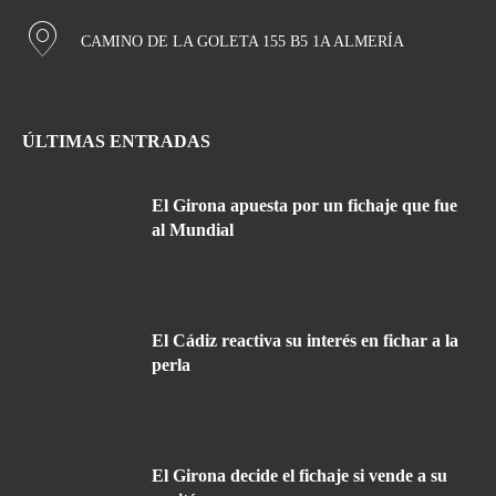
CAMINO DE LA GOLETA 155 B5 1A ALMERÍA
ÚLTIMAS ENTRADAS
El Girona apuesta por un fichaje que fue
al Mundial
El Cádiz reactiva su interés en fichar a la
perla
El Girona decide el fichaje si vende a su