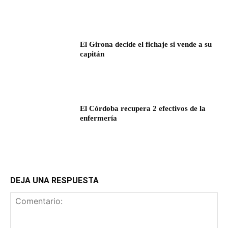
El Girona decide el fichaje si vende a su
capitán
El Córdoba recupera 2 efectivos de la
enfermería
DEJA UNA RESPUESTA