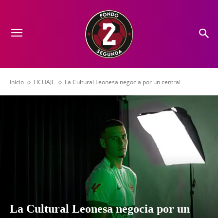
Inicio
FICHAJE
La Cultural Leonesa negocia por un central
La Cultural Leonesa negocia por un