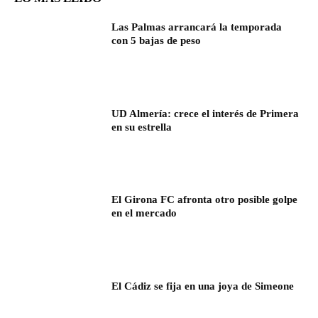
Las Palmas arrancará la temporada
con 5 bajas de peso
UD Almería: crece el interés de Primera
en su estrella
El Girona FC afronta otro posible golpe
en el mercado
El Cádiz se fija en una joya de Simeone