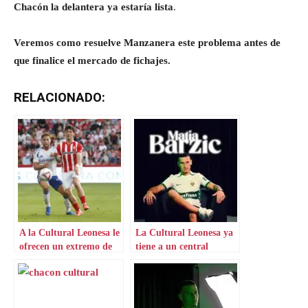
Chacón la delantera ya estaría lista
.
Veremos como resuelve Manzanera este problema antes de
que finalice el mercado de fichajes.
RELACIONADO:
A la Cultural Leonesa le
La Cultural Leonesa ya
ofrecen un extremo de
tiene a un central
Mareo
cerrado