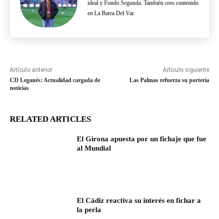
ideal y Fondo Segunda. También creo contenido
en La Barra Del Var.
Artículo anterior
Artículo siguiente
CD Leganés: Actualidad cargada de
Las Palmas refuerza su portería
noticias
RELATED ARTICLES
El Girona apuesta por un fichaje que fue
al Mundial
El Cádiz reactiva su interés en fichar a
la perla