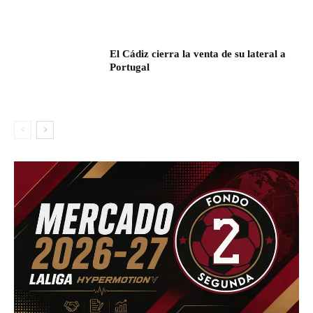
El Cádiz cierra la venta de su lateral a
Portugal