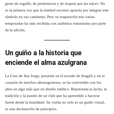
gesto de orgullo, de pertenencia y de respeto por las raíces. No
es la primera vez que la entidad oscense apuesta por integrar este
símbolo en sus camisetas. Pero su reaparición tras varias
temporadas ha sido recibida con auténtico entusiasmo por parte
de la afición.
Un guiño a la historia que
enciende el alma azulgrana
La Cruz de San Jorge, presente en el escudo de Aragón y en el
corazón de muchos altoaragoneses, se ha convertido con los
años en algo más que un diseño estético. Representa la lucha, la
tradición y la pasión de un club que ha aprendido a hacerse
fuerte desde la humildad. Su vuelta no solo es un guiño visual,
es una declaración de principios.