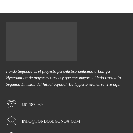
Fondo Segunda es el proyecto periodístico dedicado a LaLiga
Hypermotion de mayor recorrido y que con mayor cuidado trata a la
Segunda División del fútbol español. La Hypertensiones se vive aquí.
661 187 069
INFO@FONDOSEGUNDA.COM