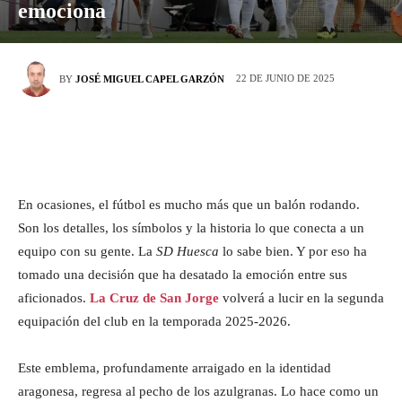
emociona
22 DE JUNIO DE 2025
BY
JOSÉ MIGUEL CAPEL GARZÓN
En ocasiones, el fútbol es mucho más que un balón rodando.
Son los detalles, los símbolos y la historia lo que conecta a un
equipo con su gente. La
SD Huesca
lo sabe bien. Y por eso ha
tomado una decisión que ha desatado la emoción entre sus
aficionados.
La Cruz de San Jorge
volverá a lucir en la segunda
equipación del club en la temporada 2025-2026.
Este emblema, profundamente arraigado en la identidad
aragonesa, regresa al pecho de los azulgranas. Lo hace como un