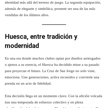
identidad más allá del terreno de juego. La segunda equipación,
además de elegante y simbólica, promete ser una de las más
vendidas de los últimos años.
Huesca, entre tradición y
modernidad
En una era donde muchos clubes optan por diseños arriesgados
o ajenos a su esencia, el
Huesca
ha decidido mirar a su pasado
para proyectar el futuro. La Cruz de San Jorge no solo viste,
emociona. Une generaciones, activa recuerdos y convierte una
prenda en un acto de fidelidad.
Esta decisión llega en un momento clave. Con la afición volcada
tras una temporada de esfuerzo colectivo y en plena