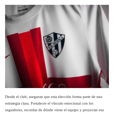
Desde el club, aseguran que esta elección forma parte de una
estrategia clara. Fortalecer el vínculo emocional con los
seguidores, recordar de dónde viene el equipo y proyectar esa