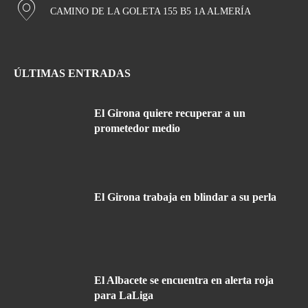
CAMINO DE LA GOLETA 155 B5 1A ALMERÍA
ÚLTIMAS ENTRADAS
El Girona quiere recuperar a un
prometedor medio
El Girona trabaja en blindar a su perla
El Albacete se encuentra en alerta roja
para LaLiga