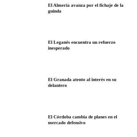
El Almería avanza por el fichaje de la
guinda
El Leganés encuentra un refuerzo
inesperado
El Granada atento al interés en su
delantero
El Córdoba cambia de planes en el
mercado defensivo