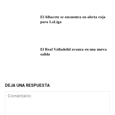
El Albacete se encuentra en alerta roja
para LaLiga
El Real Valladolid avanza en una nueva
salida
DEJA UNA RESPUESTA