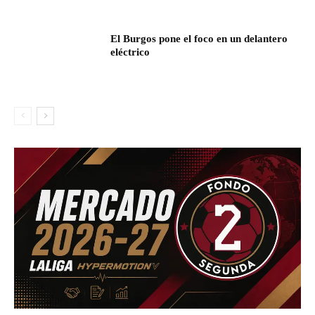
El Burgos pone el foco en un delantero
eléctrico