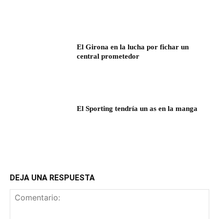
El Girona en la lucha por fichar un
central prometedor
El Sporting tendría un as en la manga
DEJA UNA RESPUESTA