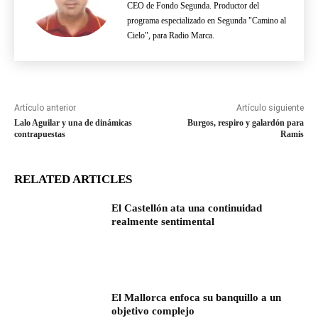
CEO de Fondo Segunda. Productor del
programa especializado en Segunda "Camino al
Cielo", para Radio Marca.
Artículo anterior
Artículo siguiente
Lalo Aguilar y una de dinámicas
Burgos, respiro y galardón para
contrapuestas
Ramis
RELATED ARTICLES
El Castellón ata una continuidad
realmente sentimental
El Mallorca enfoca su banquillo a un
objetivo complejo