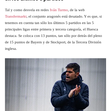
Tal y como desvela en redes
Iván Turmo
, de la web
Transfermarkt
, el conjunto aragonés está desatado. Y es que, si
tenemos en cuenta tan sólo los últimos 5 partidos en las 5
principales ligas entre primera y tercera categoría, el Huesca
destaca. Se coloca con 13 puntos, tan sólo por detrás del pleno
de 15 puntos de Bayern y de Stockport, de la Tercera División
inglesa.