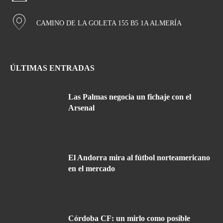
CAMINO DE LA GOLETA 155 B5 1A ALMERÍA
ÚLTIMAS ENTRADAS
Las Palmas negocia un fichaje con el
Arsenal
El Andorra mira al fútbol norteamericano
en el mercado
Córdoba CF: un mirlo como posible