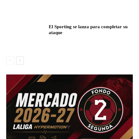
El Sporting se lanza para completar su
ataque