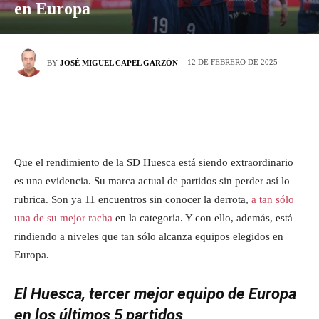
en Europa
12 DE FEBRERO DE 2025
BY
JOSÉ MIGUEL CAPEL GARZÓN
Que el rendimiento de la SD Huesca está siendo extraordinario
es una evidencia. Su marca actual de partidos sin perder así lo
rubrica. Son ya 11 encuentros sin conocer la derrota,
a tan sólo
una de su mejor racha
en la categoría. Y con ello, además, está
rindiendo a niveles que tan sólo alcanza equipos elegidos en
Europa.
El Huesca, tercer mejor equipo de Europa
en los últimos 5 partidos