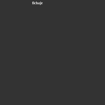
fichaje