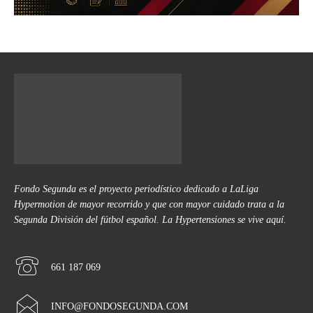
Fondo Segunda es el proyecto periodístico dedicado a LaLiga
Hypermotion de mayor recorrido y que con mayor cuidado trata a la
Segunda División del fútbol español. La Hypertensiones se vive aquí.
661 187 069
INFO@FONDOSEGUNDA.COM