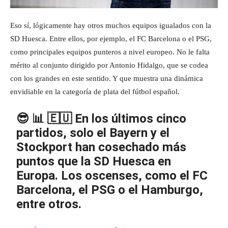
Eso sí, lógicamente hay otros muchos equipos igualados con la
SD Huesca. Entre ellos, por ejemplo, el FC Barcelona o el PSG,
como principales equipos punteros a nivel europeo. No le falta
mérito al conjunto dirigido por Antonio Hidalgo, que se codea
con los grandes en este sentido. Y que muestra una dinámica
envidiable en la categoría de plata del fútbol español.
😎 📊 🇪🇺 En los últimos cinco
partidos, solo el Bayern y el
Stockport han cosechado más
puntos que la SD Huesca en
Europa. Los oscenses, como el FC
Barcelona, el PSG o el Hamburgo,
entre otros.