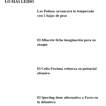
LO MÁS LEÍDO
Las Palmas arrancará la temporada
con 5 bajas de peso
El Albacete ficha imaginación para su
ataque
El Celta Fortuna refuerza su potencial
ofensivo
El Sporting tiene alternativa a Fores en
la delantera