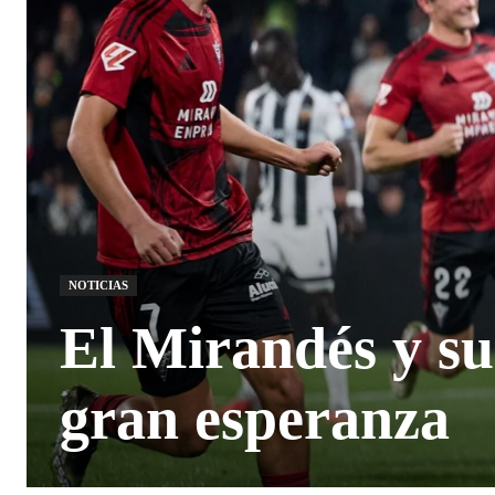
NOTICIAS
El Mirandés y su
gran esperanza