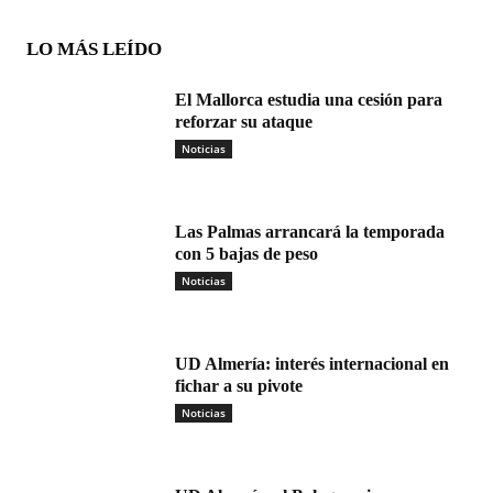
LO MÁS LEÍDO
El Mallorca estudia una cesión para
reforzar su ataque
Noticias
Las Palmas arrancará la temporada
con 5 bajas de peso
Noticias
UD Almería: interés internacional en
fichar a su pivote
Noticias