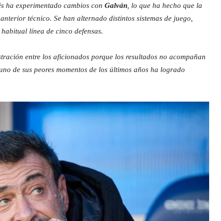
ndés ha experimentado cambios con
Galván
, lo que ha hecho que la
nterior técnico. Se han alternado distintos sistemas de juego,
habitual línea de cinco defensas.
stración entre los aficionados porque los resultados no acompañan
uno de sus peores momentos de los últimos años ha logrado