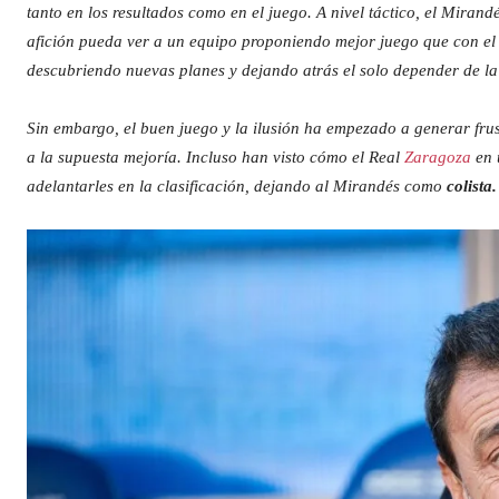
tanto en los resultados como en el juego. A nivel táctico, el Mira
afición pueda ver a un equipo proponiendo mejor juego que con el a
descubriendo nuevas planes y dejando atrás el solo depender de la 
Sin embargo, el buen juego y la ilusión ha empezado a generar fru
a la supuesta mejoría. Incluso han visto cómo el Real
Zaragoza
en 
adelantarles en la clasificación, dejando al Mirandés como
colista.